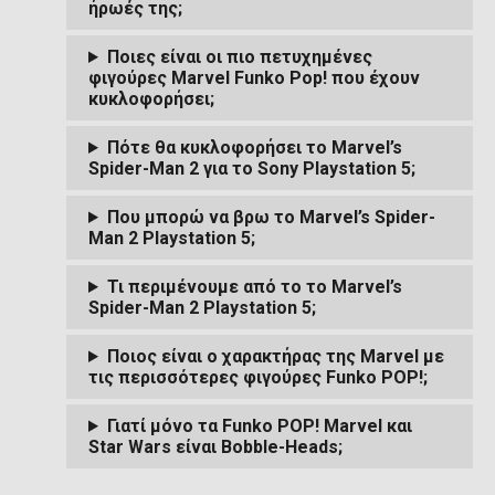
ήρωές της;
Ποιες είναι οι πιο πετυχημένες
φιγούρες Marvel Funko Pop! που έχουν
κυκλοφορήσει;
Πότε θα κυκλοφορήσει το Marvel’s
Spider-Man 2 για το Sony Playstation 5;
Που μπορώ να βρω το Marvel’s Spider-
Man 2 Playstation 5;
Τι περιμένουμε από το το Marvel’s
Spider-Man 2 Playstation 5;
Ποιος είναι ο χαρακτήρας της Marvel με
τις περισσότερες φιγούρες Funko POP!;
Γιατί μόνο τα Funko POP! Marvel και
Star Wars είναι Bobble-Heads;