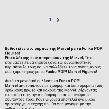
1
Βυθιστείτε στο σύμπαν της Marvel με τα Funko POP!
Figures!
Είστε λάτρης των υπερηρώων της Marvel;
Τότε
ετοιμαστείτε να ζήσετε ξανά τις συναρπαστικές
περιπέτειές τους και να συλλέξετε τους αγαπημένους
σας χαρακτήρες με τα
Funko POP! Marvel Figures!
Αυτά τα μοναδικά συλλεκτικά
Funko POP!
Marvel
αποτυπώνουν με χιούμορ και λεπτομέρεια τους
θρυλικούς ήρωες και κακούς της Marvel, φέρνοντας
στο σπίτι σας την ατμόσφαιρα και το πνεύμα του
σύμπαντός τους. Κάθε φιγούρα αποτελεί ένα μικρό
αριστούργημα τέχνης που θα σας μαγέψει με την
αυθεντικότητά της.