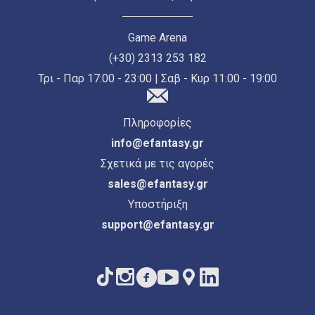
Game Arena
(+30) 2313 253 182
Τρι - Παρ 17:00 - 23:00 | Σαβ - Κυρ 11:00 - 19:00
Πληροφορίες
info@efantasy.gr
Σχετικά με τις αγορές
sales@efantasy.gr
Υποστήριξη
support@efantasy.gr