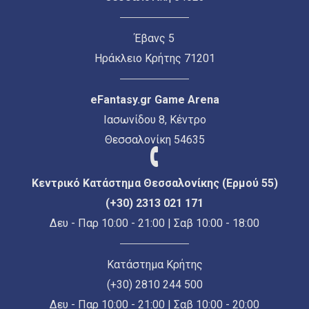
Έβανς 5
Ηράκλειο Κρήτης 71201
eFantasy.gr Game Arena
Ιασωνίδου 8, Κέντρο
Θεσσαλονίκη 54635
Κεντρικό Κατάστημα Θεσσαλονίκης (Ερμού 55)
(+30) 2313 021 171
Δευ - Παρ 10:00 - 21:00 | Σαβ 10:00 - 18:00
Κατάστημα Κρήτης
(+30) 2810 244 500
Δευ - Παρ 10:00 - 21:00 | Σαβ 10:00 - 20:00