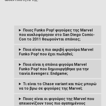
Ποιες Funko Pop! φιγούρες της Marvel
που κυκλοφόρησαν στο San Diego Comic-
Con το 2011 θεωρούνται σπάνιες;
Ποια είναι η πιο ακριβή φιγούρα Marvel
Funko Pop! που έχει πωληθεί;
Ποια είναι η σπάνια φιγούρα Marvel
Funko Pop! που δημιουργήθηκε για την
ταινία Avengers: Endgame;
Τι είναι το Chase variant και πώς μπορώ
να το βρω σε φιγούρες της Marvel;
Ποιες είναι οι φιγούρες της Marvel που
απεικονίζουν τους πιο αγαπημένους