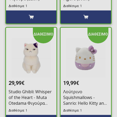
Διαθέσιμα: 1
Διαθέσιμα: 1
ΔΙΑΘΕΣΙΜΟ
ΔΙΑΘΕΣΙΜΟ
29,99€
19,99€
Studio Ghibli: Whisper
Λούτρινο
of the Heart - Muta
Squishmallows -
Otedama Φιγούρα
Sanrio: Hello Kitty and
Λούτρινο (17cm)
Friends - Purple Hello
Διαθέσιμα: 1
Διαθέσιμα: 1
Kitty 50th Anniversary