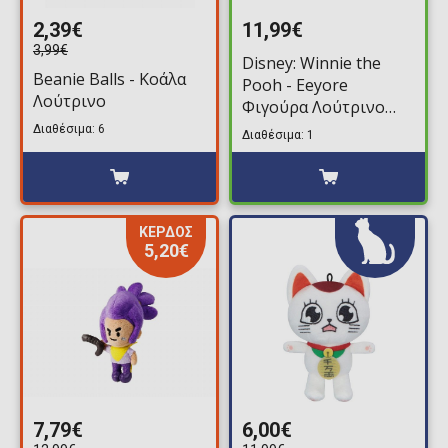
2,39€
11,99€
3,99€
Disney: Winnie the
Beanie Balls - Κοάλα
Pooh - Eeyore
Λούτρινο
Φιγούρα Λούτρινο
(25cm)
Διαθέσιμα: 6
Διαθέσιμα: 1
ΚΕΡΔΟΣ
5,20€
7,79€
6,00€