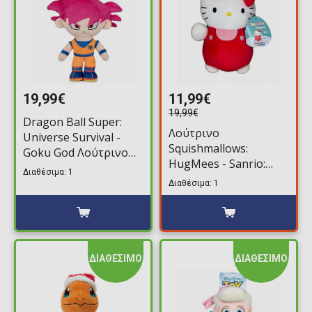
19,99€
11,99€
19,99€
Dragon Ball Super:
Λούτρινο
Universe Survival -
Squishmallows:
Goku God Λούτρινο
HugMees - Sanrio:
Φιγούρα (29cm)
Διαθέσιμα: 1
Hello Kitty (25cm)
Διαθέσιμα: 1
ΔΙΑΘΕΣΙΜΟ
ΔΙΑΘΕΣΙΜΟ