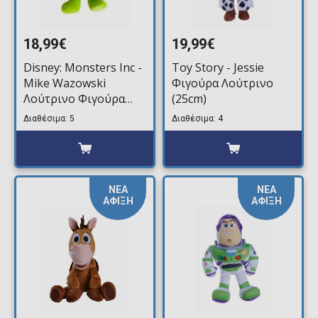
18,99€
19,99€
Disney: Monsters Inc -
Toy Story - Jessie
Mike Wazowski
Φιγούρα Λούτρινο
Λούτρινο Φιγούρα
(25cm)
(25cm)
Διαθέσιμα: 5
Διαθέσιμα: 4
ΝΕΑ
ΝΕΑ
ΑΦΙΞΗ
ΑΦΙΞΗ