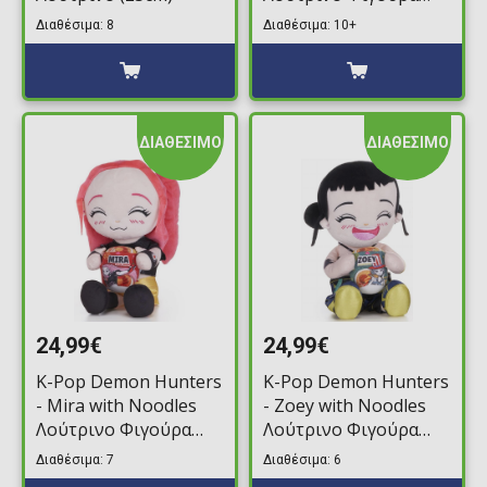
(30cm)
Διαθέσιμα: 8
Διαθέσιμα: 10+
ΔΙΑΘΕΣΙΜΟ
ΔΙΑΘΕΣΙΜΟ
24,99€
24,99€
K-Pop Demon Hunters
K-Pop Demon Hunters
- Mira with Noodles
- Zoey with Noodles
Λούτρινο Φιγούρα
Λούτρινο Φιγούρα
(30cm)
(30cm)
Διαθέσιμα: 7
Διαθέσιμα: 6