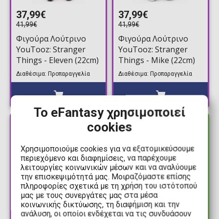
37,99€
37,99€
41,99€
41,99€
Φιγούρα Λούτρινο
Φιγούρα Λούτρινο
YouTooz: Stranger
YouTooz: Stranger
Things - Eleven (22cm)
Things - Mike (22cm)
Διαθέσιμα: Προπαραγγελία
Διαθέσιμα: Προπαραγγελία
Το eFantasy χρησιμοποιεί
PRE-
cookies
ΔΙΑΘΕΣΙΜΟ
ORDER
Χρησιμοποιούμε cookies για να εξατομικεύσουμε
περιεχόμενο και διαφημίσεις, να παρέχουμε
λειτουργίες κοινωνικών μέσων και να αναλύουμε
την επισκεψιμότητά μας. Μοιραζόμαστε επίσης
πληροφορίες σχετικά με τη χρήση του ιστότοπού
μας με τους συνεργάτες μας στα μέσα
κοινωνικής δικτύωσης, τη διαφήμιση και την
ανάλυση, οι οποίοι ενδέχεται να τις συνδυάσουν
37,99€
14,99€