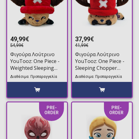
49,99€
37,99€
54,99€
41,99€
Φιγούρα Λούτρινο
Φιγούρα Λούτρινο
YouTooz: One Piece -
YouTooz: One Piece -
Weighted Sleeping
Sleeping Chopper
Chopper (41cm)
(22cm)
Διαθέσιμα: Προπαραγγελία
Διαθέσιμα: Προπαραγγελία
PRE-
PRE-
ORDER
ORDER