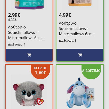
2,99€
4,99€
4,99€
Λούτρινο
Λούτρινο
Squishmallows -
Squishmallows -
Micromallows 6cm
Micromallows 6cm
(Τυχαίο Περιεχόμενο)
Διαθέσιμα: 1
(Τυχαίο Περιεχόμενο)
Διαθέσιμα: 1
ΚΕΡΔΟΣ
ΔΙΑΘΕΣΙΜΟ
1,60€