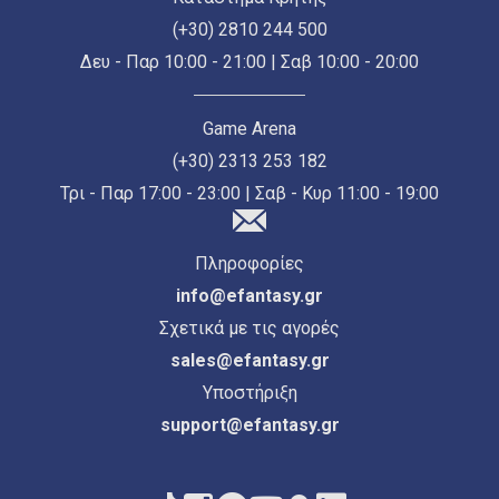
(+30) 2810 244 500
Δευ - Παρ 10:00 - 21:00 | Σαβ 10:00 - 20:00
Game Arena
(+30) 2313 253 182
Τρι - Παρ 17:00 - 23:00 | Σαβ - Κυρ 11:00 - 19:00
Πληροφορίες
info@efantasy.gr
Σχετικά με τις αγορές
sales@efantasy.gr
Υποστήριξη
support@efantasy.gr