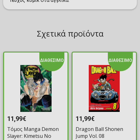
Τεύχος κόμικ στα αγγλικά.
Σχετικά προϊόντα
ΔΙΑΘΕΣΙΜΟ
ΔΙΑΘΕΣΙΜΟ
11,99€
11,99€
Τόμος Manga Demon
Dragon Ball Shonen
Slayer: Kimetsu No
Jump Vol. 08