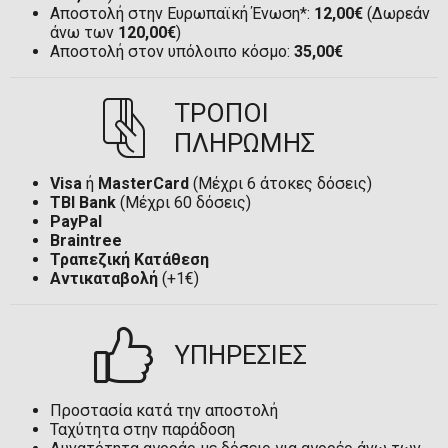
Αποστολή στην Ευρωπαϊκή Ένωση*:
12,00€
(Δωρεάν
άνω των
120,00€
)
Αποστολή στον υπόλοιπο κόσμο:
35,00€
ΤΡΟΠΟΙ
ΠΛΗΡΩΜΗΣ
Visa
ή
MasterCard
(Μέχρι 6 άτοκες δόσεις)
TBI Bank
(Μέχρι 60 δόσεις)
PayPal
Braintree
Τραπεζική Κατάθεση
Αντικαταβολή
(+1€)
ΥΠΗΡΕΣΙΕΣ
Προστασία κατά την αποστολή
Ταχύτητα στην παράδοση