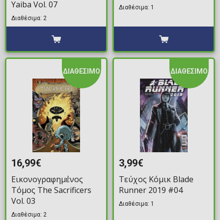
Yaiba Vol. 07
Διαθέσιμα: 1
Διαθέσιμα: 2
ΔΙΑΘΕΣΙΜΟ
ΔΙΑΘΕΣΙΜΟ
16,99€
3,99€
Εικονογραφημένος
Τεύχος Κόμικ Blade
Τόμος The Sacrificers
Runner 2019 #04
Vol. 03
Διαθέσιμα: 1
Διαθέσιμα: 2