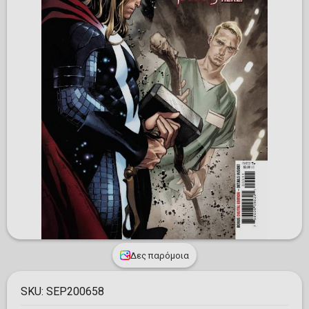
Δες παρόμοια
SKU:
SEP200658