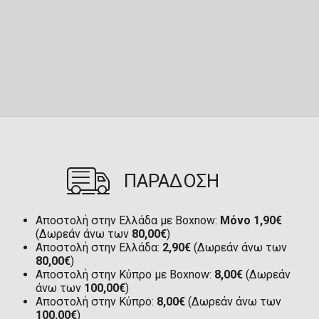
ΠΑΡΑΔΟΣΗ
Αποστολή στην Ελλάδα με Boxnow:
Μόνο 1,90€
(Δωρεάν άνω των
80,00€
)
Αποστολή στην Ελλάδα:
2,90€
(Δωρεάν άνω των
80,00€
)
Αποστολή στην Κύπρο με Boxnow:
8,00€
(Δωρεάν
άνω των
100,00€
)
Αποστολή στην Κύπρο:
8,00€
(Δωρεάν άνω των
100,00€
)