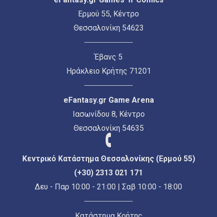
Ερμού 55, Κέντρο
Θεσσαλονίκη 54623
Έβανς 5
Ηράκλειο Κρήτης 71201
eFantasy.gr Game Arena
Ιασωνίδου 8, Κέντρο
Θεσσαλονίκη 54635
Κεντρικό Κατάστημα Θεσσαλονίκης (Ερμού 55)
(+30) 2313 021 171
Δευ - Παρ 10:00 - 21:00 | Σαβ 10:00 - 18:00
Κατάστημα Κρήτης