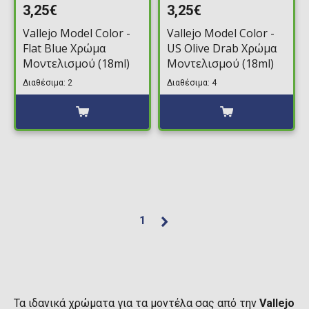
3,25€
3,25€
Vallejo Model Color -
Vallejo Model Color -
Flat Blue Χρώμα
US Olive Drab Χρώμα
Μοντελισμού (18ml)
Μοντελισμού (18ml)
Διαθέσιμα: 2
Διαθέσιμα: 4
1
Τα ιδανικά χρώματα για τα μοντέλα σας από την
Vallejo