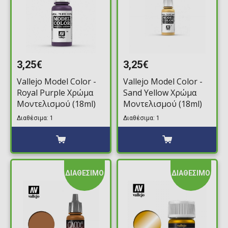
3,25€
3,25€
Vallejo Model Color -
Vallejo Model Color -
Royal Purple Χρώμα
Sand Yellow Χρώμα
Μοντελισμού (18ml)
Μοντελισμού (18ml)
Διαθέσιμα: 1
Διαθέσιμα: 1
ΔΙΑΘΕΣΙΜΟ
ΔΙΑΘΕΣΙΜΟ