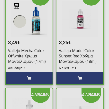
3,49€
3,25€
Vallejo Mecha Color -
Vallejo Model Color -
Offwhite Χρώμα
Sunset Red Χρώμα
Μοντελισμού (17ml)
Μοντελισμού (18ml)
Διαθέσιμα: 6
Διαθέσιμα: 1
ΔΙΑΘΕΣΙΜΟ
ΔΙΑΘΕΣΙΜΟ