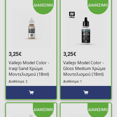
ΔΙΑΘΕΣΙΜΟ
ΔΙΑΘΕΣΙΜΟ
3,25€
3,25€
Vallejo Model Color -
Vallejo Model Color -
Iraqi Sand Χρώμα
Gloss Medium Χρώμα
Μοντελισμού (18ml)
Μοντελισμού (18ml)
Διαθέσιμα: 2
Διαθέσιμα: 1
ΔΙΑΘΕΣΙΜΟ
ΔΙΑΘΕΣΙΜΟ