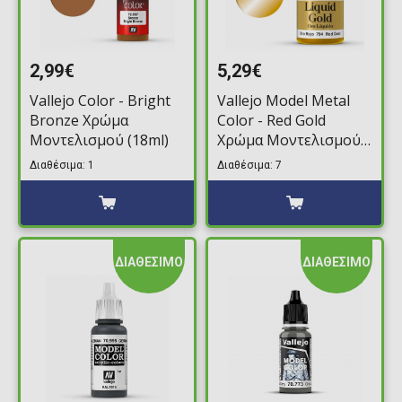
2,99€
5,29€
Vallejo Color - Bright
Vallejo Model Metal
Bronze Χρώμα
Color - Red Gold
Μοντελισμού (18ml)
Χρώμα Μοντελισμού
(35ml)
Διαθέσιμα: 1
Διαθέσιμα: 7
ΔΙΑΘΕΣΙΜΟ
ΔΙΑΘΕΣΙΜΟ