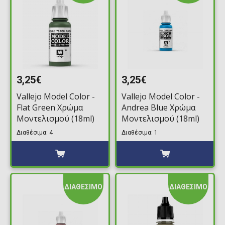
3,25€
3,25€
Vallejo Model Color -
Vallejo Model Color -
Flat Green Χρώμα
Andrea Blue Χρώμα
Μοντελισμού (18ml)
Μοντελισμού (18ml)
Διαθέσιμα: 4
Διαθέσιμα: 1
ΔΙΑΘΕΣΙΜΟ
ΔΙΑΘΕΣΙΜΟ