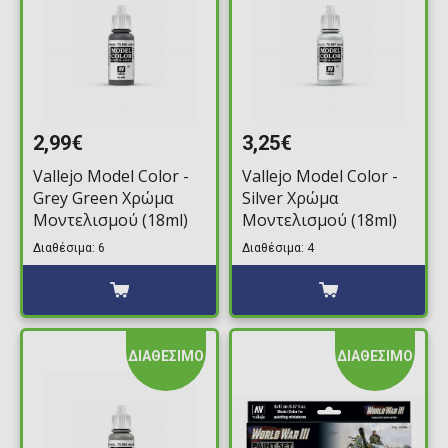
2,99€
3,25€
Vallejo Model Color -
Vallejo Model Color -
Grey Green Χρώμα
Silver Χρώμα
Μοντελισμού (18ml)
Μοντελισμού (18ml)
Διαθέσιμα: 6
Διαθέσιμα: 4
ΔΙΑΘΕΣΙΜΟ
ΔΙΑΘΕΣΙΜΟ