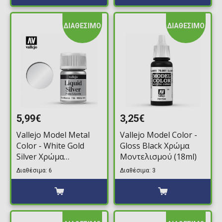
ΔΙΑΘΕΣΙΜΟ
ΔΙΑΘΕΣΙΜΟ
5,99€
3,25€
Vallejo Model Metal
Vallejo Model Color -
Color - White Gold
Gloss Black Χρώμα
Silver Χρώμα
Μοντελισμού (18ml)
Μοντελισμού (35ml)
Διαθέσιμα: 6
Διαθέσιμα: 3