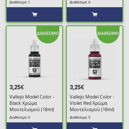
(18ml)
Διαθέσιμα: 1
Διαθέσιμα: 6
ΔΙΑΘΕΣΙΜΟ
ΔΙΑΘΕΣΙΜΟ
3,25€
3,25€
Vallejo Model Color -
Vallejo Model Color -
Black Χρώμα
Violet Red Χρώμα
Μοντελισμού (18ml)
Μοντελισμού (18ml)
Διαθέσιμα: 6
Διαθέσιμα: 5