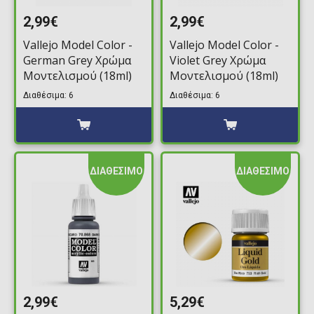
2,99€
2,99€
Vallejo Model Color -
Vallejo Model Color -
German Grey Χρώμα
Violet Grey Χρώμα
Μοντελισμού (18ml)
Μοντελισμού (18ml)
Διαθέσιμα: 6
Διαθέσιμα: 6
ΔΙΑΘΕΣΙΜΟ
ΔΙΑΘΕΣΙΜΟ
2,99€
5,29€