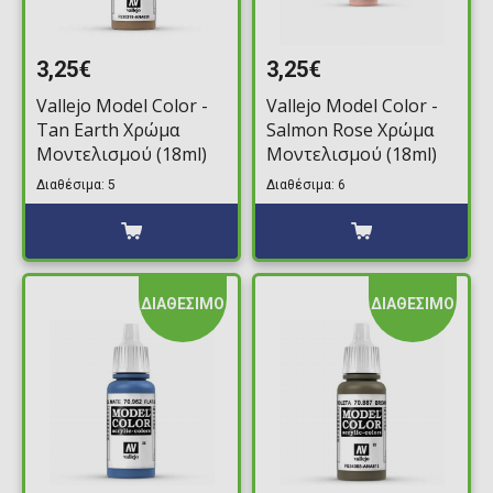
3,25€
3,25€
Vallejo Model Color -
Vallejo Model Color -
Tan Earth Χρώμα
Salmon Rose Χρώμα
Μοντελισμού (18ml)
Μοντελισμού (18ml)
Διαθέσιμα: 5
Διαθέσιμα: 6
ΔΙΑΘΕΣΙΜΟ
ΔΙΑΘΕΣΙΜΟ