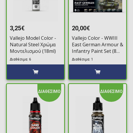
3,25€
20,00€
Vallejo Model Color -
Vallejo Color - WWIII
Natural Steel Χρώμα
East German Armour &
Μοντελισμού (18ml)
Infantry Paint Set (8
Χρώματα)
Διαθέσιμα: 6
Διαθέσιμα: 1
ΔΙΑΘΕΣΙΜΟ
ΔΙΑΘΕΣΙΜΟ