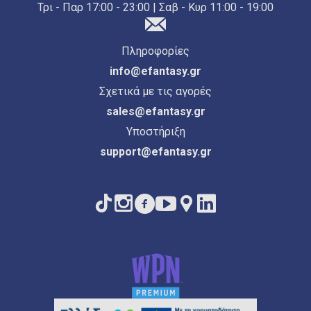
Τρι - Παρ 17:00 - 23:00 | Σαβ - Κυρ 11:00 - 19:00
Πληροφορίες
info@efantasy.gr
Σχετικά με τις αγορές
sales@efantasy.gr
Υποστήριξη
support@efantasy.gr