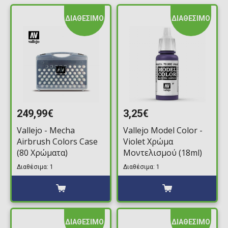
ΔΙΑΘΕΣΙΜΟ
ΔΙΑΘΕΣΙΜΟ
249,99€
3,25€
Vallejo - Mecha
Vallejo Model Color -
Airbrush Colors Case
Violet Χρώμα
(80 Χρώματα)
Μοντελισμού (18ml)
Διαθέσιμα: 1
Διαθέσιμα: 1
ΔΙΑΘΕΣΙΜΟ
ΔΙΑΘΕΣΙΜΟ