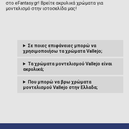
στο eFantasy.gr! Βρείτε ακρυλικά χρώματα για
μοντελισμό στην ιστοσελίδα μας!
Σε ποιες επιφάνειες μπορώ να
χρησιμοποιήσω τα χρώματα Vallejo;
Τα χρώματα μοντελισμού Vallejo είναι
ακρυλικά;
Που μπορώ να βρω χρώματα
μοντελισμού Vallejo στην Ελλαδα;