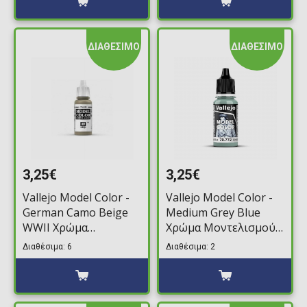
ΔΙΑΘΕΣΙΜΟ
ΔΙΑΘΕΣΙΜΟ
3,25€
3,25€
Vallejo Model Color -
Vallejo Model Color -
German Camo Beige
Medium Grey Blue
WWII Χρώμα
Χρώμα Μοντελισμού
Μοντελισμού (18ml)
(18ml)
Διαθέσιμα: 6
Διαθέσιμα: 2