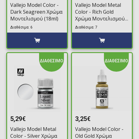
Vallejo Model Color -
Vallejo Model Metal
Dark Seagreen Χρώμα
Color - Rich Gold
Μοντελισμού (18ml)
Χρώμα Μοντελισμού
(35ml)
Διαθέσιμα: 6
Διαθέσιμα: 7
ΔΙΑΘΕΣΙΜΟ
ΔΙΑΘΕΣΙΜΟ
5,29€
3,25€
Vallejo Model Metal
Vallejo Model Color -
Color - Silver Χρώμα
Old Gold Χρώμα