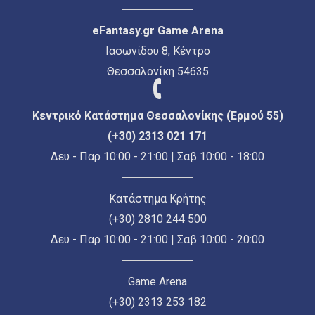
eFantasy.gr Game Arena
Ιασωνίδου 8, Κέντρο
Θεσσαλονίκη 54635
Κεντρικό Κατάστημα Θεσσαλονίκης (Ερμού 55)
(+30) 2313 021 171
Δευ - Παρ 10:00 - 21:00 | Σαβ 10:00 - 18:00
Κατάστημα Κρήτης
(+30) 2810 244 500
Δευ - Παρ 10:00 - 21:00 | Σαβ 10:00 - 20:00
Game Arena
(+30) 2313 253 182