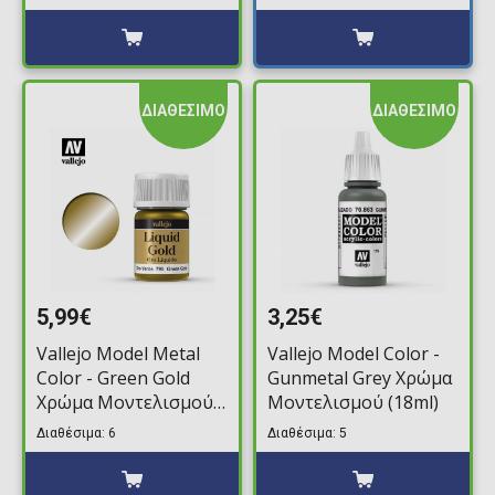
ΔΙΑΘΕΣΙΜΟ
ΔΙΑΘΕΣΙΜΟ
5,99€
3,25€
Vallejo Model Metal
Vallejo Model Color -
Color - Green Gold
Gunmetal Grey Χρώμα
Χρώμα Μοντελισμού
Μοντελισμού (18ml)
(35ml)
Διαθέσιμα: 6
Διαθέσιμα: 5