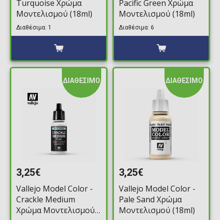
Turquoise Χρώμα
Pacific Green Χρώμα
Μοντελισμού (18ml)
Μοντελισμού (18ml)
Διαθέσιμα: 1
Διαθέσιμα: 6
ΔΙΑΘΕΣΙΜΟ
ΔΙΑΘΕΣΙΜΟ
3,25€
3,25€
Vallejo Model Color -
Vallejo Model Color -
Crackle Medium
Pale Sand Χρώμα
Χρώμα Μοντελισμού
Μοντελισμού (18ml)