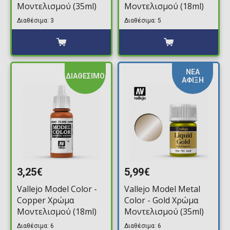
Μοντελισμού (35ml)
Μοντελισμού (18ml)
Διαθέσιμα: 3
Διαθέσιμα: 5
ΝΕΑ
ΔΙΑΘΕΣΙΜΟ
ΑΦΙΞΗ
3,25€
5,99€
Vallejo Model Color -
Vallejo Model Metal
Copper Χρώμα
Color - Gold Χρώμα
Μοντελισμού (18ml)
Μοντελισμού (35ml)
Διαθέσιμα: 6
Διαθέσιμα: 6