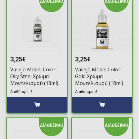
ΔΙΑΘΕΣΙΜΟ
ΔΙΑΘΕΣΙΜΟ
3,25€
3,25€
Vallejo Model Color -
Vallejo Model Color -
Oily Steel Χρώμα
Gold Χρώμα
Μοντελισμού (18ml)
Μοντελισμού (18ml)
Διαθέσιμα: 6
Διαθέσιμα: 6
ΔΙΑΘΕΣΙΜΟ
ΔΙΑΘΕΣΙΜΟ