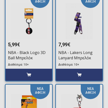
ΑΦΙΞΗ
ΑΦΙΞΗ
5,99€
7,99€
NBA - Black Logo 3D
NBA - Lakers Long
Ball Μπρελόκ
Lanyard Μπρελόκ
Διαθέσιμα: 10+
Διαθέσιμα: 10+
ΝΕΑ
ΝΕΑ
ΑΦΙΞΗ
ΑΦΙΞΗ