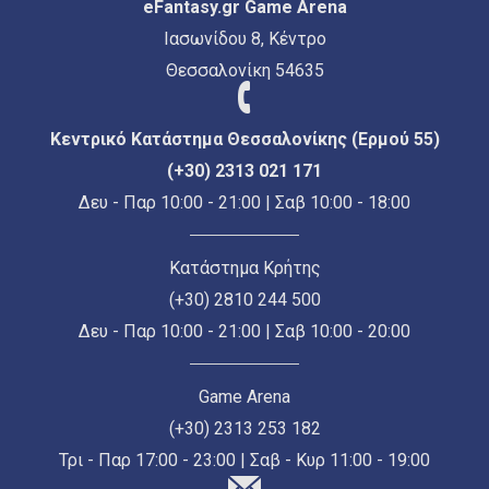
eFantasy.gr Game Arena
Ιασωνίδου 8, Κέντρο
Θεσσαλονίκη 54635
Κεντρικό Κατάστημα Θεσσαλονίκης (Ερμού 55)
(+30) 2313 021 171
Δευ - Παρ 10:00 - 21:00 | Σαβ 10:00 - 18:00
Κατάστημα Κρήτης
(+30) 2810 244 500
Δευ - Παρ 10:00 - 21:00 | Σαβ 10:00 - 20:00
Game Arena
(+30) 2313 253 182
Τρι - Παρ 17:00 - 23:00 | Σαβ - Κυρ 11:00 - 19:00