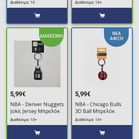
Διαθέσιμα: 10
Διαθέσιμα: 10+
ΝΕΑ
ΔΙΑΘΕΣΙΜΟ
ΑΦΙΞΗ
5,99€
5,99€
NBA - Denver Nuggets
NBA - Chicago Bulls
Jokic Jersey Μπρελόκ
3D Ball Μπρελόκ
Διαθέσιμα: 10+
Διαθέσιμα: 10+