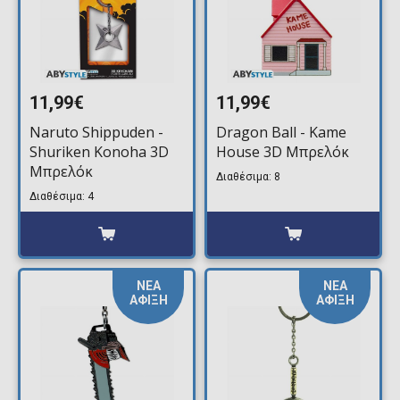
11,99€
11,99€
Naruto Shippuden -
Dragon Ball - Kame
Shuriken Konoha 3D
House 3D Μπρελόκ
Μπρελόκ
Διαθέσιμα: 8
Διαθέσιμα: 4
ΝΕΑ
ΝΕΑ
ΑΦΙΞΗ
ΑΦΙΞΗ