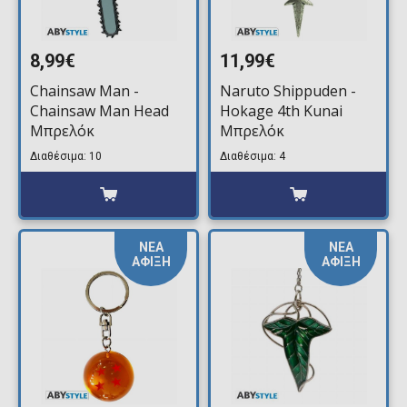
8,99€
11,99€
Chainsaw Man -
Naruto Shippuden -
Chainsaw Man Head
Hokage 4th Kunai
Μπρελόκ
Μπρελόκ
Διαθέσιμα: 10
Διαθέσιμα: 4
ΝΕΑ
ΝΕΑ
ΑΦΙΞΗ
ΑΦΙΞΗ