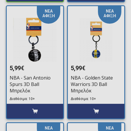
ΝΕΑ
ΝΕΑ
ΑΦΙΞΗ
ΑΦΙΞΗ
5,99€
5,99€
NBA - San Antonio
NBA - Golden State
Spurs 3D Ball
Warriors 3D Ball
Μπρελόκ
Μπρελόκ
Διαθέσιμα: 10+
Διαθέσιμα: 10+
ΝΕΑ
ΝΕΑ