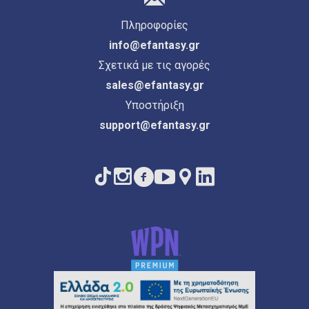
Πληροφορίες
info@efantasy.gr
Σχετικά με τις αγορές
sales@efantasy.gr
Υποστήριξη
support@efantasy.gr