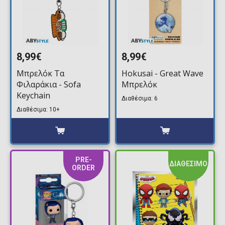
8,99€
8,99€
Μπρελόκ Τα
Hokusai - Great Wave
Φιλαράκια - Sofa
Μπρελόκ
Keychain
Διαθέσιμα: 6
Διαθέσιμα: 10+
PRE-
ΔΙΑΘΕΣΙΜΟ
ORDER