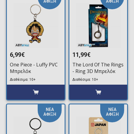
ΑΦΙΞΗ
ΑΦΙΞΗ
6,99€
11,99€
One Piece - Luffy PVC
The Lord Of The Rings
Μπρελόκ
- Ring 3D Μπρελόκ
Διαθέσιμα: 10+
Διαθέσιμα: 10+
ΝΕΑ
ΝΕΑ
ΑΦΙΞΗ
ΑΦΙΞΗ