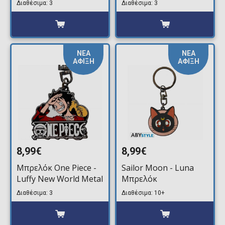
Διαθέσιμα: 3
Διαθέσιμα: 3
ΝΕΑ
ΝΕΑ
ΑΦΙΞΗ
ΑΦΙΞΗ
8,99€
8,99€
Μπρελόκ One Piece -
Sailor Moon - Luna
Luffy New World Metal
Μπρελόκ
Διαθέσιμα: 3
Διαθέσιμα: 10+