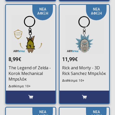
ΝΕΑ
ΝΕΑ
ΑΦΙΞΗ
ΑΦΙΞΗ
8,99€
11,99€
The Legend of Zelda -
Rick and Morty - 3D
Korok Mechanical
Rick Sanchez Μπρελόκ
Μπρελόκ
Διαθέσιμα: 10+
Διαθέσιμα: 10+
ΝΕΑ
ΝΕΑ