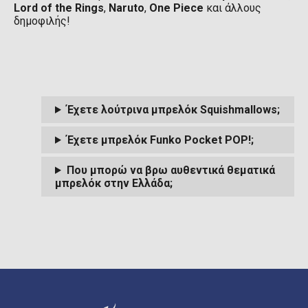
Lord of the Rings
,
Naruto
,
One Piece
και άλλους
δημοφιλής!
Έχετε λούτρινα μπρελόκ Squishmallows;
Έχετε μπρελόκ Funko Pocket POP!;
Που μπορώ να βρω αυθεντικά θεματικά
μπρελόκ στην Ελλάδα;