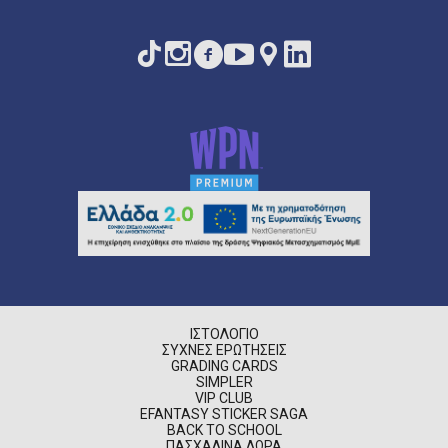
ΙΣΤΟΛΌΓΙΟ
ΣΥΧΝΈΣ ΕΡΩΤΉΣΕΙΣ
GRADING CARDS
SIMPLER
VIP CLUB
EFANTASY STICKER SAGA
BACK TO SCHOOL
ΠΑΣΧΑΛΙΝΆ ΔΏΡΑ