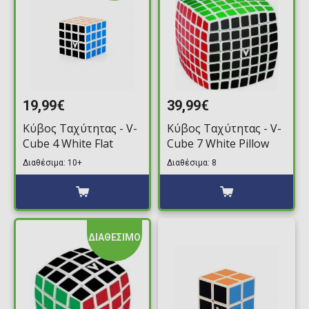
19,99€
39,99€
Κύβος Ταχύτητας - V-
Κύβος Ταχύτητας - V-
Cube 4 White Flat
Cube 7 White Pillow
Διαθέσιμα: 10+
Διαθέσιμα: 8
ΔΙΑΘΕΣΙΜΟ