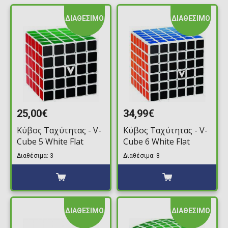
ΔΙΑΘΕΣΙΜΟ
ΔΙΑΘΕΣΙΜΟ
25,00€
34,99€
Κύβος Ταχύτητας - V-
Κύβος Ταχύτητας - V-
Cube 5 White Flat
Cube 6 White Flat
Διαθέσιμα: 3
Διαθέσιμα: 8
ΔΙΑΘΕΣΙΜΟ
ΔΙΑΘΕΣΙΜΟ