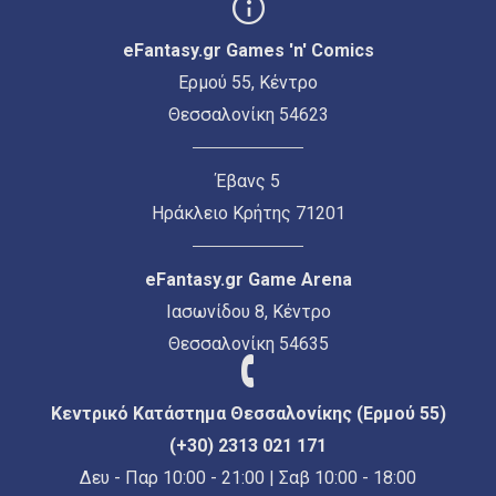
eFantasy.gr Games 'n' Comics
Ερμού 55, Κέντρο
Θεσσαλονίκη 54623
Έβανς 5
Ηράκλειο Κρήτης 71201
eFantasy.gr Game Arena
Ιασωνίδου 8, Κέντρο
Θεσσαλονίκη 54635
Κεντρικό Κατάστημα Θεσσαλονίκης (Ερμού 55)
(+30) 2313 021 171
Δευ - Παρ 10:00 - 21:00 | Σαβ 10:00 - 18:00