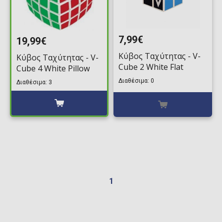
7,99€
19,99€
Κύβος Ταχύτητας - V-
Κύβος Ταχύτητας - V-
Cube 2 White Flat
Cube 4 White Pillow
Διαθέσιμα: 0
Διαθέσιμα: 3
1