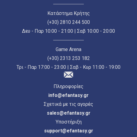
Κατάστημα Κρήτης
(+30) 2810 244 500
Δευ - Παρ 10:00 - 21:00 | Σαβ 10:00 - 20:00
Game Arena
(+30) 2313 253 182
Τρι - Παρ 17:00 - 23:00 | Σαβ - Κυρ 11:00 - 19:00
Πληροφορίες
info@efantasy.gr
Σχετικά με τις αγορές
sales@efantasy.gr
Υποστήριξη
support@efantasy.gr