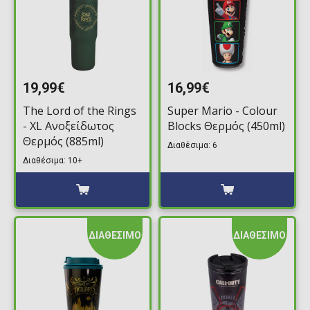
19,99€
16,99€
The Lord of the Rings
Super Mario - Colour
- XL Ανοξείδωτος
Blocks Θερμός (450ml)
Θερμός (885ml)
Διαθέσιμα: 6
Διαθέσιμα: 10+
ΔΙΑΘΕΣΙΜΟ
ΔΙΑΘΕΣΙΜΟ