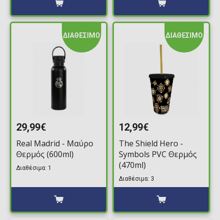
ΔΙΑΘΕΣΙΜΟ
ΔΙΑΘΕΣΙΜΟ
29,99€
12,99€
Real Madrid - Μαύρο
The Shield Hero -
Θερμός (600ml)
Symbols PVC Θερμός
(470ml)
Διαθέσιμα: 1
Διαθέσιμα: 3