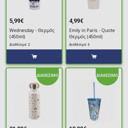
5,99€
4,99€
Wednesday - Θερμός
Emily in Paris - Quote
(450ml)
Θερμός (450ml)
Διαθέσιμα: 2
Διαθέσιμα: 6
ΔΙΑΘΕΣΙΜΟ
ΔΙΑΘΕΣΙΜΟ