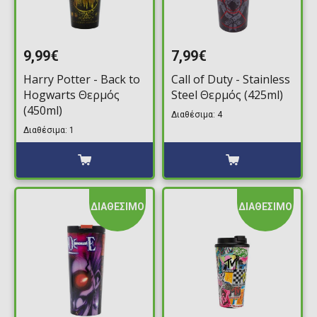
9,99€
7,99€
Harry Potter - Back to
Call of Duty - Stainless
Hogwarts Θερμός
Steel Θερμός (425ml)
(450ml)
Διαθέσιμα: 4
Διαθέσιμα: 1
ΔΙΑΘΕΣΙΜΟ
ΔΙΑΘΕΣΙΜΟ