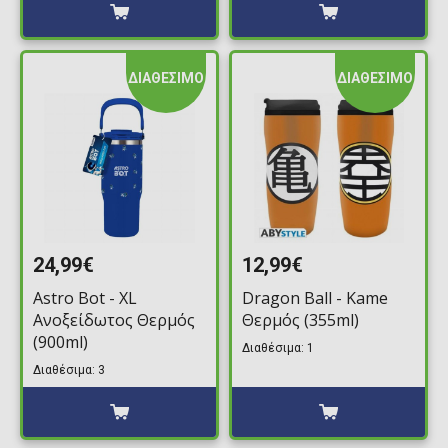
ΔΙΑΘΕΣΙΜΟ
ΔΙΑΘΕΣΙΜΟ
24,99€
12,99€
Astro Bot - XL
Dragon Ball - Kame
Ανοξείδωτος Θερμός
Θερμός (355ml)
(900ml)
Διαθέσιμα: 1
Διαθέσιμα: 3