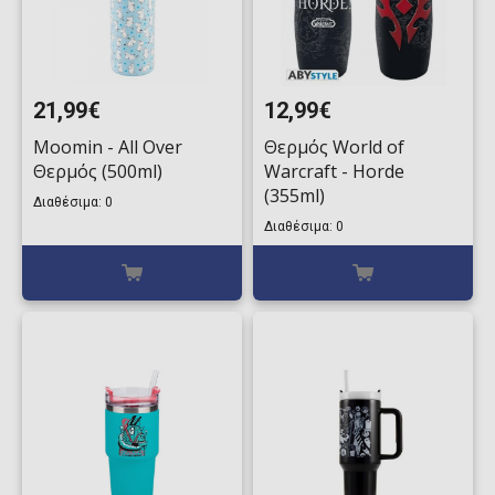
21,99€
12,99€
Moomin - All Over
Θερμός World of
Θερμός (500ml)
Warcraft - Horde
(355ml)
Διαθέσιμα: 0
Διαθέσιμα: 0