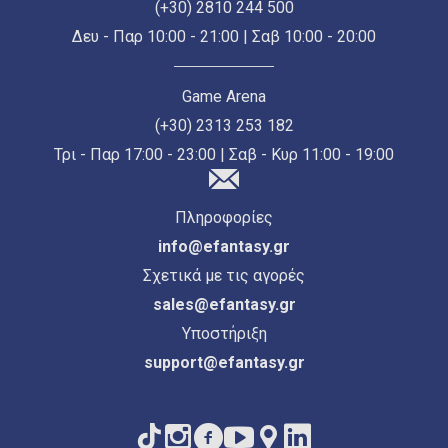
(+30) 2810 244 500
Δευ - Παρ 10:00 - 21:00 | Σαβ 10:00 - 20:00
Game Arena
(+30) 2313 253 182
Τρι - Παρ 17:00 - 23:00 | Σαβ - Κυρ 11:00 - 19:00
Πληροφορίες
info@efantasy.gr
Σχετικά με τις αγορές
sales@efantasy.gr
Υποστήριξη
support@efantasy.gr