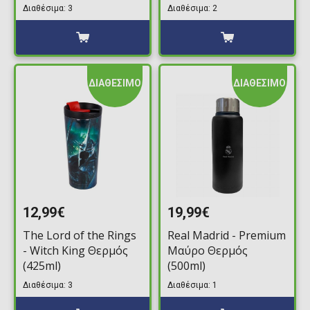
Διαθέσιμα: 3
Διαθέσιμα: 2
ΔΙΑΘΕΣΙΜΟ
ΔΙΑΘΕΣΙΜΟ
12,99€
19,99€
The Lord of the Rings
Real Madrid - Premium
- Witch King Θερμός
Μαύρο Θερμός
(425ml)
(500ml)
Διαθέσιμα: 3
Διαθέσιμα: 1