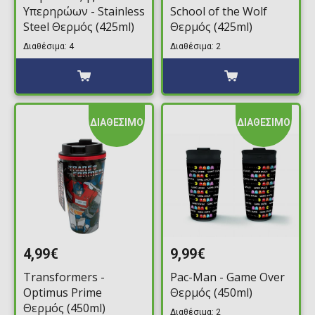
Υπερηρώων - Stainless
School of the Wolf
Steel Θερμός (425ml)
Θερμός (425ml)
Διαθέσιμα: 4
Διαθέσιμα: 2
ΔΙΑΘΕΣΙΜΟ
ΔΙΑΘΕΣΙΜΟ
4,99€
9,99€
Transformers -
Pac-Man - Game Over
Optimus Prime
Θερμός (450ml)
Θερμός (450ml)
Διαθέσιμα: 2