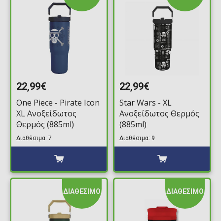
22,99€
22,99€
One Piece - Pirate Icon
Star Wars - XL
XL Ανοξείδωτος
Ανοξείδωτος Θερμός
Θερμός (885ml)
(885ml)
Διαθέσιμα: 7
Διαθέσιμα: 9
ΔΙΑΘΕΣΙΜΟ
ΔΙΑΘΕΣΙΜΟ