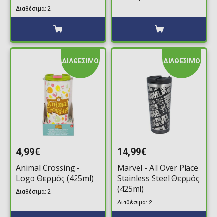
Διαθέσιμα: 2
ΔΙΑΘΕΣΙΜΟ
ΔΙΑΘΕΣΙΜΟ
4,99€
14,99€
Animal Crossing -
Marvel - All Over Place
Logo Θερμός (425ml)
Stainless Steel Θερμός
(425ml)
Διαθέσιμα: 2
Διαθέσιμα: 2