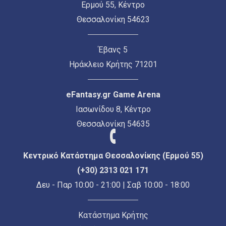
Ερμού 55, Κέντρο
Θεσσαλονίκη 54623
Έβανς 5
Ηράκλειο Κρήτης 71201
eFantasy.gr Game Arena
Ιασωνίδου 8, Κέντρο
Θεσσαλονίκη 54635
Κεντρικό Κατάστημα Θεσσαλονίκης (Ερμού 55)
(+30) 2313 021 171
Δευ - Παρ 10:00 - 21:00 | Σαβ 10:00 - 18:00
Κατάστημα Κρήτης