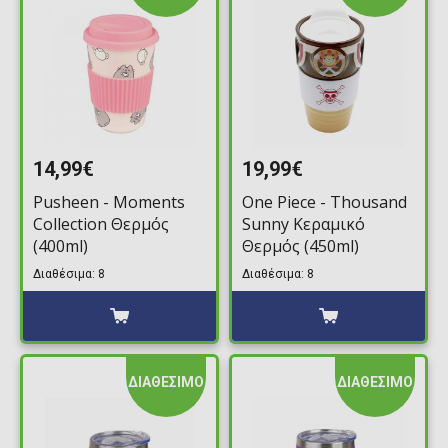
14,99€
19,99€
Pusheen - Moments
One Piece - Thousand
Collection Θερμός
Sunny Κεραμικό
(400ml)
Θερμός (450ml)
Διαθέσιμα: 8
Διαθέσιμα: 8
ΔΙΑΘΕΣΙΜΟ
ΔΙΑΘΕΣΙΜΟ