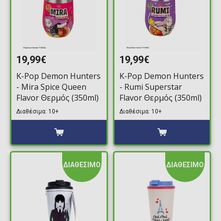
19,99€
19,99€
K-Pop Demon Hunters
K-Pop Demon Hunters
- Mira Spice Queen
- Rumi Superstar
Flavor Θερμός (350ml)
Flavor Θερμός (350ml)
Διαθέσιμα: 10+
Διαθέσιμα: 10+
ΔΙΑΘΕΣΙΜΟ
ΔΙΑΘΕΣΙΜΟ