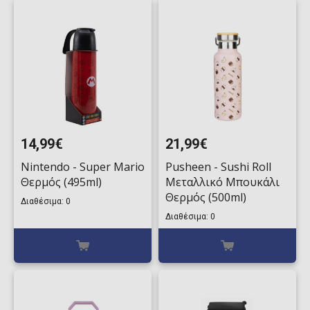
14,99€
21,99€
Nintendo - Super Mario
Pusheen - Sushi Roll
Θερμός (495ml)
Μεταλλικό Μπουκάλι
Θερμός (500ml)
Διαθέσιμα: 0
Διαθέσιμα: 0