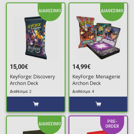
ΔΙΑΘΕΣΙΜΟ
ΔΙΑΘΕΣΙΜΟ
15,00€
14,99€
KeyForge: Discovery
KeyForge: Menagerie
Archon Deck
Archon Deck
Διαθέσιμα: 2
Διαθέσιμα: 4
PRE-
ΔΙΑΘΕΣΙΜΟ
ORDER