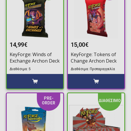
14,99€
15,00€
KeyForge: Winds of
KeyForge: Tokens of
Exchange Archon Deck
Change Archon Deck
Διαθέσιμα: 5
Διαθέσιμα: Προπαραγγελία
PRE-
ΔΙΑΘΕΣΙΜΟ
ORDER