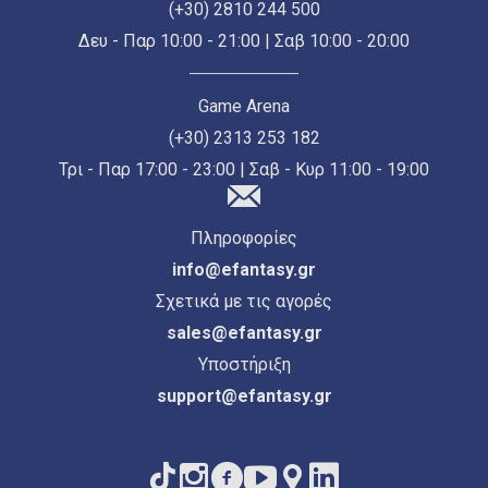
(+30) 2810 244 500
Δευ - Παρ 10:00 - 21:00 | Σαβ 10:00 - 20:00
Game Arena
(+30) 2313 253 182
Τρι - Παρ 17:00 - 23:00 | Σαβ - Κυρ 11:00 - 19:00
Πληροφορίες
info@efantasy.gr
Σχετικά με τις αγορές
sales@efantasy.gr
Υποστήριξη
support@efantasy.gr