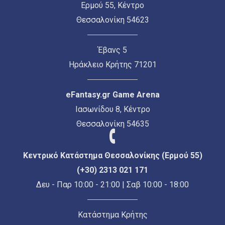
Ερμού 55, Κέντρο
Θεσσαλονίκη 54623
Έβανς 5
Ηράκλειο Κρήτης 71201
eFantasy.gr Game Arena
Ιασωνίδου 8, Κέντρο
Θεσσαλονίκη 54635
Κεντρικό Κατάστημα Θεσσαλονίκης (Ερμού 55)
(+30) 2313 021 171
Δευ - Παρ 10:00 - 21:00 | Σαβ 10:00 - 18:00
Κατάστημα Κρήτης