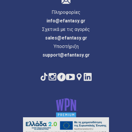
Πληροφορίες
info@efantasy.gr
Σχετικά με τις αγορές
sales@efantasy.gr
Υποστήριξη
support@efantasy.gr