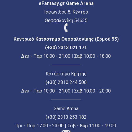
eFantasy.gr Game Arena
Ιασωνίδου 8, Κέντρο
Θεσσαλονίκη 54635
Κεντρικό Κατάστημα Θεσσαλονίκης (Ερμού 55)
(+30) 2313 021 171
Δευ - Παρ 10:00 - 21:00 | Σαβ 10:00 - 18:00
Κατάστημα Κρήτης
(+30) 2810 244 500
Δευ - Παρ 10:00 - 21:00 | Σαβ 10:00 - 20:00
Game Arena
(+30) 2313 253 182
Τρι - Παρ 17:00 - 23:00 | Σαβ - Κυρ 11:00 - 19:00