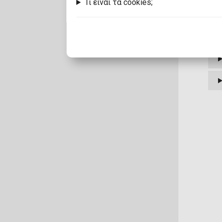
Τι είναι τα cookies;