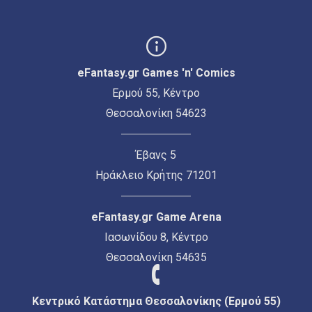
eFantasy.gr Games 'n' Comics
Ερμού 55, Κέντρο
Θεσσαλονίκη 54623
Έβανς 5
Ηράκλειο Κρήτης 71201
eFantasy.gr Game Arena
Ιασωνίδου 8, Κέντρο
Θεσσαλονίκη 54635
Κεντρικό Κατάστημα Θεσσαλονίκης (Ερμού 55)