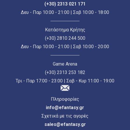
(+30) 2313 021 171
Δευ - Παρ 10:00 - 21:00 | Σαβ 10:00 - 18:00
Κατάστημα Κρήτης
(+30) 2810 244 500
Δευ - Παρ 10:00 - 21:00 | Σαβ 10:00 - 20:00
Game Arena
(+30) 2313 253 182
Τρι - Παρ 17:00 - 23:00 | Σαβ - Κυρ 11:00 - 19:00
Πληροφορίες
info@efantasy.gr
Σχετικά με τις αγορές
sales@efantasy.gr