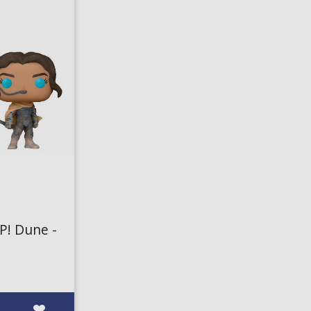
P! Dune -