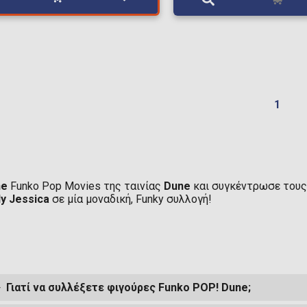
1
ne
Funko Pop Movies της ταινίας
Dune
και συγκέντρωσε τους
y Jessica
σε μία μοναδική, Funky συλλογή!
Γιατί να συλλέξετε φιγούρες Funko POP! Dune;