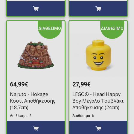
ΔΙΑΘΕΣΙΜΟ
ΔΙΑΘΕΣΙΜΟ
64,99€
27,99€
Naruto - Hokage
LEGO® - Head Happy
Κουτί Αποθήκευσης
Boy Μεγάλο Τουβλάκι
(18,7cm)
Αποθήκευσης (24cm)
Διαθέσιμα: 2
Διαθέσιμα: 6