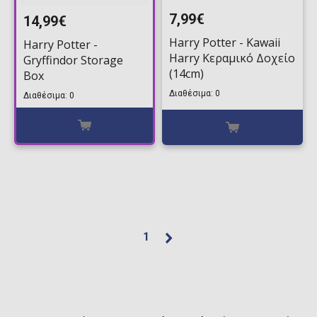
7,99€
14,99€
Harry Potter - Kawaii
Harry Potter -
Harry Κεραμικό Δοχείο
Gryffindor Storage
(14cm)
Box
Διαθέσιμα: 0
Διαθέσιμα: 0
1