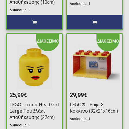
Αποθήκευσης (10cm)
Διαθέσιμα: 1
Διαθέσιμα: 1
ΔΙΑΘΕΣΙΜΟ
ΔΙΑΘΕΣΙΜΟ
25,99€
29,99€
LEGO - Iconic Head Girl
LEGO® - Ράφι 8
Large Τουβλάκι
Κόκκινο (32x21x16cm)
Αποθήκευσης (27cm)
Διαθέσιμα: 1
Διαθέσιμα: 1