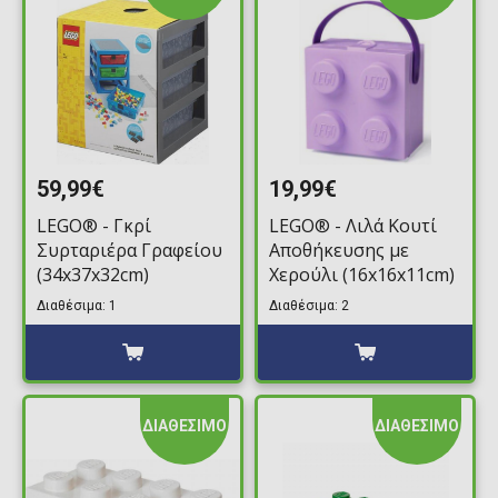
59,99€
19,99€
LEGO® - Γκρί
LEGO® - Λιλά Κουτί
Συρταριέρα Γραφείου
Αποθήκευσης με
(34x37x32cm)
Χερούλι (16x16x11cm)
Διαθέσιμα: 1
Διαθέσιμα: 2
ΔΙΑΘΕΣΙΜΟ
ΔΙΑΘΕΣΙΜΟ