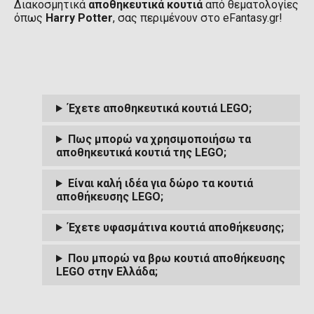
Διακοσμητικά
αποθηκευτικά κουτιά
από θεματολογίες
όπως
Harry Potter
, σας περιμένουν στο eFantasy.gr!
Έχετε αποθηκευτικά κουτιά LEGO;
Πως μπορώ να χρησιμοποιήσω τα
αποθηκευτικά κουτιά της LEGO;
Είναι καλή ιδέα για δώρο τα κουτιά
αποθήκευσης LEGO;
Έχετε υφασμάτινα κουτιά αποθήκευσης;
Που μπορώ να βρω κουτιά αποθήκευσης
LEGO στην Ελλάδα;