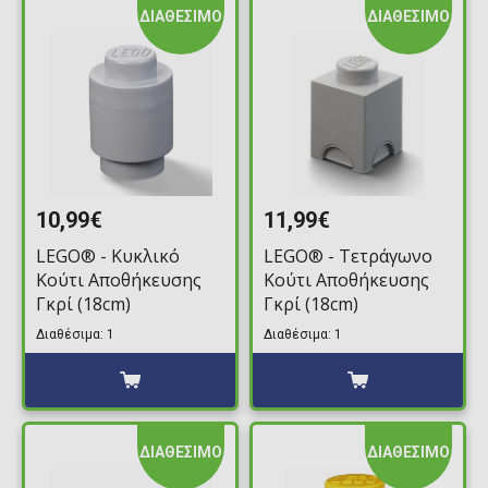
ΔΙΑΘΕΣΙΜΟ
ΔΙΑΘΕΣΙΜΟ
10,99€
11,99€
LEGO® - Κυκλικό
LEGO® - Τετράγωνο
Κούτι Αποθήκευσης
Κούτι Αποθήκευσης
Γκρί (18cm)
Γκρί (18cm)
Διαθέσιμα: 1
Διαθέσιμα: 1
ΔΙΑΘΕΣΙΜΟ
ΔΙΑΘΕΣΙΜΟ