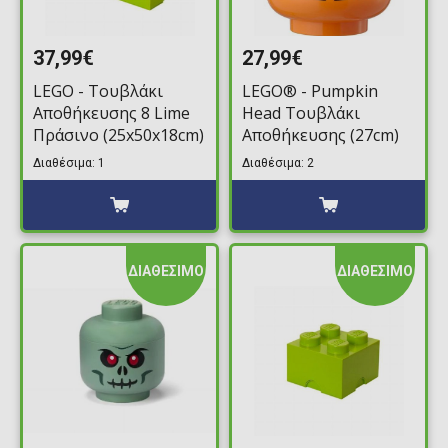
37,99€
27,99€
LEGO - Τουβλάκι
LEGO® - Pumpkin
Αποθήκευσης 8 Lime
Head Τουβλάκι
Πράσινο (25x50x18cm)
Αποθήκευσης (27cm)
Διαθέσιμα: 1
Διαθέσιμα: 2
ΔΙΑΘΕΣΙΜΟ
ΔΙΑΘΕΣΙΜΟ