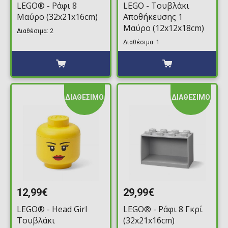
LEGO® - Ράφι 8
LEGO - Τουβλάκι
Μαύρο (32x21x16cm)
Αποθήκευσης 1
Μαύρο (12x12x18cm)
Διαθέσιμα: 2
Διαθέσιμα: 1
ΔΙΑΘΕΣΙΜΟ
ΔΙΑΘΕΣΙΜΟ
12,99€
29,99€
LEGO® - Head Girl
LEGO® - Ράφι 8 Γκρί
Τουβλάκι
(32x21x16cm)