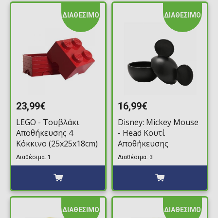
ΔΙΑΘΕΣΙΜΟ
ΔΙΑΘΕΣΙΜΟ
23,99€
16,99€
LEGO - Τουβλάκι
Disney: Mickey Mouse
Αποθήκευσης 4
- Head Κουτί
Κόκκινο (25x25x18cm)
Αποθήκευσης
Διαθέσιμα: 1
Διαθέσιμα: 3
ΔΙΑΘΕΣΙΜΟ
ΔΙΑΘΕΣΙΜΟ