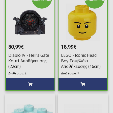
80,99€
18,99€
Diablo IV - Hell's Gate
LEGO - Iconic Head
Κουτί Αποθήκευσης
Boy Τουβλάκι
(22cm)
Αποθήκευσης (16cm)
Διαθέσιμα: 2
Διαθέσιμα: 7