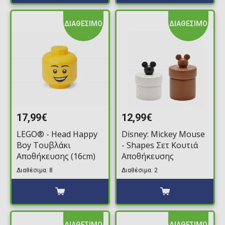
ΔΙΑΘΕΣΙΜΟ
ΔΙΑΘΕΣΙΜΟ
17,99€
12,99€
LEGO® - Head Happy
Disney: Mickey Mouse
Boy Τουβλάκι
- Shapes Σετ Κουτιά
Αποθήκευσης (16cm)
Αποθήκευσης
Διαθέσιμα: 8
Διαθέσιμα: 2
ΔΙΑΘΕΣΙΜΟ
ΔΙΑΘΕΣΙΜΟ