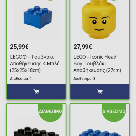
25,99€
27,99€
LEGO® - Τουβλάκι
LEGO - Iconic Head
Αποθήκευσης 4 Μπλέ
Boy Τουβλάκι
(25x25x18cm)
Αποθήκευσης (27cm)
Διαθέσιμα: 1
Διαθέσιμα: 3
ΔΙΑΘΕΣΙΜΟ
ΔΙΑΘΕΣΙΜΟ