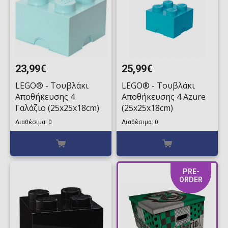
23,99€
25,99€
LEGO® - Τουβλάκι
LEGO® - Τουβλάκι
Αποθήκευσης 4
Αποθήκευσης 4 Azure
Γαλάζιο (25x25x18cm)
(25x25x18cm)
Διαθέσιμα: 0
Διαθέσιμα: 0
PRE-
ORDER