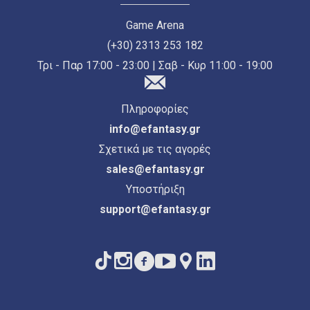
Game Arena
(+30) 2313 253 182
Τρι - Παρ 17:00 - 23:00 | Σαβ - Κυρ 11:00 - 19:00
Πληροφορίες
info@efantasy.gr
Σχετικά με τις αγορές
sales@efantasy.gr
Υποστήριξη
support@efantasy.gr