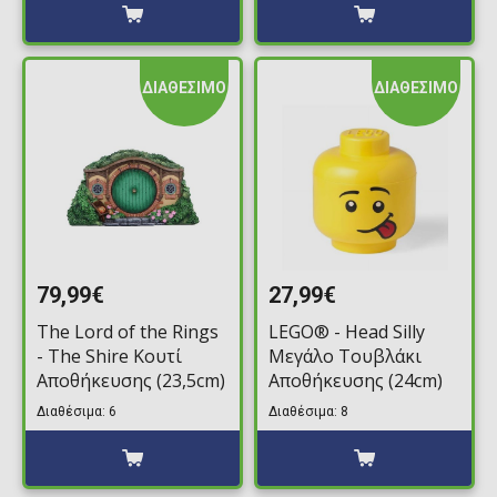
ΔΙΑΘΕΣΙΜΟ
ΔΙΑΘΕΣΙΜΟ
79,99€
27,99€
The Lord of the Rings
LEGO® - Head Silly
- The Shire Κουτί
Μεγάλο Τουβλάκι
Αποθήκευσης (23,5cm)
Αποθήκευσης (24cm)
Διαθέσιμα: 6
Διαθέσιμα: 8