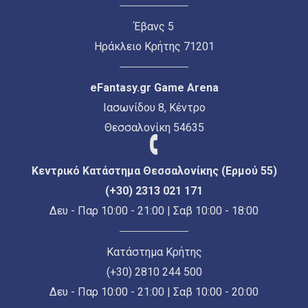
Έβανς 5
Ηράκλειο Κρήτης 71201
eFantasy.gr Game Arena
Ιασωνίδου 8, Κέντρο
Θεσσαλονίκη 54635
Κεντρικό Κατάστημα Θεσσαλονίκης (Ερμού 55)
(+30) 2313 021 171
Δευ - Παρ 10:00 - 21:00 | Σαβ 10:00 - 18:00
Κατάστημα Κρήτης
(+30) 2810 244 500
Δευ - Παρ 10:00 - 21:00 | Σαβ 10:00 - 20:00