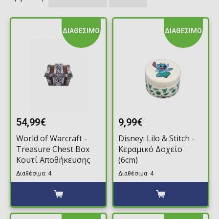
ΔΙΑΘΕΣΙΜΟ
ΔΙΑΘΕΣΙΜΟ
54,99€
9,99€
World of Warcraft -
Disney: Lilo & Stitch -
Treasure Chest Box
Κεραμικό Δοχείο
Κουτί Αποθήκευσης
(6cm)
Διαθέσιμα: 4
Διαθέσιμα: 4