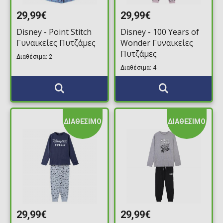
29,99€
29,99€
Disney - Point Stitch
Disney - 100 Years of
Γυναικείες Πυτζάμες
Wonder Γυναικείες
Πυτζάμες
Διαθέσιμα: 2
Διαθέσιμα: 4
ΔΙΑΘΕΣΙΜΟ
ΔΙΑΘΕΣΙΜΟ
29,99€
29,99€