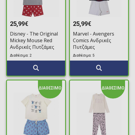
25,99€
25,99€
Disney - The Original
Marvel - Avengers
Mickey Mouse Red
Comics Ανδρικές
Ανδρικές Πυτζάμες
Πυτζάμες
Διαθέσιμα: 2
Διαθέσιμα: 5
ΔΙΑΘΕΣΙΜΟ
ΔΙΑΘΕΣΙΜΟ