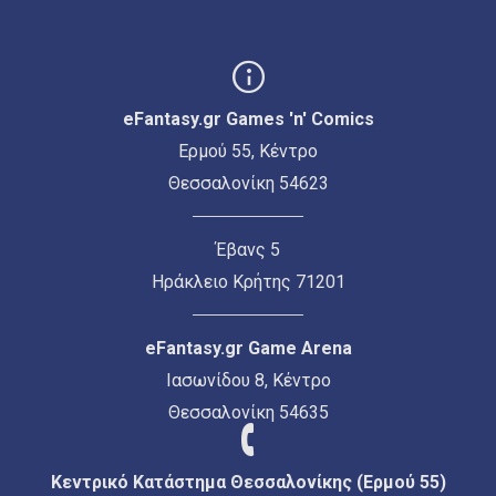
eFantasy.gr Games 'n' Comics
Ερμού 55, Κέντρο
Θεσσαλονίκη 54623
Έβανς 5
Ηράκλειο Κρήτης 71201
eFantasy.gr Game Arena
Ιασωνίδου 8, Κέντρο
Θεσσαλονίκη 54635
Κεντρικό Κατάστημα Θεσσαλονίκης (Ερμού 55)