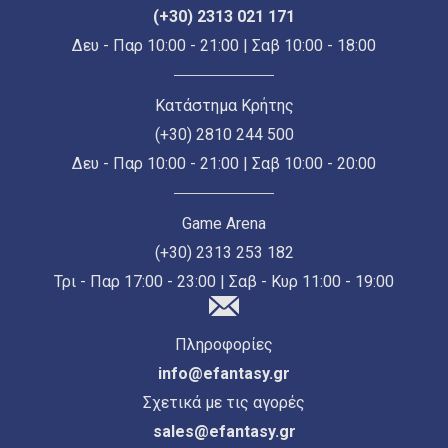
(+30) 2313 021 171
Δευ - Παρ 10:00 - 21:00 | Σαβ 10:00 - 18:00
Κατάστημα Κρήτης
(+30) 2810 244 500
Δευ - Παρ 10:00 - 21:00 | Σαβ 10:00 - 20:00
Game Arena
(+30) 2313 253 182
Τρι - Παρ 17:00 - 23:00 | Σαβ - Κυρ 11:00 - 19:00
Πληροφορίες
info@efantasy.gr
Σχετικά με τις αγορές
sales@efantasy.gr