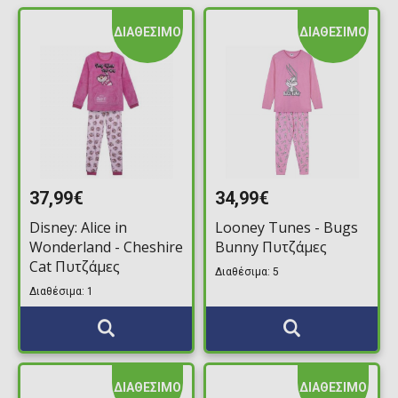
ΔΙΑΘΕΣΙΜΟ
ΔΙΑΘΕΣΙΜΟ
37,99€
34,99€
Disney: Alice in
Looney Tunes - Bugs
Wonderland - Cheshire
Bunny Πυτζάμες
Cat Πυτζάμες
Διαθέσιμα: 5
Διαθέσιμα: 1
ΔΙΑΘΕΣΙΜΟ
ΔΙΑΘΕΣΙΜΟ