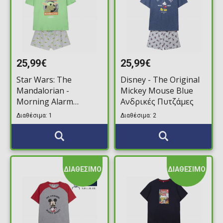
25,99€
25,99€
Star Wars: The
Disney - The Original
Mandalorian -
Mickey Mouse Blue
Morning Alarm
Ανδρικές Πυτζάμες
Γυναικείες Πυτζάμες
Διαθέσιμα: 1
Διαθέσιμα: 2
ΔΙΑΘΕΣΙΜΟ
ΔΙΑΘΕΣΙΜΟ