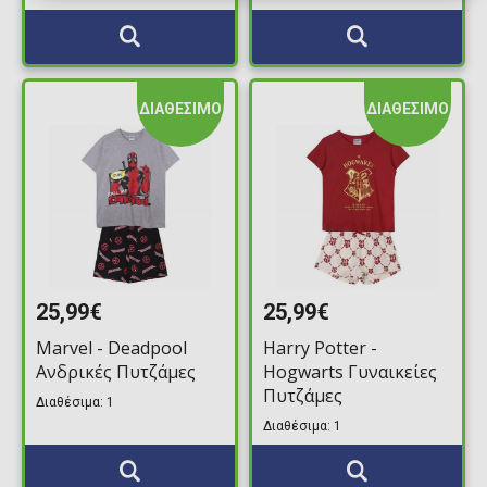
ΔΙΑΘΕΣΙΜΟ
ΔΙΑΘΕΣΙΜΟ
25,99€
25,99€
Marvel - Deadpool
Harry Potter -
Ανδρικές Πυτζάμες
Hogwarts Γυναικείες
Πυτζάμες
Διαθέσιμα: 1
Διαθέσιμα: 1