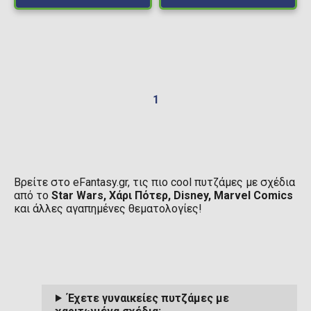
1
Βρείτε στο eFantasy.gr, τις πιο cool πυτζάμες με σχέδια
από το
Star Wars, Χάρι Πότερ, Disney, Marvel Comics
και άλλες αγαπημένες θεματολογίες!
Έχετε γυναικείες πυτζάμες με