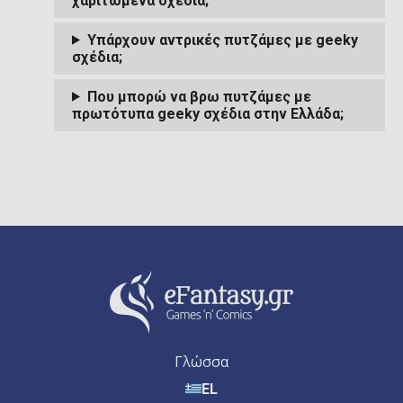
χαριτωμένα σχέδια;
Υπάρχουν αντρικές πυτζάμες με geeky
σχέδια;
Που μπορώ να βρω πυτζάμες με
πρωτότυπα geeky σχέδια στην Ελλάδα;
Γλώσσα
EL