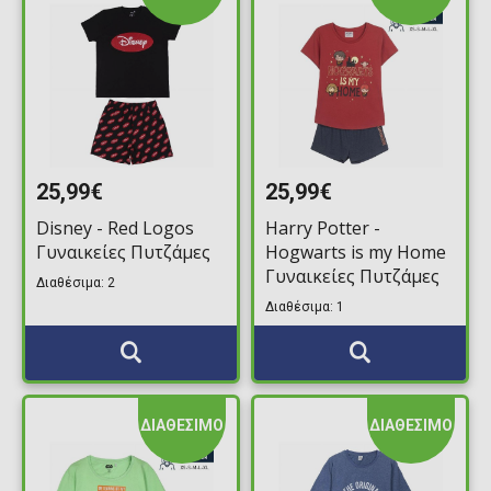
25,99€
25,99€
Disney - Red Logos
Harry Potter -
Γυναικείες Πυτζάμες
Hogwarts is my Home
Γυναικείες Πυτζάμες
Διαθέσιμα: 2
Διαθέσιμα: 1
ΔΙΑΘΕΣΙΜΟ
ΔΙΑΘΕΣΙΜΟ