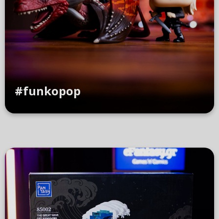
#funkopop