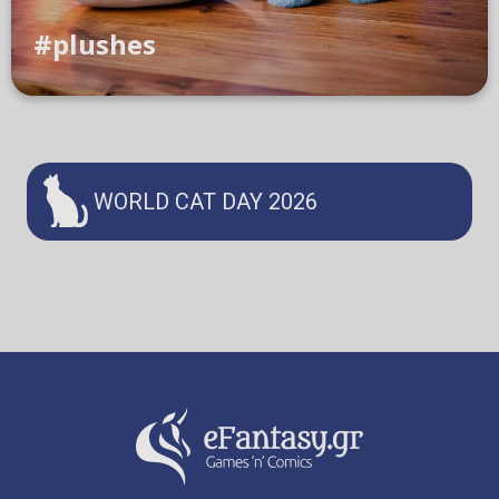
#plushes
WORLD CAT DAY 2026