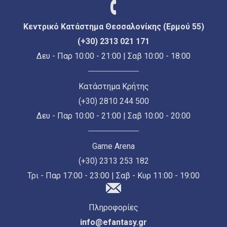
Κεντρικό Κατάστημα Θεσσαλονίκης (Ερμού 55)
(+30) 2313 021 171
Δευ - Παρ 10:00 - 21:00 | Σαβ 10:00 - 18:00
Κατάστημα Κρήτης
(+30) 2810 244 500
Δευ - Παρ 10:00 - 21:00 | Σαβ 10:00 - 20:00
Game Arena
(+30) 2313 253 182
Τρι - Παρ 17:00 - 23:00 | Σαβ - Κυρ 11:00 - 19:00
Πληροφορίες
info@efantasy.gr