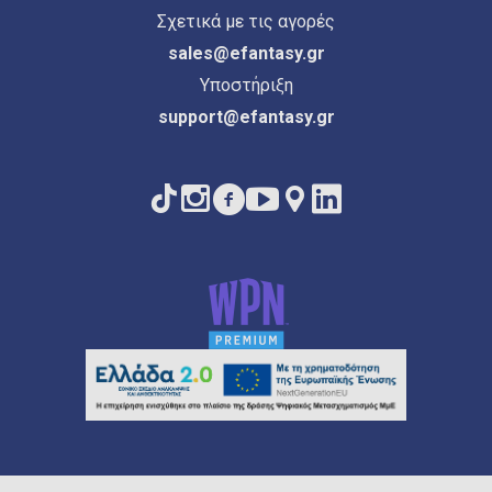
Σχετικά με τις αγορές
sales@efantasy.gr
Υποστήριξη
support@efantasy.gr