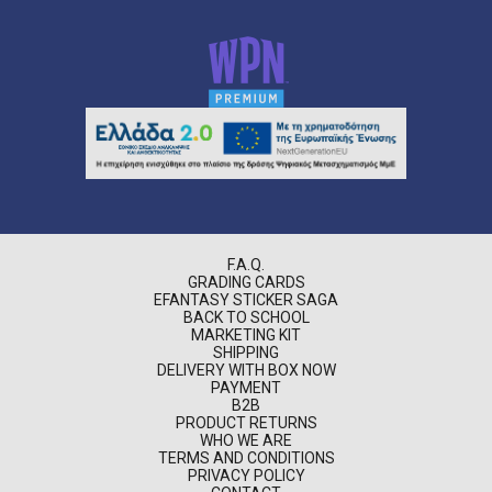
F.A.Q.
GRADING CARDS
EFANTASY STICKER SAGA
BACK TO SCHOOL
MARKETING KIT
SHIPPING
DELIVERY WITH BOX NOW
PAYMENT
B2B
PRODUCT RETURNS
WHO WE ARE
TERMS AND CONDITIONS
PRIVACY POLICY