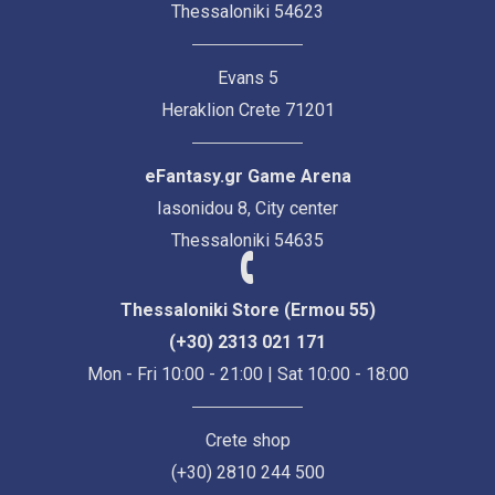
Thessaloniki 54623
Evans 5
Heraklion Crete 71201
eFantasy.gr Game Arena
Iasonidou 8, City center
Thessaloniki 54635
Thessaloniki Store (Ermou 55)
(+30) 2313 021 171
Mon - Fri 10:00 - 21:00 | Sat 10:00 - 18:00
Crete shop
(+30) 2810 244 500