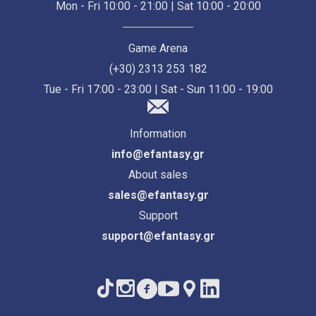
Mon - Fri 10:00 - 21:00 | Sat 10:00 - 20:00
Game Arena
(+30) 2313 253 182
Tue - Fri 17:00 - 23:00 | Sat - Sun 11:00 - 19:00
Information
info@efantasy.gr
About sales
sales@efantasy.gr
Support
support@efantasy.gr