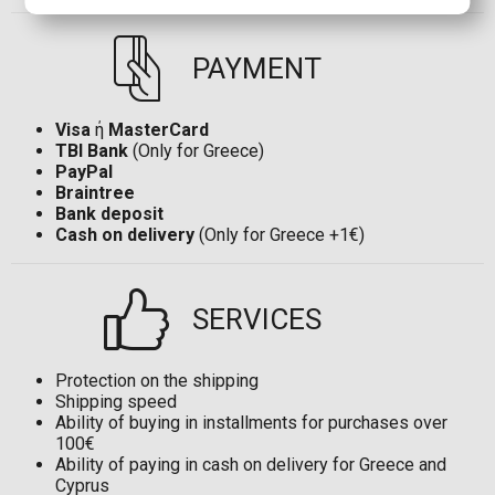
PAYMENT
Visa
ή
MasterCard
TBI Bank
(Only for Greece)
PayPal
Braintree
Bank deposit
Cash on delivery
(Only for Greece +1€)
SERVICES
Protection on the shipping
Shipping speed
Ability of buying in installments for purchases over
100€
Ability of paying in cash on delivery for Greece and
Cyprus