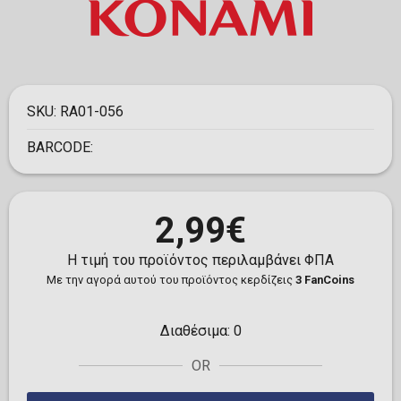
SKU:
RA01-056
BARCODE:
2,99€
Η τιμή του προϊόντος περιλαμβάνει ΦΠΑ
Με την αγορά αυτού του προϊόντος κερδίζεις
3 FanCoins
Διαθέσιμα:
0
OR