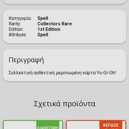
Κατηγορία
Spell
Rarity
Collectors Rare
Edition
1st Edition
Attribute
Spell
Περιγραφή
Συλλεκτική αυθεντική μεμονωμένη κάρτα Yu-Gi-Oh!
Σχετικά προϊόντα
ΚΕΡΔΟΣ
ΔΙΑΘΕΣΙΜΟ