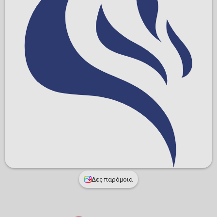
Δες παρόμοια