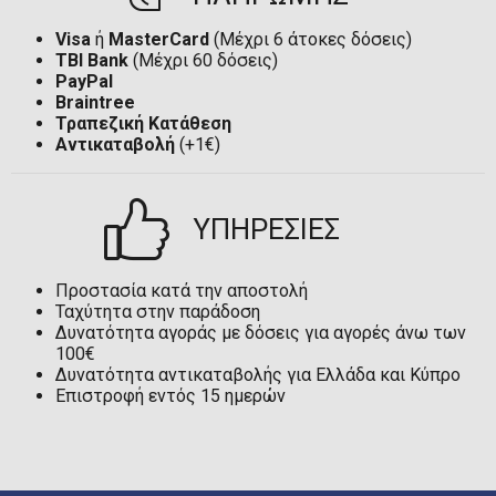
Visa
ή
MasterCard
(Μέχρι 6 άτοκες δόσεις)
TBI Bank
(Μέχρι 60 δόσεις)
PayPal
Braintree
Τραπεζική Κατάθεση
Αντικαταβολή
(+1€)
ΥΠΗΡΕΣΙΕΣ
Προστασία κατά την αποστολή
Ταχύτητα στην παράδοση
Δυνατότητα αγοράς με δόσεις για αγορές άνω των
100€
Δυνατότητα αντικαταβολής για Ελλάδα και Κύπρο
Επιστροφή εντός 15 ημερών