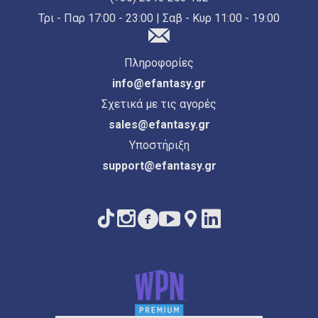
Τρι - Παρ 17:00 - 23:00 | Σαβ - Κυρ 11:00 - 19:00
Πληροφορίες
info@efantasy.gr
Σχετικά με τις αγορές
sales@efantasy.gr
Υποστήριξη
support@efantasy.gr