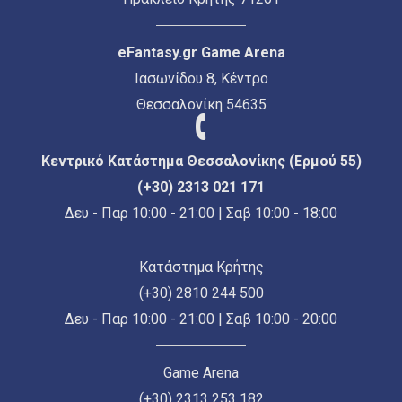
eFantasy.gr Game Arena
Ιασωνίδου 8, Κέντρο
Θεσσαλονίκη 54635
Κεντρικό Κατάστημα Θεσσαλονίκης (Ερμού 55)
(+30) 2313 021 171
Δευ - Παρ 10:00 - 21:00 | Σαβ 10:00 - 18:00
Κατάστημα Κρήτης
(+30) 2810 244 500
Δευ - Παρ 10:00 - 21:00 | Σαβ 10:00 - 20:00
Game Arena
(+30) 2313 253 182