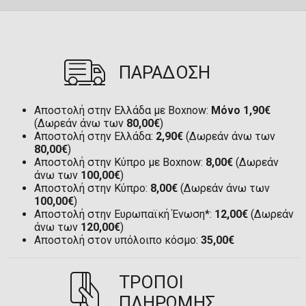
ΠΑΡΑΔΟΣΗ
Αποστολή στην Ελλάδα με Boxnow:
Μόνο 1,90€
(Δωρεάν άνω των
80,00€
)
Αποστολή στην Ελλάδα:
2,90€
(Δωρεάν άνω των
80,00€
)
Αποστολή στην Κύπρο με Boxnow:
8,00€
(Δωρεάν
άνω των
100,00€
)
Αποστολή στην Κύπρο:
8,00€
(Δωρεάν άνω των
100,00€
)
Αποστολή στην Ευρωπαϊκή Ένωση*:
12,00€
(Δωρεάν
άνω των
120,00€
)
Αποστολή στον υπόλοιπο κόσμο:
35,00€
ΤΡΟΠΟΙ
ΠΛΗΡΩΜΗΣ