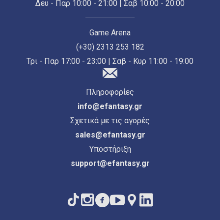
Δευ - Παρ 10:00 - 21:00 | Σαβ 10:00 - 20:00
Game Arena
(+30) 2313 253 182
Τρι - Παρ 17:00 - 23:00 | Σαβ - Κυρ 11:00 - 19:00
Πληροφορίες
info@efantasy.gr
Σχετικά με τις αγορές
sales@efantasy.gr
Υποστήριξη
support@efantasy.gr