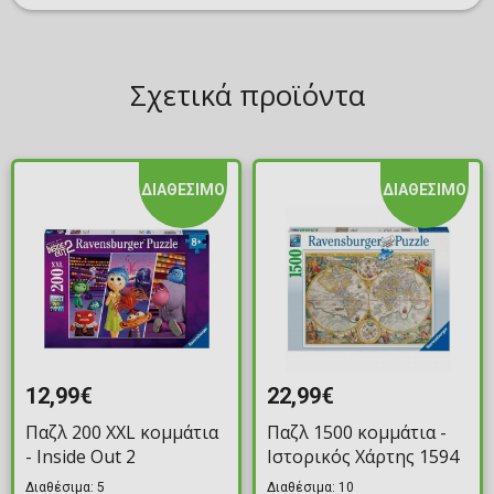
Σχετικά προϊόντα
ΔΙΑΘΕΣΙΜΟ
ΔΙΑΘΕΣΙΜΟ
12,99€
22,99€
Παζλ 200 XXL κομμάτια
Παζλ 1500 κομμάτια -
- Inside Out 2
Ιστορικός Χάρτης 1594
Διαθέσιμα: 5
Διαθέσιμα: 10