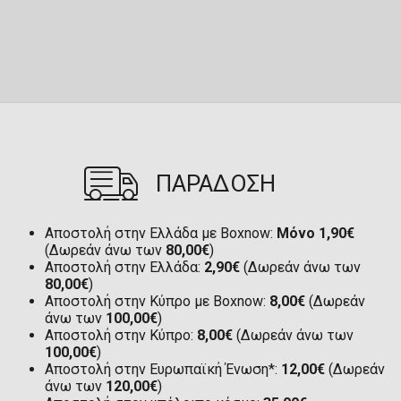
ΠΑΡΑΔΟΣΗ
Αποστολή στην Ελλάδα με Boxnow:
Μόνο 1,90€
(Δωρεάν άνω των
80,00€
)
Αποστολή στην Ελλάδα:
2,90€
(Δωρεάν άνω των
80,00€
)
Αποστολή στην Κύπρο με Boxnow:
8,00€
(Δωρεάν
άνω των
100,00€
)
Αποστολή στην Κύπρο:
8,00€
(Δωρεάν άνω των
100,00€
)
Αποστολή στην Ευρωπαϊκή Ένωση*:
12,00€
(Δωρεάν
άνω των
120,00€
)