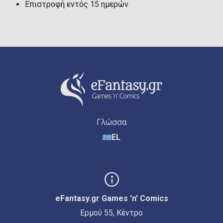
Επιστροφή εντός 15 ημερών
Γλώσσα
EL
eFantasy.gr Games 'n' Comics
Ερμού 55, Κέντρο