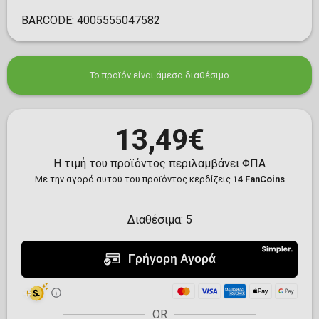
BARCODE:
4005555047582
Το προϊόν είναι άμεσα διαθέσιμο
13,49€
Η τιμή του προϊόντος περιλαμβάνει ΦΠΑ
Με την αγορά αυτού του προϊόντος κερδίζεις
14 FanCoins
Διαθέσιμα:
5
OR