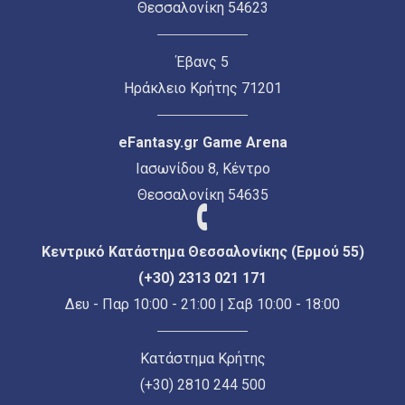
Θεσσαλονίκη 54623
Έβανς 5
Ηράκλειο Κρήτης 71201
eFantasy.gr Game Arena
Ιασωνίδου 8, Κέντρο
Θεσσαλονίκη 54635
Κεντρικό Κατάστημα Θεσσαλονίκης (Ερμού 55)
(+30) 2313 021 171
Δευ - Παρ 10:00 - 21:00 | Σαβ 10:00 - 18:00
Κατάστημα Κρήτης
(+30) 2810 244 500