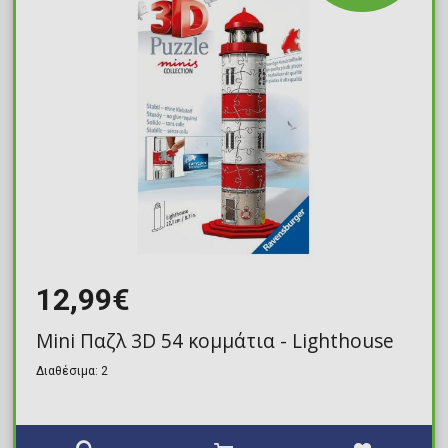
12,99€
Mini Παζλ 3D 54 κομμάτια - Lighthouse
Διαθέσιμα: 2