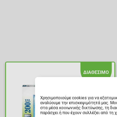
ΔΙΑΘΕΣΙΜΟ
Χρησιμοποιούμε cookies για να εξατομι
αναλύουμε την επισκεψιμότητά μας. Μο
στα μέσα κοινωνικής δικτύωσης, τη διαφ
παράσχει ή που έχουν συλλέξει από τη 