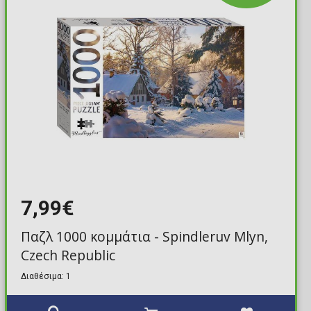
7,99€
Παζλ 1000 κομμάτια - Spindleruv Mlyn,
Czech Republic
Διαθέσιμα: 1