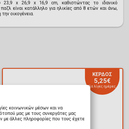
υ 23,9 x 26,9 x 16,9 cm, καθιστώντας το ιδανικό
 παζλ είναι κατάλληλο για ηλικίες από 8 ετών και άνω,
την οικογένεια.
ΚΕΡΔΟΣ
5,25€
Για λίγες ημέρες
γίες κοινωνικών μέσων και να
τότοπού μας με τους συνεργάτες μας
υν με άλλες πληροφορίες που τους έχετε