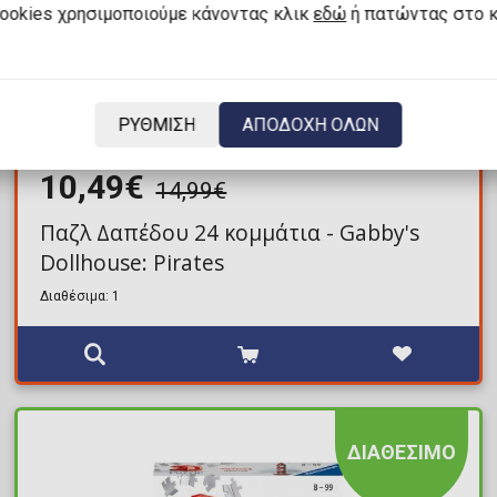
cookies χρησιμοποιούμε κάνοντας κλικ
εδώ
ή πατώντας στο 
ΡΥΘΜΙΣΗ
ΑΠΟΔΟΧΗ ΟΛΩΝ
10,49€
14,99€
Παζλ Δαπέδου 24 κομμάτια - Gabby's
Dollhouse: Pirates
Διαθέσιμα: 1
ΔΙΑΘΕΣΙΜΟ