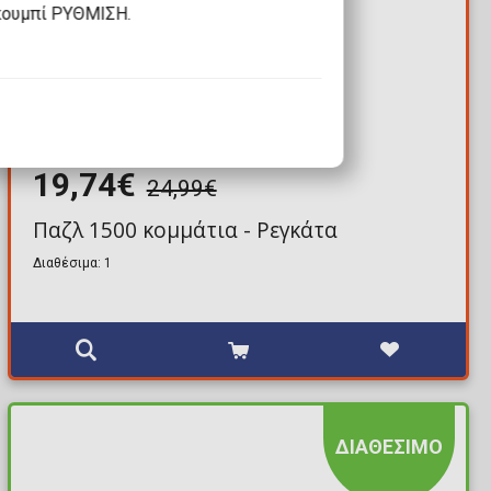
κουμπί ΡΥΘΜΙΣΗ.
19,74€
24,99€
Παζλ 1500 κομμάτια - Ρεγκάτα
Διαθέσιμα: 1
ΔΙΑΘΕΣΙΜΟ