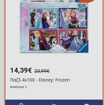
14,39€
23,99€
Παζλ 4x100 - Disney: Frozen
Διαθέσιμα: 2