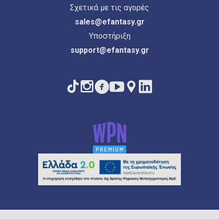
Σχετικά με τις αγορές
sales@efantasy.gr
Υποστήριξη
support@efantasy.gr