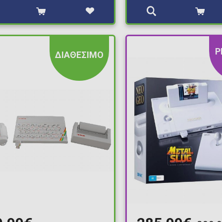
P
ΔΙΑΘΕΣΙΜΟ