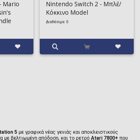
- Mario
Nintendo Switch 2 - Μπλέ/
in's
Κόκκινο Model
ndle
Διαθέσιμα: 0
tation 5
με γραφικά νέας γενιάς και αποκλειστικούς
g με βελτιωμένη απόδοση, και το ρετρό
Atari 7800+
που