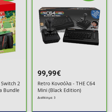
99,99€
Switch 2
Retro Κονσόλα - THE C64
a Bundle
Mini (Black Edition)
Διαθέσιμα: 3