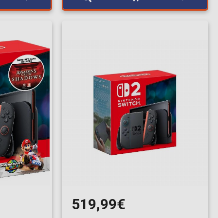
519,99€