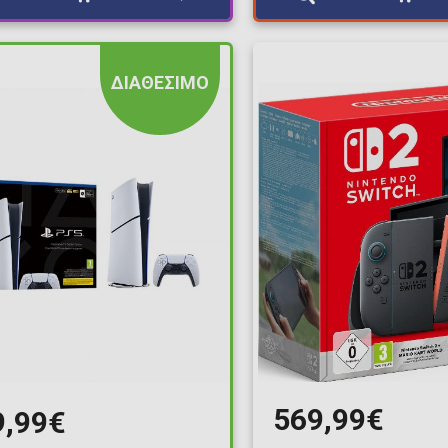
ΔΙΑΘΕΣΙΜΟ
569,99€
9,99€