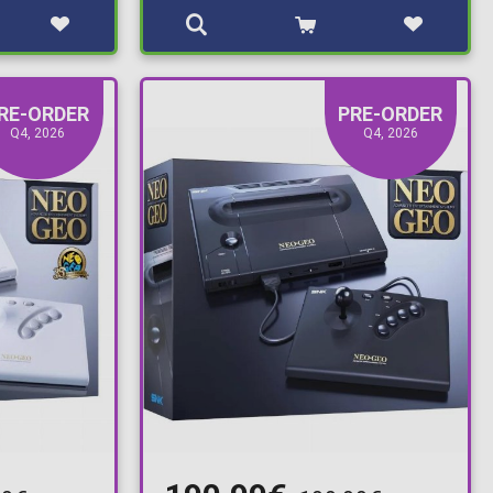
RE-ORDER
PRE-ORDER
Q4, 2026
Q4, 2026