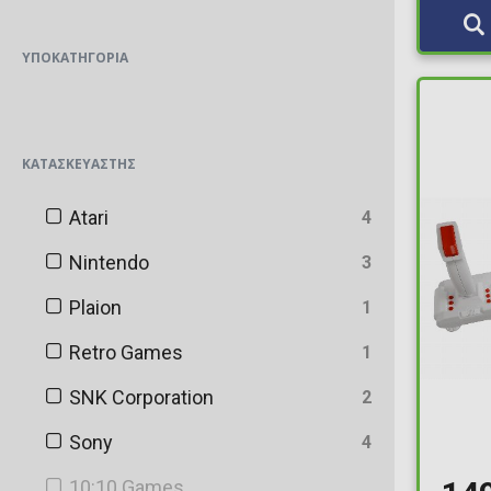
ΥΠΟΚΑΤΗΓΟΡΊΑ
ΚΑΤΑΣΚΕΥΑΣΤΉΣ
Atari
4
Nintendo
3
Plaion
1
Retro Games
1
SNK Corporation
2
Sony
4
10:10 Games