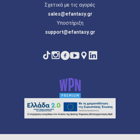
Σχετικά με τις αγορές
sales@efantasy.gr
Υποστήριξη
support@efantasy.gr