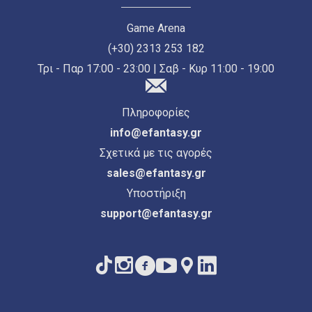
Game Arena
(+30) 2313 253 182
Τρι - Παρ 17:00 - 23:00 | Σαβ - Κυρ 11:00 - 19:00
Πληροφορίες
info@efantasy.gr
Σχετικά με τις αγορές
sales@efantasy.gr
Υποστήριξη
support@efantasy.gr