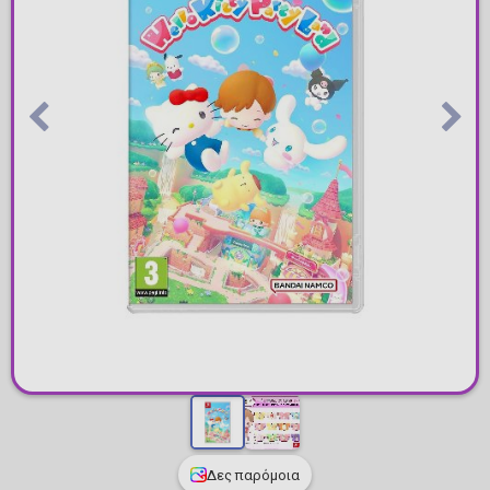
Δες παρόμοια