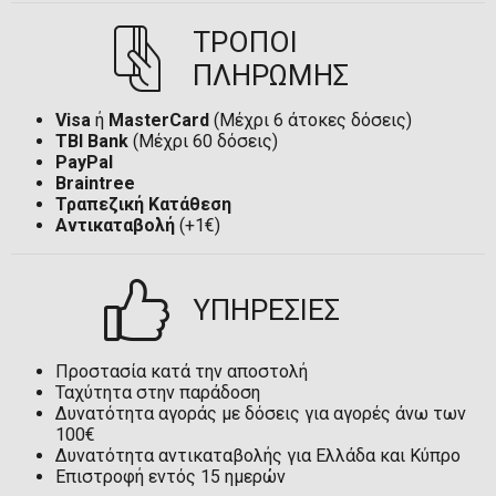
ΤΡΟΠΟΙ
ΠΛΗΡΩΜΗΣ
Visa
ή
MasterCard
(Μέχρι 6 άτοκες δόσεις)
TBI Bank
(Μέχρι 60 δόσεις)
PayPal
Braintree
Τραπεζική Κατάθεση
Αντικαταβολή
(+1€)
ΥΠΗΡΕΣΙΕΣ
Προστασία κατά την αποστολή
Ταχύτητα στην παράδοση
Δυνατότητα αγοράς με δόσεις για αγορές άνω των
100€
Δυνατότητα αντικαταβολής για Ελλάδα και Κύπρο
Επιστροφή εντός 15 ημερών