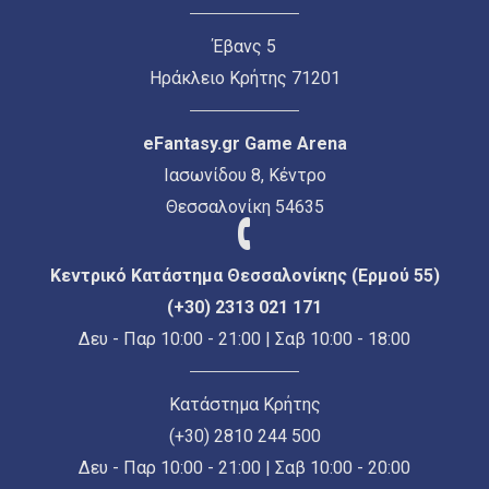
Έβανς 5
Ηράκλειο Κρήτης 71201
eFantasy.gr Game Arena
Ιασωνίδου 8, Κέντρο
Θεσσαλονίκη 54635
Κεντρικό Κατάστημα Θεσσαλονίκης (Ερμού 55)
(+30) 2313 021 171
Δευ - Παρ 10:00 - 21:00 | Σαβ 10:00 - 18:00
Κατάστημα Κρήτης
(+30) 2810 244 500
Δευ - Παρ 10:00 - 21:00 | Σαβ 10:00 - 20:00