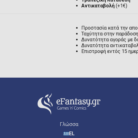
Αντικαταβολή
(+1€)
Προστασία κατά την απ
Ταχύτητα στην παράδοσ
Δυνατότητα αγοράς με δ
Δυνατότητα αντικαταβολ
Επιστροφή εντός 15 ημε
Γλώσσα
EL