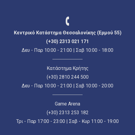
Κεντρικό Κατάστημα Θεσσαλονίκης (Ερμού 55)
(+30) 2313 021 171
Δευ - Παρ 10:00 - 21:00 | Σαβ 10:00 - 18:00
Κατάστημα Κρήτης
(+30) 2810 244 500
Δευ - Παρ 10:00 - 21:00 | Σαβ 10:00 - 20:00
Game Arena
(+30) 2313 253 182
Τρι - Παρ 17:00 - 23:00 | Σαβ - Κυρ 11:00 - 19:00