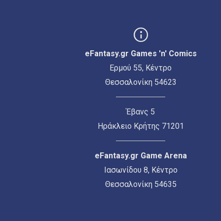
eFantasy.gr Games 'n' Comics
Ερμού 55, Κέντρο
Θεσσαλονίκη 54623
Έβανς 5
Ηράκλειο Κρήτης 71201
eFantasy.gr Game Arena
Ιασωνίδου 8, Κέντρο
Θεσσαλονίκη 54635