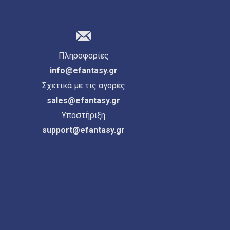
Πληροφορίες
info@efantasy.gr
Σχετικά με τις αγορές
sales@efantasy.gr
Υποστήριξη
support@efantasy.gr