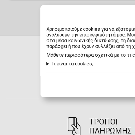
Χρησιμοποιούμε cookies για να εξατομι
αναλύουμε την επισκεψιμότητά μας. Μο
στα μέσα κοινωνικής δικτύωσης, τη διαφ
παράσχει ή που έχουν συλλέξει από τη 
Mάθετε περισσότερα σχετικά με το τι 
Τι είναι τα cookies;
ΠΑΡΑΔΟΣΗ
ΤΡΟΠΟΙ
ΠΛΗΡΩΜΗΣ