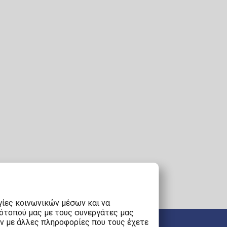
γίες κοινωνικών μέσων και να
τότοπού μας με τους συνεργάτες μας
υν με άλλες πληροφορίες που τους έχετε