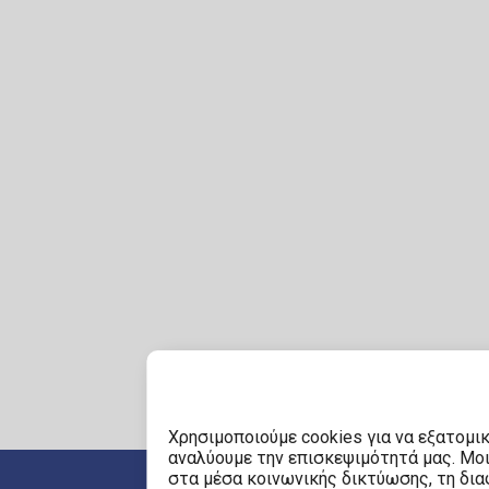
Χρησιμοποιούμε cookies για να εξατομι
αναλύουμε την επισκεψιμότητά μας. Μο
στα μέσα κοινωνικής δικτύωσης, τη διαφ