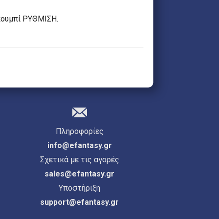
κουμπί ΡΥΘΜΙΣΗ.
Πληροφορίες
info@efantasy.gr
Σχετικά με τις αγορές
sales@efantasy.gr
Υποστήριξη
support@efantasy.gr