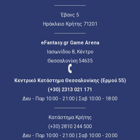
Έβανς 5
Ηράκλειο Κρήτης 71201
eFantasy.gr Game Arena
Ιασωνίδου 8, Κέντρο
Θεσσαλονίκη 54635
Κεντρικό Κατάστημα Θεσσαλονίκης (Ερμού 55)
(+30) 2313 021 171
Δευ - Παρ 10:00 - 21:00 | Σαβ 10:00 - 18:00
Κατάστημα Κρήτης
(+30) 2810 244 500
Δευ - Παρ 10:00 - 21:00 | Σαβ 10:00 - 20:00