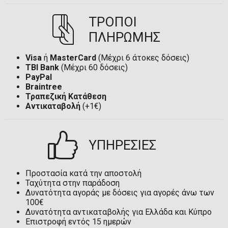
ΤΡΟΠΟΙ
ΠΛΗΡΩΜΗΣ
Visa
ή
MasterCard
(Μέχρι 6 άτοκες δόσεις)
TBI Bank
(Μέχρι 60 δόσεις)
PayPal
Braintree
Τραπεζική Κατάθεση
Αντικαταβολή
(+1€)
ΥΠΗΡΕΣΙΕΣ
Προστασία κατά την αποστολή
Ταχύτητα στην παράδοση
Δυνατότητα αγοράς με δόσεις για αγορές άνω των
100€
Δυνατότητα αντικαταβολής για Ελλάδα και Κύπρο
Επιστροφή εντός 15 ημερών