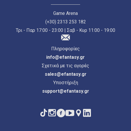
Game Arena
(+30) 2313 253 182
Τρι - Παρ 17:00 - 23:00 | Σαβ - Κυρ 11:00 - 19:00
Πληροφορίες
info@efantasy.gr
Σχετικά με τις αγορές
sales@efantasy.gr
Υποστήριξη
support@efantasy.gr