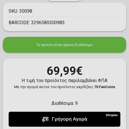
SKU:
30098
BARCODE:
3296580300983
Το προϊόν είναι άμεσα διαθέσιμο
69,99€
Η τιμή του προϊόντος περιλαμβάνει ΦΠΑ
Με την αγορά αυτού του προϊόντος κερδίζεις
70 FanCoins
Διαθέσιμα:
9