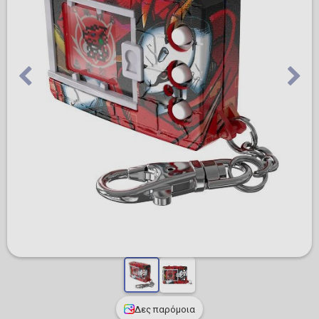
Δες παρόμοια