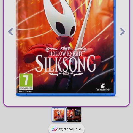
Δες παρόμοια