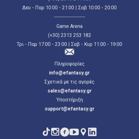
Δευ - Παρ 10:00 - 21:00 | Σαβ 10:00 - 20:00
Game Arena
(+30) 2313 253 182
Τρι - Παρ 17:00 - 23:00 | Σαβ - Κυρ 11:00 - 19:00
Πληροφορίες
info@efantasy.gr
Σχετικά με τις αγορές
sales@efantasy.gr
Υποστήριξη
support@efantasy.gr