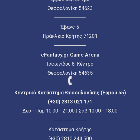
Θεσσαλονίκη 54623
Έβανς 5
Ηράκλειο Κρήτης 71201
eFantasy.gr Game Arena
Ιασωνίδου 8, Κέντρο
Θεσσαλονίκη 54635
Κεντρικό Κατάστημα Θεσσαλονίκης (Ερμού 55)
(+30) 2313 021 171
Δευ - Παρ 10:00 - 21:00 | Σαβ 10:00 - 18:00
Κατάστημα Κρήτης
(+30) 2810 244 500