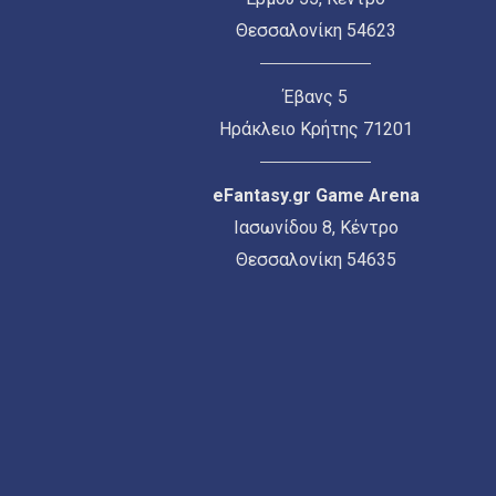
Θεσσαλονίκη 54623
Έβανς 5
Ηράκλειο Κρήτης 71201
eFantasy.gr Game Arena
Ιασωνίδου 8, Κέντρο
Θεσσαλονίκη 54635