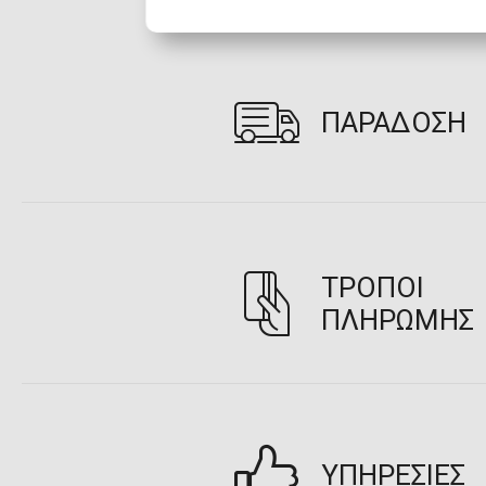
ΠΑΡΑΔΟΣΗ
ΤΡΟΠΟΙ
ΠΛΗΡΩΜΗΣ
ΥΠΗΡΕΣΙΕΣ