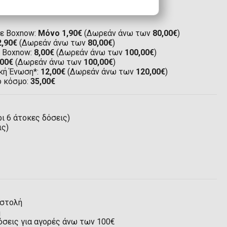
ε Boxnow:
Μόνο 1,90€
(Δωρεάν άνω των
80,00€
)
2,90€
(Δωρεάν άνω των
80,00€
)
ε Boxnow:
8,00€
(Δωρεάν άνω των
100,00€
)
,00€
(Δωρεάν άνω των
100,00€
)
κή Ένωση*:
12,00€
(Δωρεάν άνω των
120,00€
)
ο κόσμο:
35,00€
ι 6 άτοκες δόσεις)
ις)
οστολή
η
όσεις για αγορές άνω των 100€