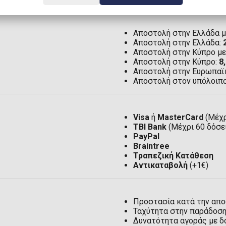
Αποστολή στην Ελλάδα μ
Αποστολή στην Ελλάδα:
Αποστολή στην Κύπρο μ
Αποστολή στην Κύπρο:
8
Αποστολή στην Ευρωπαϊ
Αποστολή στον υπόλοιπ
Visa
ή
MasterCard
(Μέχρ
TBI Bank
(Μέχρι 60 δόσε
PayPal
Braintree
Τραπεζική Κατάθεση
Αντικαταβολή
(+1€)
Προστασία κατά την απ
Ταχύτητα στην παράδοσ
Δυνατότητα αγοράς με δ