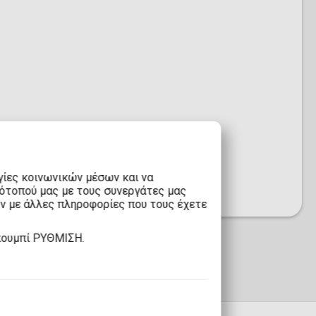
γίες κοινωνικών μέσων και να
 στο παιχνίδι.
τότοπού μας με τους συνεργάτες μας
υν με άλλες πληροφορίες που τους έχετε
κουμπί ΡΥΘΜΙΣΗ.