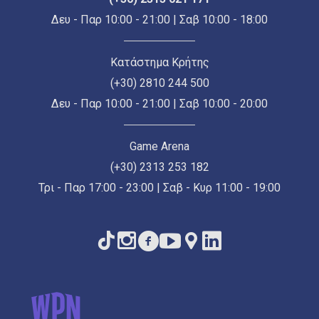
Δευ - Παρ 10:00 - 21:00 | Σαβ 10:00 - 18:00
Κατάστημα Κρήτης
(+30) 2810 244 500
Δευ - Παρ 10:00 - 21:00 | Σαβ 10:00 - 20:00
Game Arena
(+30) 2313 253 182
Τρι - Παρ 17:00 - 23:00 | Σαβ - Κυρ 11:00 - 19:00