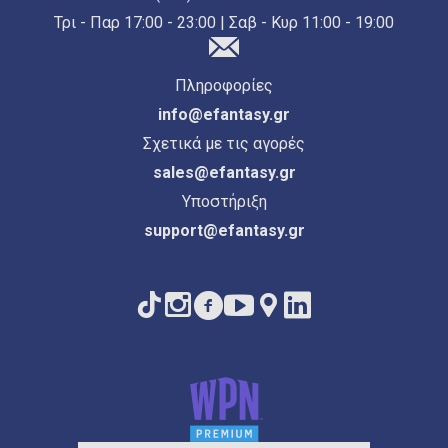
Τρι - Παρ 17:00 - 23:00 | Σαβ - Κυρ 11:00 - 19:00
Πληροφορίες
info@efantasy.gr
Σχετικά με τις αγορές
sales@efantasy.gr
Υποστήριξη
support@efantasy.gr