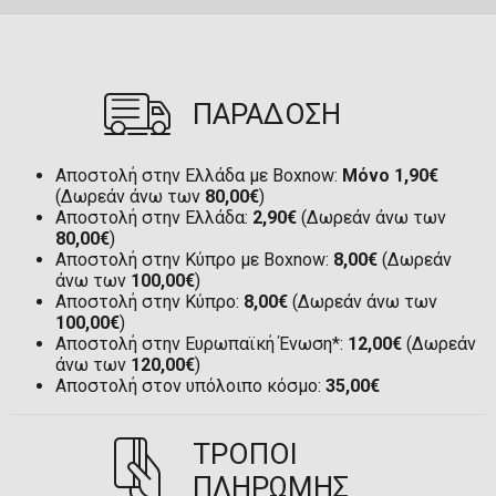
ΠΑΡΑΔΟΣΗ
Αποστολή στην Ελλάδα με Boxnow:
Μόνο 1,90€
(Δωρεάν άνω των
80,00€
)
Αποστολή στην Ελλάδα:
2,90€
(Δωρεάν άνω των
80,00€
)
Αποστολή στην Κύπρο με Boxnow:
8,00€
(Δωρεάν
άνω των
100,00€
)
Αποστολή στην Κύπρο:
8,00€
(Δωρεάν άνω των
100,00€
)
Αποστολή στην Ευρωπαϊκή Ένωση*:
12,00€
(Δωρεάν
άνω των
120,00€
)
Αποστολή στον υπόλοιπο κόσμο:
35,00€
ΤΡΟΠΟΙ
ΠΛΗΡΩΜΗΣ