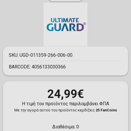
SKU:
UGD-011359-266-006-00
BARCODE:
4056133030366
24,99€
Η τιμή του προϊόντος περιλαμβάνει ΦΠΑ
Με την αγορά αυτού του προϊόντος κερδίζεις
25 FanCoins
Διαθέσιμα:
0