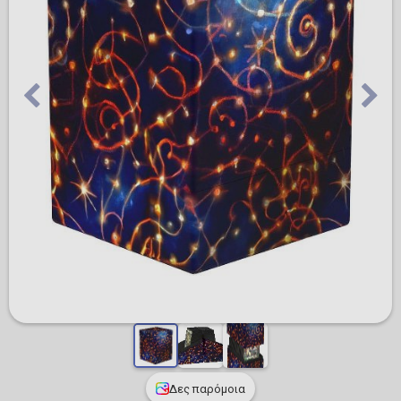
Δες παρόμοια