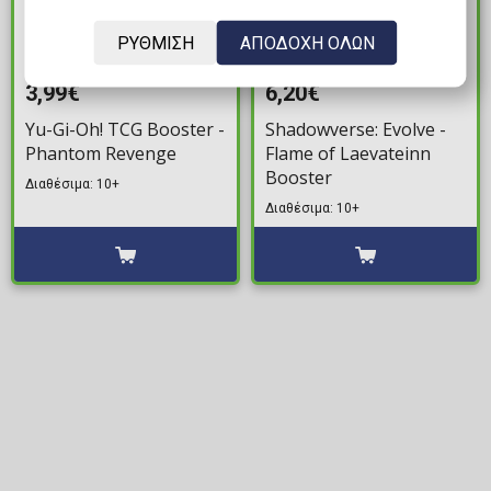
ΡΥΘΜΙΣΗ
ΑΠΟΔΟΧΗ ΟΛΩΝ
3,99€
6,20€
Yu-Gi-Oh! TCG Booster -
Shadowverse: Evolve -
Phantom Revenge
Flame of Laevateinn
Booster
Διαθέσιμα: 10+
Διαθέσιμα: 10+