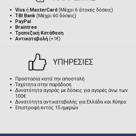
Visa
ή
MasterCard
(Μέχρι 6 άτοκες δόσεις)
TBI Bank
(Μέχρι 60 δόσεις)
PayPal
Braintree
Τραπεζική Κατάθεση
Αντικαταβολή
(+1€)
ΥΠΗΡΕΣΙΕΣ
Προστασία κατά την αποστολή
Ταχύτητα στην παράδοση
Δυνατότητα αγοράς με δόσεις για αγορές άνω των
100€
Δυνατότητα αντικαταβολής για Ελλάδα και Κύπρο
Επιστροφή εντός 15 ημερών