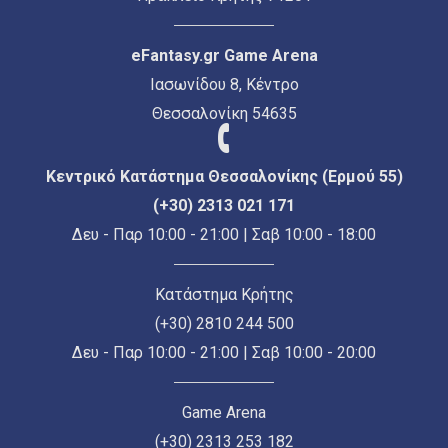
eFantasy.gr Game Arena
Ιασωνίδου 8, Κέντρο
Θεσσαλονίκη 54635
Κεντρικό Κατάστημα Θεσσαλονίκης (Ερμού 55)
(+30) 2313 021 171
Δευ - Παρ 10:00 - 21:00 | Σαβ 10:00 - 18:00
Κατάστημα Κρήτης
(+30) 2810 244 500
Δευ - Παρ 10:00 - 21:00 | Σαβ 10:00 - 20:00
Game Arena
(+30) 2313 253 182