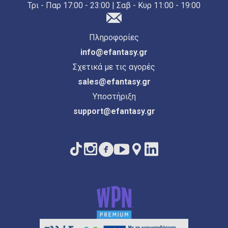
Τρι - Παρ 17:00 - 23:00 | Σαβ - Κυρ 11:00 - 19:00
Πληροφορίες
info@efantasy.gr
Σχετικά με τις αγορές
sales@efantasy.gr
Υποστήριξη
support@efantasy.gr