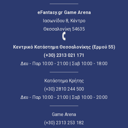
eFantasy.gr Game Arena
Ιασωνίδου 8, Κέντρο
Θεσσαλονίκη 54635
Κεντρικό Κατάστημα Θεσσαλονίκης (Ερμού 55)
(+30) 2313 021 171
Δευ - Παρ 10:00 - 21:00 | Σαβ 10:00 - 18:00
Κατάστημα Κρήτης
(+30) 2810 244 500
Δευ - Παρ 10:00 - 21:00 | Σαβ 10:00 - 20:00
Game Arena
(+30) 2313 253 182