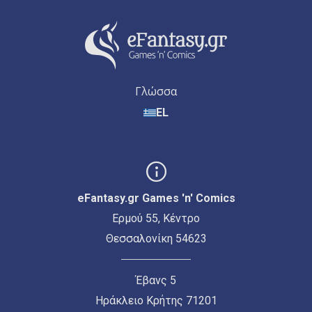
Γλώσσα
EL
eFantasy.gr Games 'n' Comics
Ερμού 55, Κέντρο
Θεσσαλονίκη 54623
Έβανς 5
Ηράκλειο Κρήτης 71201