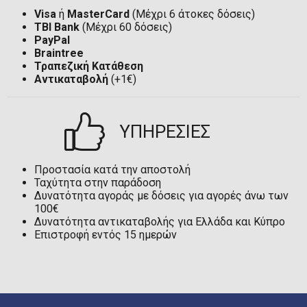
Visa
ή
MasterCard
(Μέχρι 6 άτοκες δόσεις)
TBI Bank
(Μέχρι 60 δόσεις)
PayPal
Braintree
Τραπεζική Κατάθεση
Αντικαταβολή
(+1€)
ΥΠΗΡΕΣΙΕΣ
Προστασία κατά την αποστολή
Ταχύτητα στην παράδοση
Δυνατότητα αγοράς με δόσεις για αγορές άνω των
100€
Δυνατότητα αντικαταβολής για Ελλάδα και Κύπρο
Επιστροφή εντός 15 ημερών