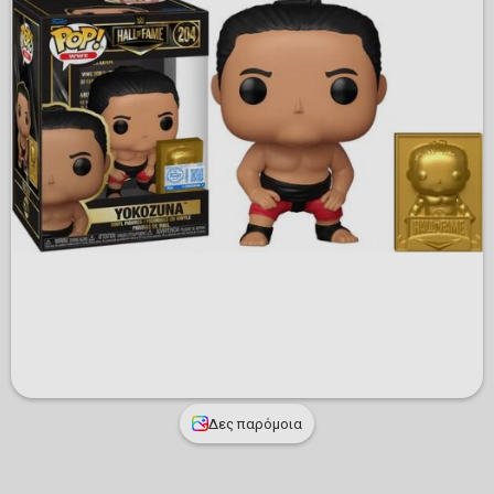
Δες παρόμοια