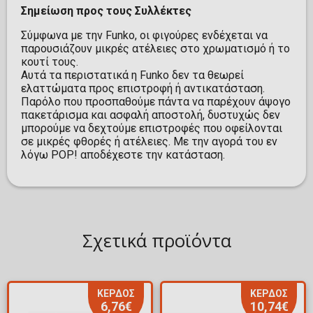
Σημείωση προς τους Συλλέκτες
Σύμφωνα με την Funko, οι φιγούρες ενδέχεται να
παρουσιάζουν μικρές ατέλειες στο χρωματισμό ή το
κουτί τους.
Αυτά τα περιστατικά η Funko δεν τα θεωρεί
ελαττώματα προς επιστροφή ή αντικατάσταση.
Παρόλο που προσπαθούμε πάντα να παρέχουν άψογο
πακετάρισμα και ασφαλή αποστολή, δυστυχώς δεν
μπορούμε να δεχτούμε επιστροφές που οφείλονται
σε μικρές φθορές ή ατέλειες. Με την αγορά του εν
λόγω POP! αποδέχεστε την κατάσταση.
Σχετικά προϊόντα
ΚΕΡΔΟΣ
ΚΕΡΔΟΣ
6,76€
10,74€