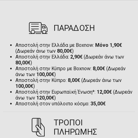
ΠΑΡΑΔΟΣΗ
Αποστολή στην Ελλάδα με Boxnow:
Μόνο 1,90€
(Δωρεάν άνω των
80,00€
)
Αποστολή στην Ελλάδα:
2,90€
(Δωρεάν άνω των
80,00€
)
Αποστολή στην Κύπρο με Boxnow:
8,00€
(Δωρεάν
άνω των
100,00€
)
Αποστολή στην Κύπρο:
8,00€
(Δωρεάν άνω των
100,00€
)
Αποστολή στην Ευρωπαϊκή Ένωση*:
12,00€
(Δωρεάν
άνω των
120,00€
)
Αποστολή στον υπόλοιπο κόσμο:
35,00€
ΤΡΟΠΟΙ
ΠΛΗΡΩΜΗΣ