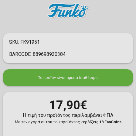
SKU:
FK91951
BARCODE:
889698920384
Το προϊόν είναι άμεσα διαθέσιμο
17,90€
Η τιμή του προϊόντος περιλαμβάνει ΦΠΑ
Με την αγορά αυτού του προϊόντος κερδίζεις
18 FanCoins