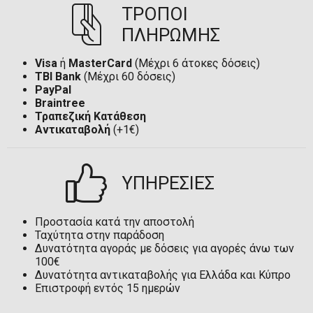
ΤΡΟΠΟΙ
ΠΛΗΡΩΜΗΣ
Visa
ή
MasterCard
(Μέχρι 6 άτοκες δόσεις)
TBI Bank
(Μέχρι 60 δόσεις)
PayPal
Braintree
Τραπεζική Κατάθεση
Αντικαταβολή
(+1€)
ΥΠΗΡΕΣΙΕΣ
Προστασία κατά την αποστολή
Ταχύτητα στην παράδοση
Δυνατότητα αγοράς με δόσεις για αγορές άνω των
100€
Δυνατότητα αντικαταβολής για Ελλάδα και Κύπρο
Επιστροφή εντός 15 ημερών