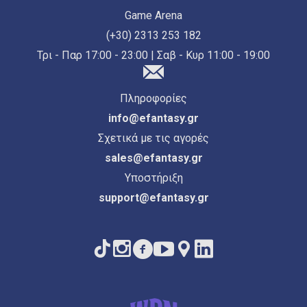
Game Arena
(+30) 2313 253 182
Τρι - Παρ 17:00 - 23:00 | Σαβ - Κυρ 11:00 - 19:00
Πληροφορίες
info@efantasy.gr
Σχετικά με τις αγορές
sales@efantasy.gr
Υποστήριξη
support@efantasy.gr