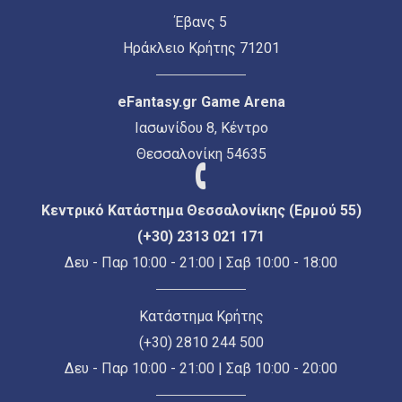
Έβανς 5
Ηράκλειο Κρήτης 71201
eFantasy.gr Game Arena
Ιασωνίδου 8, Κέντρο
Θεσσαλονίκη 54635
Κεντρικό Κατάστημα Θεσσαλονίκης (Ερμού 55)
(+30) 2313 021 171
Δευ - Παρ 10:00 - 21:00 | Σαβ 10:00 - 18:00
Κατάστημα Κρήτης
(+30) 2810 244 500
Δευ - Παρ 10:00 - 21:00 | Σαβ 10:00 - 20:00