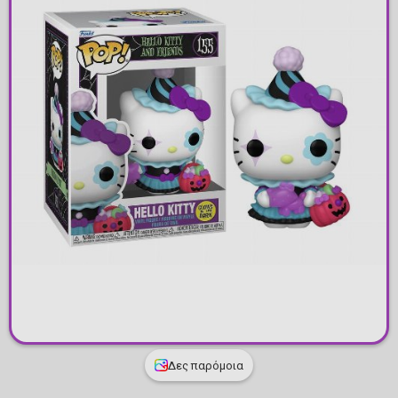
Δες παρόμοια