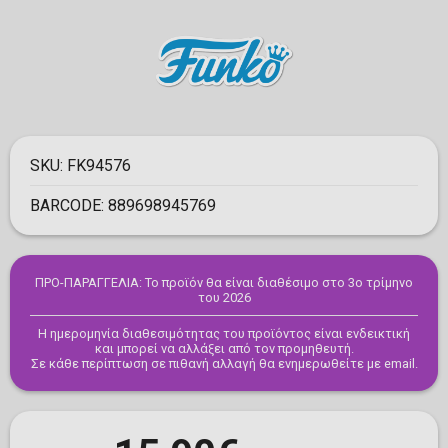
SKU:
FK94576
BARCODE:
889698945769
ΠΡΟ-ΠΑΡΑΓΓΕΛΙΑ: Το προϊόν θα είναι διαθέσιμο στο 3ο τρίμηνο
του 2026
Η ημερομηνία διαθεσιμότητας του προϊόντος είναι ενδεικτική
και μπορεί να αλλάξει από τον προμηθευτή.
Σε κάθε περίπτωση σε πιθανή αλλαγή θα ενημερωθείτε με email.