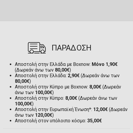
ΠΑΡΑΔΟΣΗ
Αποστολή στην Ελλάδα με Boxnow:
Μόνο 1,90€
(Δωρεάν άνω των
80,00€
)
Αποστολή στην Ελλάδα:
2,90€
(Δωρεάν άνω των
80,00€
)
Αποστολή στην Κύπρο με Boxnow:
8,00€
(Δωρεάν
άνω των
100,00€
)
Αποστολή στην Κύπρο:
8,00€
(Δωρεάν άνω των
100,00€
)
Αποστολή στην Ευρωπαϊκή Ένωση*:
12,00€
(Δωρεάν
άνω των
120,00€
)
Αποστολή στον υπόλοιπο κόσμο:
35,00€