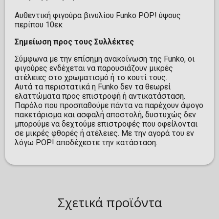
Αυθεντική φιγούρα βινυλίου Funko POP! ύψους
περίπου 10εκ
Σημείωση προς τους Συλλέκτες
Σύμφωνα με την επίσημη ανακοίνωση της Funko, οι
φιγούρες ενδέχεται να παρουσιάζουν μικρές
ατέλειες στο χρωματισμό ή το κουτί τους.
Αυτά τα περιστατικά η Funko δεν τα θεωρεί
ελαττώματα προς επιστροφή ή αντικατάσταση.
Παρόλο που προσπαθούμε πάντα να παρέχουν άψογο
πακετάρισμα και ασφαλή αποστολή, δυστυχώς δεν
μπορούμε να δεχτούμε επιστροφές που οφείλονται
σε μικρές φθορές ή ατέλειες. Με την αγορά του εν
λόγω POP! αποδέχεστε την κατάσταση.
Σχετικά προϊόντα