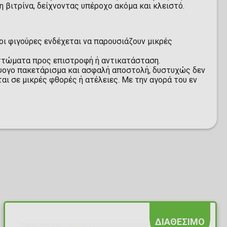
η βιτρίνα, δείχνοντας υπέροχο ακόμα και κλειστό.
οι φιγούρες ενδέχεται να παρουσιάζουν μικρές
αττώματα προς επιστροφή ή αντικατάσταση.
ογο πακετάρισμα και ασφαλή αποστολή, δυστυχώς δεν
ι σε μικρές φθορές ή ατέλειες. Με την αγορά του εν
ΔΙΑΘΕΣΙΜΟ