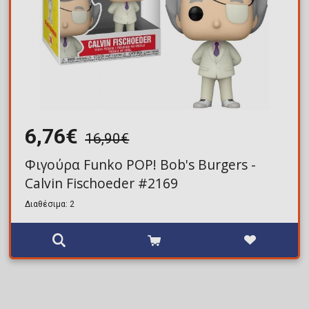
6,76€
16,90€
Φιγούρα Funko POP! Bob's Burgers -
Calvin Fischoeder #2169
Διαθέσιμα: 2