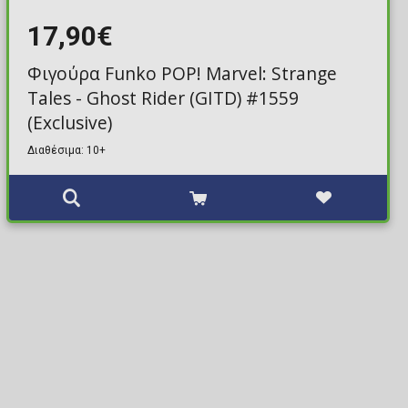
17,90€
Φιγούρα Funko POP! Marvel: Strange
Tales - Ghost Rider (GITD) #1559
(Exclusive)
Διαθέσιμα: 10+