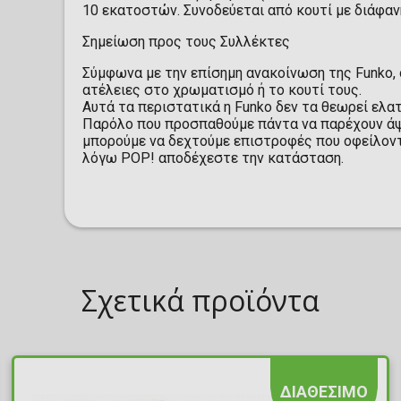
10 εκατοστών. Συνοδεύεται από κουτί με διάφαν
Σημείωση προς τους Συλλέκτες
Σύμφωνα με την επίσημη ανακοίνωση της Funko, 
ατέλειες στο χρωματισμό ή το κουτί τους.
Αυτά τα περιστατικά η Funko δεν τα θεωρεί ελ
Παρόλο που προσπαθούμε πάντα να παρέχουν άψ
μπορούμε να δεχτούμε επιστροφές που οφείλοντα
λόγω POP! αποδέχεστε την κατάσταση.
Σχετικά προϊόντα
ΔΙΑΘΕΣΙΜΟ