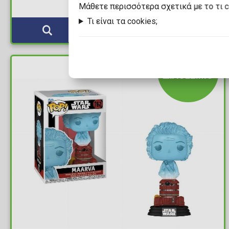
Mάθετε περισσότερα σχετικά με το τι 
Τι είναι τα cookies;
ΔΙΑΘΕΣΙΜΟ