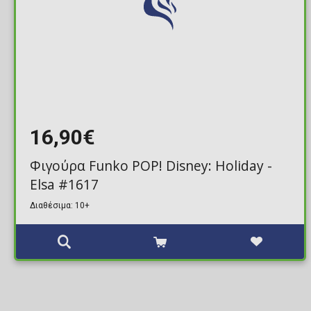
16,90€
Φιγούρα Funko POP! Disney: Holiday -
Elsa #1617
Διαθέσιμα: 10+