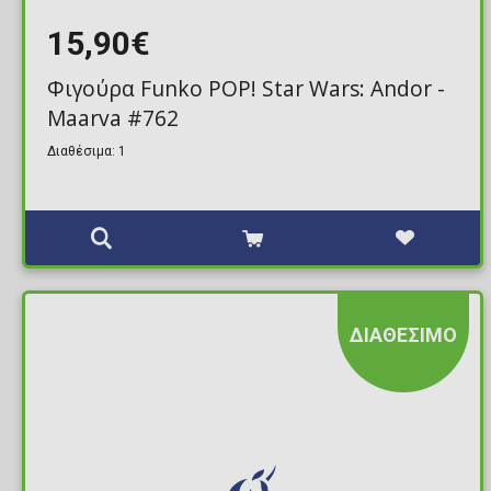
15,90€
Φιγούρα Funko POP! Star Wars: Andor -
Maarva #762
Διαθέσιμα: 1
ΔΙΑΘΕΣΙΜΟ