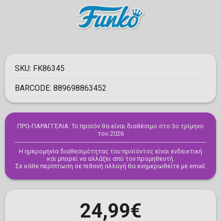
SKU:
FK86345
BARCODE:
889698863452
ΠΡΟ-ΠΑΡΑΓΓΕΛΙΑ: Το προϊόν θα είναι διαθέσιμο στο 3ο τρίμηνο
του 2026
Η ημερομηνία διαθεσιμότητας του προϊόντος είναι ενδεικτική
και μπορεί να αλλάξει από τον προμηθευτή.
Σε κάθε περίπτωση σε πιθανή αλλαγή θα ενημερωθείτε με email.
24,99€