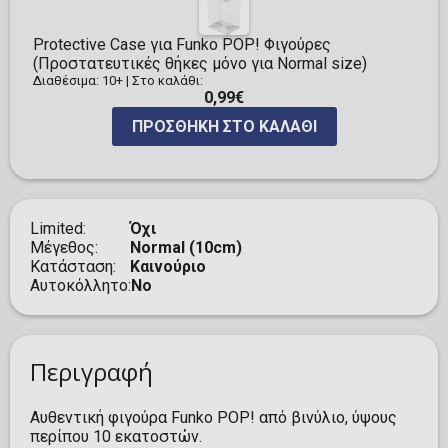
Protective Case για Funko POP! Φιγούρες
(Προστατευτικές θήκες μόνο για Normal size)
Διαθέσιμα: 10+
|
Στο καλάθι:
0,99€
ΠΡΟΣΘΉΚΗ ΣΤΟ ΚΑΛΆΘΙ
Limited
Όχι
Μέγεθος
Normal (10cm)
Κατάσταση
Καινούριο
Αυτοκόλλητο
No
Περιγραφή
Αυθεντική φιγούρα Funko POP! από βινύλιο, ύψους
περίπου 10 εκατοστών.