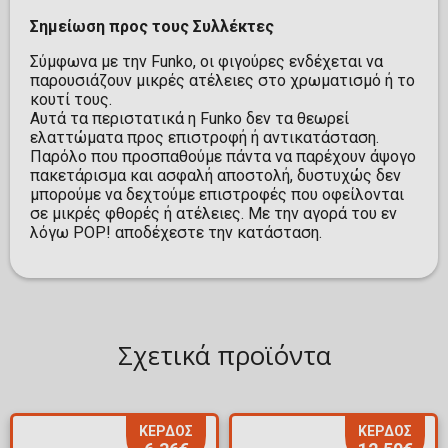
Σημείωση προς τους Συλλέκτες
Σύμφωνα με την Funko, οι φιγούρες ενδέχεται να
παρουσιάζουν μικρές ατέλειες στο χρωματισμό ή το
κουτί τους.
Αυτά τα περιστατικά η Funko δεν τα θεωρεί
ελαττώματα προς επιστροφή ή αντικατάσταση.
Παρόλο που προσπαθούμε πάντα να παρέχουν άψογο
πακετάρισμα και ασφαλή αποστολή, δυστυχώς δεν
μπορούμε να δεχτούμε επιστροφές που οφείλονται
σε μικρές φθορές ή ατέλειες. Με την αγορά του εν
λόγω POP! αποδέχεστε την κατάσταση.
Σχετικά προϊόντα
ΚΕΡΔΟΣ
ΚΕΡΔΟΣ