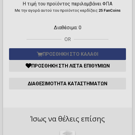
Η τιμή του προϊόντος περιλαμβάνει ΦΠΑ
Με την αγορά αυτού του προϊόντος κερδίζεις
25 FanCoins
Διαθέσιμα:
0
OR
ΠΡΟΣΘΉΚΗ ΣΤΟ ΚΑΛΆΘΙ
ΠΡΟΣΘΉΚΗ ΣΤΗ ΛΊΣΤΑ ΕΠΙΘΥΜΙΏΝ
ΔΙΑΘΕΣΙΜΌΤΗΤΑ ΚΑΤΑΣΤΗΜΆΤΩΝ
Ίσως να θέλεις επίσης