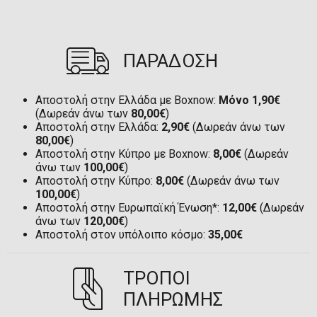
ΠΑΡΑΔΟΣΗ
Αποστολή στην Ελλάδα με Boxnow:
Μόνο 1,90€
(Δωρεάν άνω των
80,00€
)
Αποστολή στην Ελλάδα:
2,90€
(Δωρεάν άνω των
80,00€
)
Αποστολή στην Κύπρο με Boxnow:
8,00€
(Δωρεάν
άνω των
100,00€
)
Αποστολή στην Κύπρο:
8,00€
(Δωρεάν άνω των
100,00€
)
Αποστολή στην Ευρωπαϊκή Ένωση*:
12,00€
(Δωρεάν
άνω των
120,00€
)
Αποστολή στον υπόλοιπο κόσμο:
35,00€
ΤΡΟΠΟΙ
ΠΛΗΡΩΜΗΣ