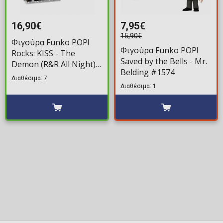
16,90€
7,95€
15,90€
Φιγούρα Funko POP!
Φιγούρα Funko POP!
Rocks: KISS - The
Saved by the Bells - Mr.
Demon (R&R All Night)
Belding #1574
#471
Διαθέσιμα: 7
Διαθέσιμα: 1