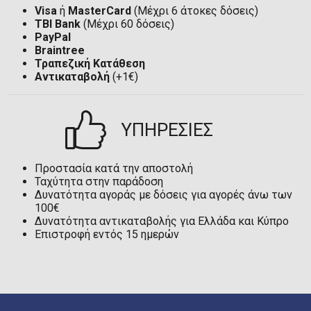
Visa
ή
MasterCard
(Μέχρι 6 άτοκες δόσεις)
TBI Bank
(Μέχρι 60 δόσεις)
PayPal
Braintree
Τραπεζική Κατάθεση
Αντικαταβολή
(+1€)
ΥΠΗΡΕΣΙΕΣ
Προστασία κατά την αποστολή
Ταχύτητα στην παράδοση
Δυνατότητα αγοράς με δόσεις για αγορές άνω των
100€
Δυνατότητα αντικαταβολής για Ελλάδα και Κύπρο
Επιστροφή εντός 15 ημερών