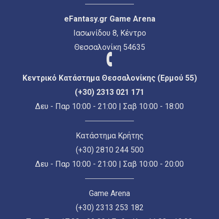
eFantasy.gr Game Arena
Ιασωνίδου 8, Κέντρο
Θεσσαλονίκη 54635
Κεντρικό Κατάστημα Θεσσαλονίκης (Ερμού 55)
(+30) 2313 021 171
Δευ - Παρ 10:00 - 21:00 | Σαβ 10:00 - 18:00
Κατάστημα Κρήτης
(+30) 2810 244 500
Δευ - Παρ 10:00 - 21:00 | Σαβ 10:00 - 20:00
Game Arena
(+30) 2313 253 182