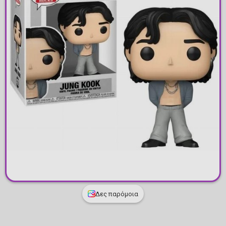
Δες παρόμοια