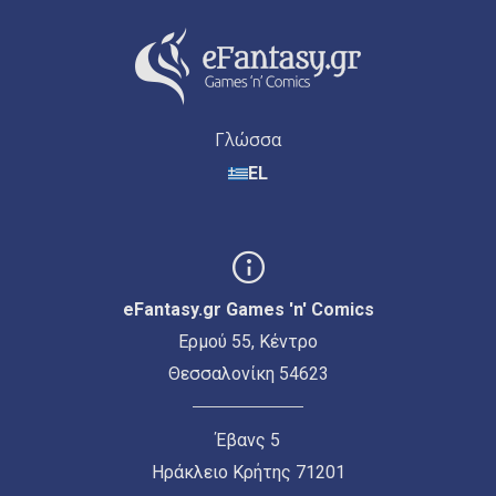
Γλώσσα
EL
eFantasy.gr Games 'n' Comics
Ερμού 55, Κέντρο
Θεσσαλονίκη 54623
Έβανς 5
Ηράκλειο Κρήτης 71201