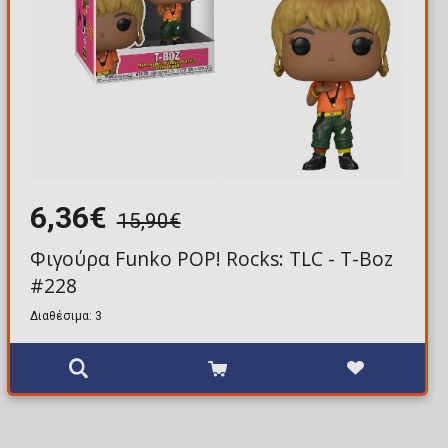
6,36€
15,90€
Φιγούρα Funko POP! Rocks: TLC - T-Boz
#228
Διαθέσιμα: 3