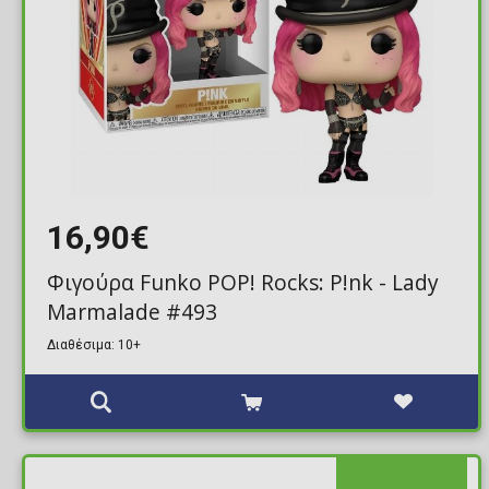
16,90€
Φιγούρα Funko POP! Rocks: P!nk - Lady
Marmalade #493
Διαθέσιμα: 10+