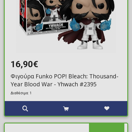
16,90€
Φιγούρα Funko POP! Bleach: Thousand-
Year Blood War - Yhwach #2395
Διαθέσιμα: 1