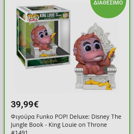
ΔΙΑΘΕΣΙΜΟ
39,99€
Φιγούρα Funko POP! Deluxe: Disney The
Jungle Book - King Louie on Throne
#1491