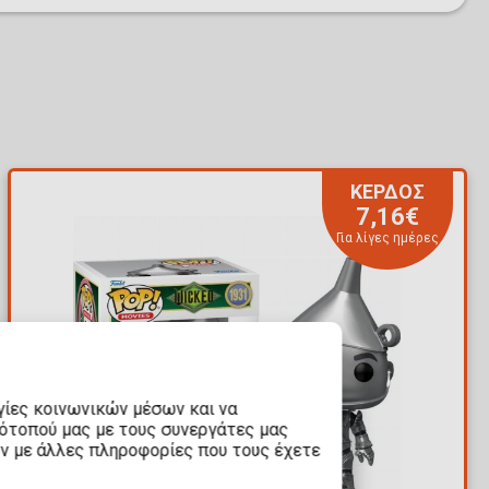
ΚΕΡΔΟΣ
7,16€
Για λίγες ημέρες
γίες κοινωνικών μέσων και να
τότοπού μας με τους συνεργάτες μας
υν με άλλες πληροφορίες που τους έχετε