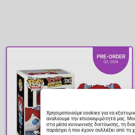
PRE-ORDER
Q3, 2026
Χρησιμοποιούμε cookies για να εξατομι
αναλύουμε την επισκεψιμότητά μας. Μο
στα μέσα κοινωνικής δικτύωσης, τη διαφ
παράσχει ή που έχουν συλλέξει από τη 