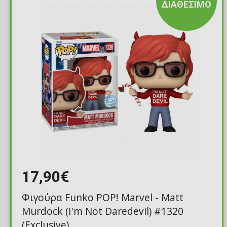
ΔΙΑΘΕΣΙΜΟ
17,90€
Φιγούρα Funko POP! Marvel - Matt
Murdock (I'm Not Daredevil) #1320
(Exclusive)