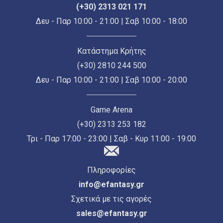
(+30) 2313 021 171
Δευ - Παρ 10:00 - 21:00 | Σαβ 10:00 - 18:00
Κατάστημα Κρήτης
(+30) 2810 244 500
Δευ - Παρ 10:00 - 21:00 | Σαβ 10:00 - 20:00
Game Arena
(+30) 2313 253 182
Τρι - Παρ 17:00 - 23:00 | Σαβ - Κυρ 11:00 - 19:00
Πληροφορίες
info@efantasy.gr
Σχετικά με τις αγορές
sales@efantasy.gr