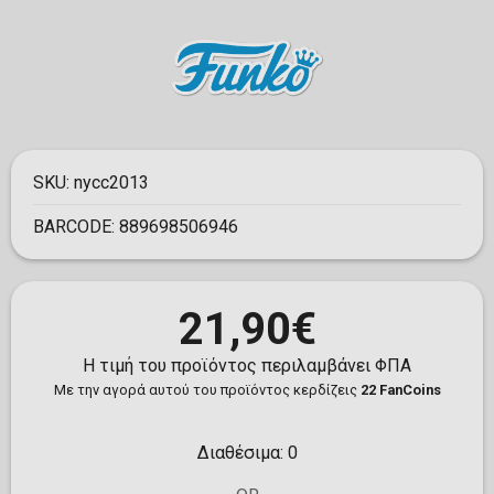
SKU:
nycc2013
BARCODE:
889698506946
21,90€
Η τιμή του προϊόντος περιλαμβάνει ΦΠΑ
Με την αγορά αυτού του προϊόντος κερδίζεις
22 FanCoins
Διαθέσιμα:
0