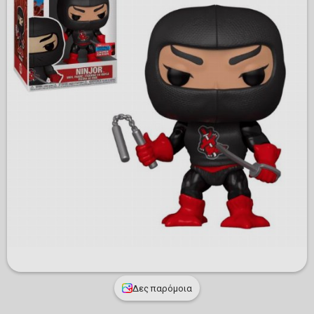
Δες παρόμοια