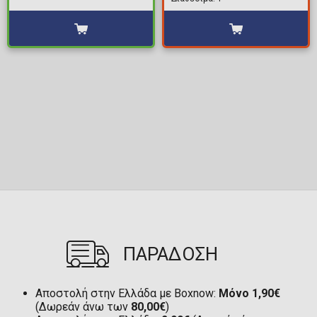
ΠΑΡΑΔΟΣΗ
Αποστολή στην Ελλάδα με Boxnow:
Μόνο 1,90€
(Δωρεάν άνω των
80,00€
)