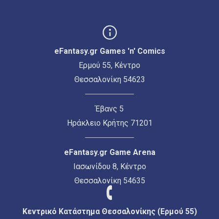
eFantasy.gr Games 'n' Comics
Ερμού 55, Κέντρο
Θεσσαλονίκη 54623
Έβανς 5
Ηράκλειο Κρήτης 71201
eFantasy.gr Game Arena
Ιασωνίδου 8, Κέντρο
Θεσσαλονίκη 54635
Κεντρικό Κατάστημα Θεσσαλονίκης (Ερμού 55)