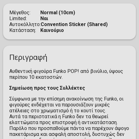
Μέγεθος
Normal (10cm)
Limited
Ναι
Αυτοκόλλητο
Convention Sticker (Shared)
Κατάσταση
Καινούριο
Περιγραφή
Αυθεντική φιγούρα Funko POP! από βινύλιο, ύψους
περίπου 10 εκατοστών.
Σημείωση προς τους Συλλέκτες
Σύμφωνα με την επίσημη ανακοίνωση της Funko, οι
φιγούρες ενδέχεται να παρουσιάζουν μικρές
ατέλειες στο χρωματισμό ή το κουτί τους.
Αυτά τα περιστατικά η Funko δεν τα θεωρεί
ελαττώματα προς επιστροφή ή αντικατάσταση.
Παρόλο που προσπαθούμε πάντα να παρέχουν άψογο
πακετάρισμα και ασφαλή αποστολή, δυστυχώς δεν