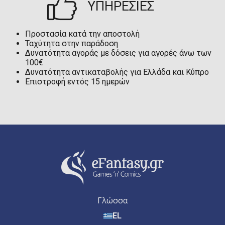
ΥΠΗΡΕΣΙΕΣ
Προστασία κατά την αποστολή
Ταχύτητα στην παράδοση
Δυνατότητα αγοράς με δόσεις για αγορές άνω των
100€
Δυνατότητα αντικαταβολής για Ελλάδα και Κύπρο
Επιστροφή εντός 15 ημερών
Γλώσσα
EL