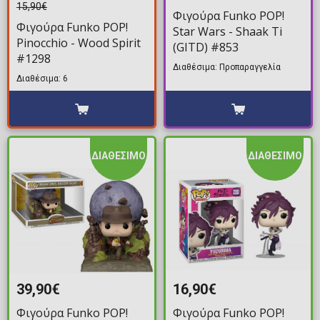
15,90€
Φιγούρα Funko POP!
Φιγούρα Funko POP!
Star Wars - Shaak Ti
Pinocchio - Wood Spirit
(GITD) #853
#1298
Διαθέσιμα: Προπαραγγελία
Διαθέσιμα: 6
ΔΙΑΘΕΣΙΜΟ
ΔΙΑΘΕΣΙΜΟ
39,90€
16,90€
Φιγούρα Funko POP!
Φιγούρα Funko POP!