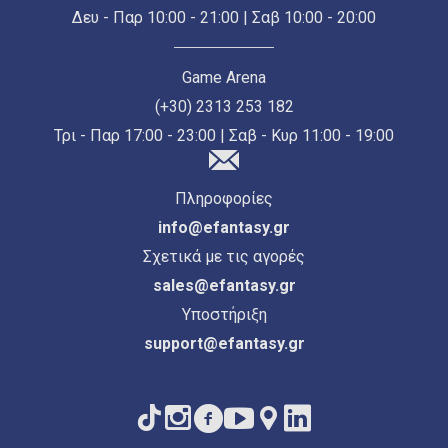
Δευ - Παρ 10:00 - 21:00 | Σαβ 10:00 - 20:00
Game Arena
(+30) 2313 253 182
Τρι - Παρ 17:00 - 23:00 | Σαβ - Κυρ 11:00 - 19:00
Πληροφορίες
info@efantasy.gr
Σχετικά με τις αγορές
sales@efantasy.gr
Υποστήριξη
support@efantasy.gr