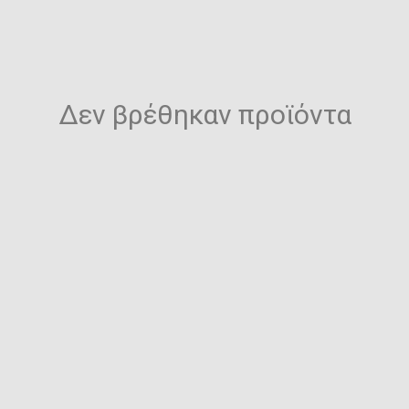
Δεν βρέθηκαν προϊόντα