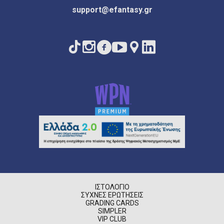
support@efantasy.gr
ΙΣΤΟΛΌΓΙΟ
ΣΥΧΝΈΣ ΕΡΩΤΉΣΕΙΣ
GRADING CARDS
SIMPLER
VIP CLUB