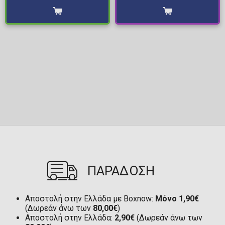
ΠΑΡΑΔΟΣΗ
Αποστολή στην Ελλάδα με Boxnow:
Μόνο 1,90€
(Δωρεάν άνω των
80,00€
)
Αποστολή στην Ελλάδα:
2,90€
(Δωρεάν άνω των