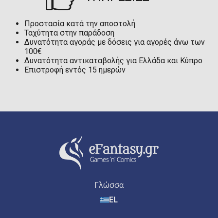
Προστασία κατά την αποστολή
Ταχύτητα στην παράδοση
Δυνατότητα αγοράς με δόσεις για αγορές άνω των
100€
Δυνατότητα αντικαταβολής για Ελλάδα και Κύπρο
Επιστροφή εντός 15 ημερών
Γλώσσα
EL