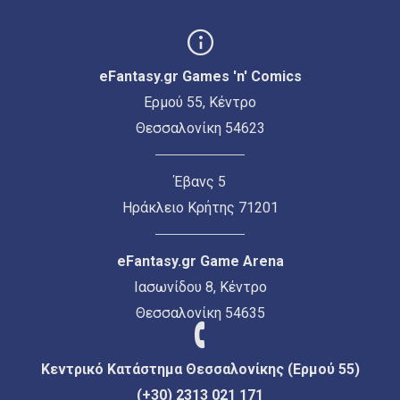
eFantasy.gr Games 'n' Comics
Ερμού 55, Κέντρο
Θεσσαλονίκη 54623
Έβανς 5
Ηράκλειο Κρήτης 71201
eFantasy.gr Game Arena
Ιασωνίδου 8, Κέντρο
Θεσσαλονίκη 54635
Κεντρικό Κατάστημα Θεσσαλονίκης (Ερμού 55)
(+30) 2313 021 171