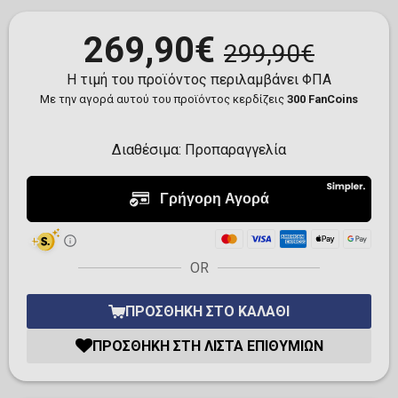
269,90€
299,90€
Η τιμή του προϊόντος περιλαμβάνει ΦΠΑ
Με την αγορά αυτού του προϊόντος κερδίζεις
300 FanCoins
Διαθέσιμα:
Προπαραγγελία
OR
ΠΡΟΣΘΉΚΗ ΣΤΟ ΚΑΛΆΘΙ
ΠΡΟΣΘΉΚΗ ΣΤΗ ΛΊΣΤΑ ΕΠΙΘΥΜΙΏΝ