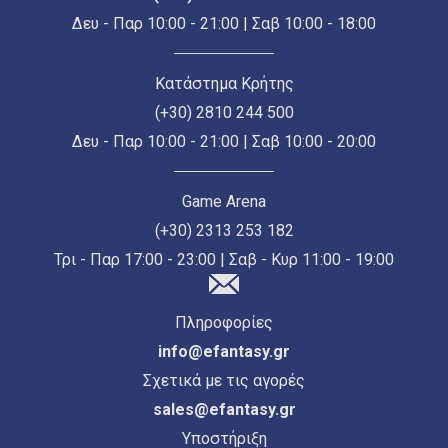
Δευ - Παρ 10:00 - 21:00 | Σαβ 10:00 - 18:00
Κατάστημα Κρήτης
(+30) 2810 244 500
Δευ - Παρ 10:00 - 21:00 | Σαβ 10:00 - 20:00
Game Arena
(+30) 2313 253 182
Τρι - Παρ 17:00 - 23:00 | Σαβ - Κυρ 11:00 - 19:00
Πληροφορίες
info@efantasy.gr
Σχετικά με τις αγορές
sales@efantasy.gr
Υποστήριξη