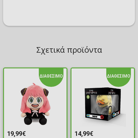
Σχετικά προϊόντα
ΔΙΑΘΕΣΙΜΟ
ΔΙΑΘΕΣΙΜΟ
19,99€
14,99€