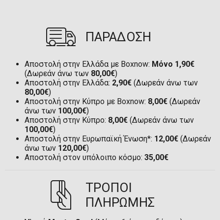
ΠΑΡΑΔΟΣΗ
Αποστολή στην Ελλάδα με Boxnow:
Μόνο 1,90€
(Δωρεάν άνω των
80,00€
)
Αποστολή στην Ελλάδα:
2,90€
(Δωρεάν άνω των
80,00€
)
Αποστολή στην Κύπρο με Boxnow:
8,00€
(Δωρεάν
άνω των
100,00€
)
Αποστολή στην Κύπρο:
8,00€
(Δωρεάν άνω των
100,00€
)
Αποστολή στην Ευρωπαϊκή Ένωση*:
12,00€
(Δωρεάν
άνω των
120,00€
)
Αποστολή στον υπόλοιπο κόσμο:
35,00€
ΤΡΟΠΟΙ
ΠΛΗΡΩΜΗΣ