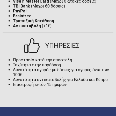
Visa
ή
MasterCard
(Μέχρι 6 άτοκες δόσεις)
TBI Bank
(Μέχρι 60 δόσεις)
PayPal
Braintree
Τραπεζική Κατάθεση
Αντικαταβολή
(+1€)
ΥΠΗΡΕΣΙΕΣ
Προστασία κατά την αποστολή
Ταχύτητα στην παράδοση
Δυνατότητα αγοράς με δόσεις για αγορές άνω των
100€
Δυνατότητα αντικαταβολής για Ελλάδα και Κύπρο
Επιστροφή εντός 15 ημερών