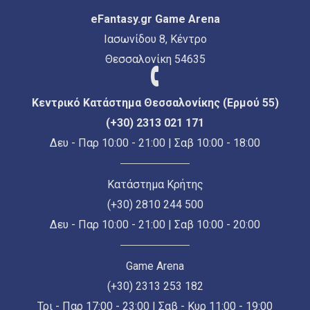
eFantasy.gr Game Arena
Ιασωνίδου 8, Κέντρο
Θεσσαλονίκη 54635
Κεντρικό Κατάστημα Θεσσαλονίκης (Ερμού 55)
(+30) 2313 021 171
Δευ - Παρ 10:00 - 21:00 | Σαβ 10:00 - 18:00
Κατάστημα Κρήτης
(+30) 2810 244 500
Δευ - Παρ 10:00 - 21:00 | Σαβ 10:00 - 20:00
Game Arena
(+30) 2313 253 182
Τρι - Παρ 17:00 - 23:00 | Σαβ - Κυρ 11:00 - 19:00