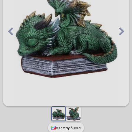
Δες παρόμοια