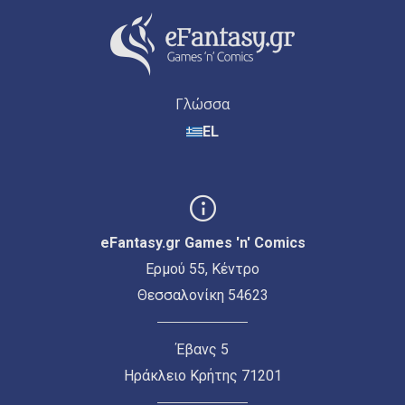
Γλώσσα
EL
eFantasy.gr Games 'n' Comics
Ερμού 55, Κέντρο
Θεσσαλονίκη 54623
Έβανς 5
Ηράκλειο Κρήτης 71201