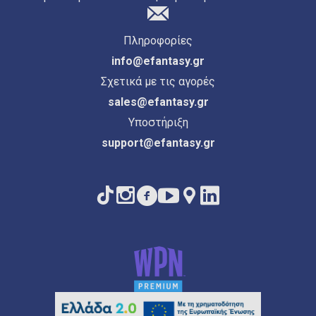
Πληροφορίες
info@efantasy.gr
Σχετικά με τις αγορές
sales@efantasy.gr
Υποστήριξη
support@efantasy.gr