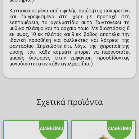
Κατασκευασμένο από υψηλής ποιότητας πολυρητίνη
και ζωγραφισμένο στο χέρι με προσοχή στη
λεπτομέρεια, το αγαλματίδιο αυτό ζωντανεύει το
μυθικό πλάσμα και το αρχαίο τόμο. Με διαστάσεις 8
εκ. ύψος, 10 εκ. πλάτος και 9 εκ. βάθος, αποτελεί την
ιδανική προσθήκη για συλλέκτες και λάτρεις της
φαντασίας. Σημειώστε ότι, λόγω της χειροποίητης
φύσης του, κάθε κομμάτι μπορεί να παρουσιάζει
μικρές διαφορές στην εμφάνιση, προσδίδοντας
μοναδικότητα σε κάθε αγαλματίδιο. )
Σχετικά προϊόντα
ΔΙΑΘΕΣΙΜΟ
ΔΙΑΘΕΣΙΜΟ