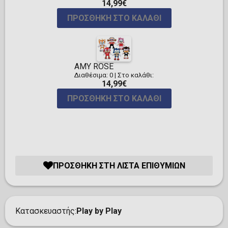
14,99€
ΠΡΟΣΘΉΚΗ ΣΤΟ ΚΑΛΆΘΙ
AMY ROSE
Διαθέσιμα: 0
|
Στο καλάθι:
14,99€
ΠΡΟΣΘΉΚΗ ΣΤΟ ΚΑΛΆΘΙ
ΠΡΟΣΘΉΚΗ ΣΤΗ ΛΊΣΤΑ ΕΠΙΘΥΜΙΏΝ
Κατασκευαστής
Play by Play