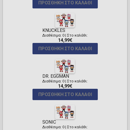
ΠΡΟΣΘΉΚΗ ΣΤΟ ΚΑΛΆΘΙ
KNUCKLES
Διαθέσιμα: 0
|
Στο καλάθι:
14,99€
ΠΡΟΣΘΉΚΗ ΣΤΟ ΚΑΛΆΘΙ
DR. EGGMAN
Διαθέσιμα: 0
|
Στο καλάθι:
14,99€
ΠΡΟΣΘΉΚΗ ΣΤΟ ΚΑΛΆΘΙ
SONIC
Διαθέσιμα: 0
|
Στο καλάθι: