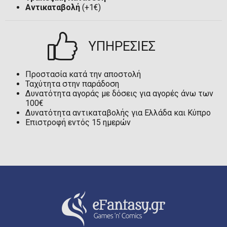
Αντικαταβολή
(+1€)
ΥΠΗΡΕΣΙΕΣ
Προστασία κατά την αποστολή
Ταχύτητα στην παράδοση
Δυνατότητα αγοράς με δόσεις για αγορές άνω των
100€
Δυνατότητα αντικαταβολής για Ελλάδα και Κύπρο
Επιστροφή εντός 15 ημερών