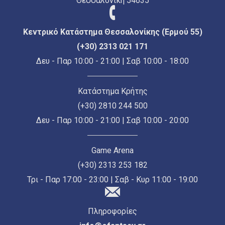
Θεσσαλονίκη 54635
Κεντρικό Κατάστημα Θεσσαλονίκης (Ερμού 55)
(+30) 2313 021 171
Δευ - Παρ 10:00 - 21:00 | Σαβ 10:00 - 18:00
Κατάστημα Κρήτης
(+30) 2810 244 500
Δευ - Παρ 10:00 - 21:00 | Σαβ 10:00 - 20:00
Game Arena
(+30) 2313 253 182
Τρι - Παρ 17:00 - 23:00 | Σαβ - Κυρ 11:00 - 19:00
Πληροφορίες