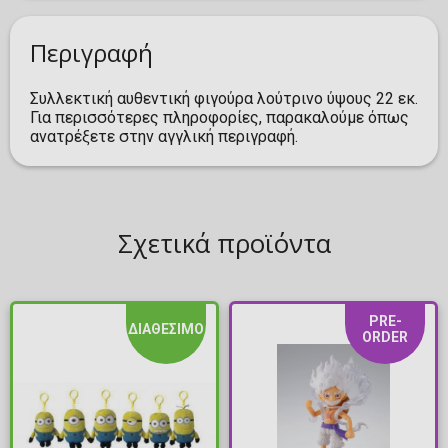
Περιγραφή
Συλλεκτική αυθεντική φιγούρα λούτρινο ύψους 22 εκ.
Για περισσότερες πληροφορίες, παρακαλούμε όπως
ανατρέξετε στην αγγλική περιγραφή.
Σχετικά προϊόντα
PRE-
ΔΙΑΘΕΣΙΜΟ
ORDER