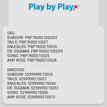
SKU:
SHADOW:
PBP760021052SH
TAILS:
PBP760021052T
KNUCKLES:
PBP760021052K
DR. EGGMAN:
PBP760021052DR
SONIC:
PBP760021052S
AMY ROSE:
PBP760021052A
BARCODE:
SHADOW:
5299999215020
TAILS:
5299999215037
KNUCKLES:
5299999215044
DR. EGGMAN:
5299999215051
SONIC:
5299999215006
AMY ROSE:
5299999215013