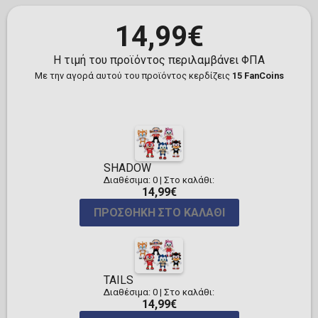
14,99€
Η τιμή του προϊόντος περιλαμβάνει ΦΠΑ
Με την αγορά αυτού του προϊόντος κερδίζεις
15 FanCoins
SHADOW
Διαθέσιμα: 0
|
Στο καλάθι:
14,99€
ΠΡΟΣΘΉΚΗ ΣΤΟ ΚΑΛΆΘΙ
TAILS
Διαθέσιμα: 0
|
Στο καλάθι:
14,99€