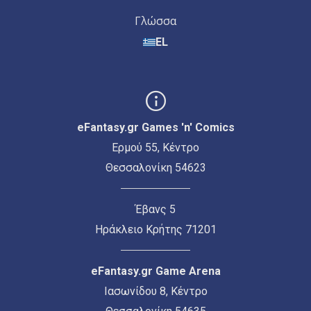
Γλώσσα
EL
eFantasy.gr Games 'n' Comics
Ερμού 55, Κέντρο
Θεσσαλονίκη 54623
Έβανς 5
Ηράκλειο Κρήτης 71201
eFantasy.gr Game Arena
Ιασωνίδου 8, Κέντρο