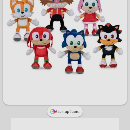
Δες παρόμοια