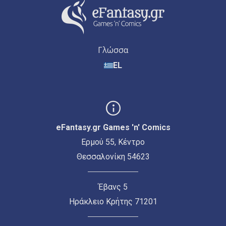
Γλώσσα
EL
eFantasy.gr Games 'n' Comics
Ερμού 55, Κέντρο
Θεσσαλονίκη 54623
Έβανς 5
Ηράκλειο Κρήτης 71201