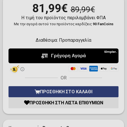
81,99€
89,99€
Η τιμή του προϊόντος περιλαμβάνει ΦΠΑ
Με την αγορά αυτού του προϊόντος κερδίζεις
90 FanCoins
Διαθέσιμα:
Προπαραγγελία
OR
ΠΡΟΣΘΉΚΗ ΣΤΟ ΚΑΛΆΘΙ
ΠΡΟΣΘΉΚΗ ΣΤΗ ΛΊΣΤΑ ΕΠΙΘΥΜΙΏΝ