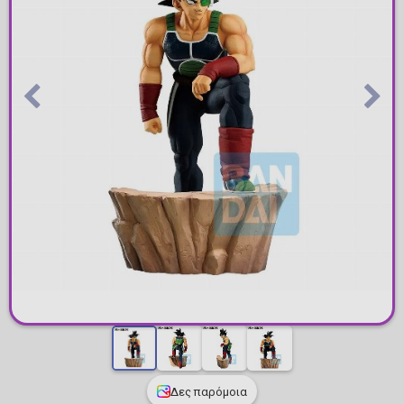
Δες παρόμοια