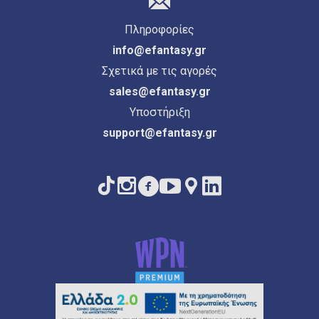
Πληροφορίες
info@efantasy.gr
Σχετικά με τις αγορές
sales@efantasy.gr
Υποστήριξη
support@efantasy.gr