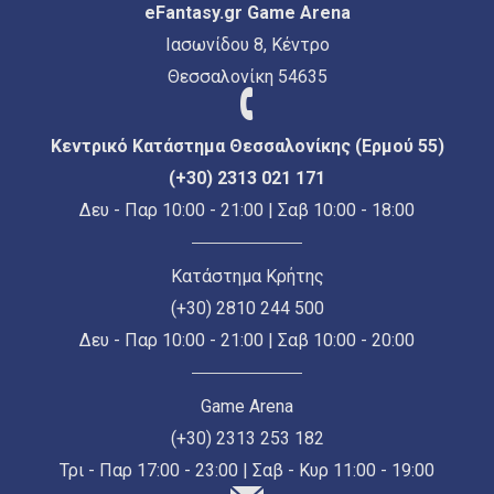
eFantasy.gr Game Arena
Ιασωνίδου 8, Κέντρο
Θεσσαλονίκη 54635
Κεντρικό Κατάστημα Θεσσαλονίκης (Ερμού 55)
(+30) 2313 021 171
Δευ - Παρ 10:00 - 21:00 | Σαβ 10:00 - 18:00
Κατάστημα Κρήτης
(+30) 2810 244 500
Δευ - Παρ 10:00 - 21:00 | Σαβ 10:00 - 20:00
Game Arena
(+30) 2313 253 182
Τρι - Παρ 17:00 - 23:00 | Σαβ - Κυρ 11:00 - 19:00