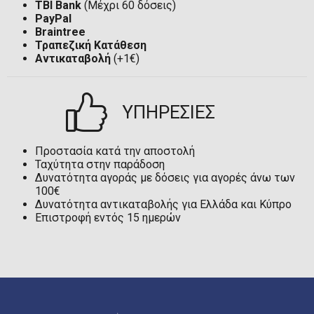
TBI Bank
(Μέχρι 60 δόσεις)
PayPal
Braintree
Τραπεζική Κατάθεση
Αντικαταβολή
(+1€)
ΥΠΗΡΕΣΙΕΣ
Προστασία κατά την αποστολή
Ταχύτητα στην παράδοση
Δυνατότητα αγοράς με δόσεις για αγορές άνω των
100€
Δυνατότητα αντικαταβολής για Ελλάδα και Κύπρο
Επιστροφή εντός 15 ημερών