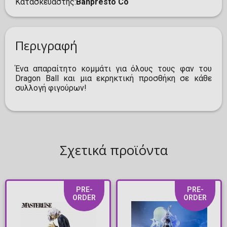
Κατασκευαστής
Banpresto Co
Περιγραφή
Ένα απαραίτητο κομμάτι για όλους τους φαν του
Dragon Ball και μια εκρηκτική προσθήκη σε κάθε
συλλογή φιγούρων!
Σχετικά προϊόντα
PRE-
PRE-
ORDER
ORDER