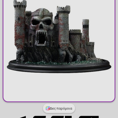
Δες παρόμοια