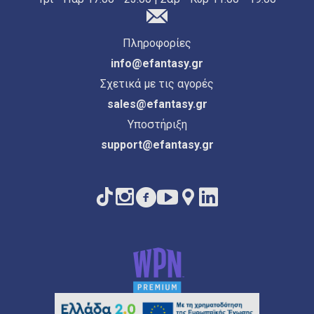
Πληροφορίες
info@efantasy.gr
Σχετικά με τις αγορές
sales@efantasy.gr
Υποστήριξη
support@efantasy.gr