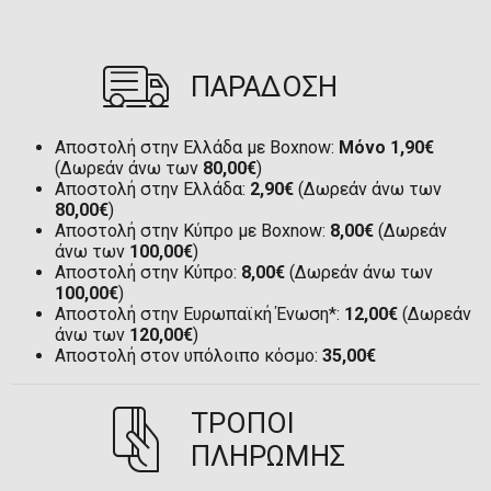
ΠΑΡΑΔΟΣΗ
Αποστολή στην Ελλάδα με Boxnow:
Μόνο 1,90€
(Δωρεάν άνω των
80,00€
)
Αποστολή στην Ελλάδα:
2,90€
(Δωρεάν άνω των
80,00€
)
Αποστολή στην Κύπρο με Boxnow:
8,00€
(Δωρεάν
άνω των
100,00€
)
Αποστολή στην Κύπρο:
8,00€
(Δωρεάν άνω των
100,00€
)
Αποστολή στην Ευρωπαϊκή Ένωση*:
12,00€
(Δωρεάν
άνω των
120,00€
)
Αποστολή στον υπόλοιπο κόσμο:
35,00€
ΤΡΟΠΟΙ
ΠΛΗΡΩΜΗΣ