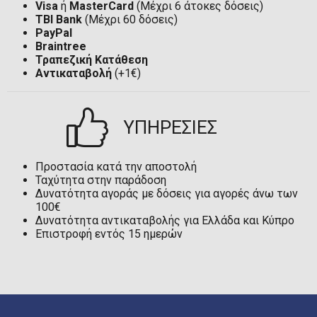
Visa
ή
MasterCard
(Μέχρι 6 άτοκες δόσεις)
TBI Bank
(Μέχρι 60 δόσεις)
PayPal
Braintree
Τραπεζική Κατάθεση
Αντικαταβολή
(+1€)
ΥΠΗΡΕΣΙΕΣ
Προστασία κατά την αποστολή
Ταχύτητα στην παράδοση
Δυνατότητα αγοράς με δόσεις για αγορές άνω των
100€
Δυνατότητα αντικαταβολής για Ελλάδα και Κύπρο
Επιστροφή εντός 15 ημερών