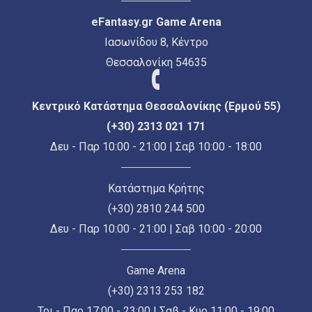
eFantasy.gr Game Arena
Ιασωνίδου 8, Κέντρο
Θεσσαλονίκη 54635
Κεντρικό Κατάστημα Θεσσαλονίκης (Ερμού 55)
(+30) 2313 021 171
Δευ - Παρ 10:00 - 21:00 | Σαβ 10:00 - 18:00
Κατάστημα Κρήτης
(+30) 2810 244 500
Δευ - Παρ 10:00 - 21:00 | Σαβ 10:00 - 20:00
Game Arena
(+30) 2313 253 182
Τρι - Παρ 17:00 - 23:00 | Σαβ - Κυρ 11:00 - 19:00