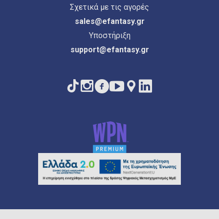
Σχετικά με τις αγορές
sales@efantasy.gr
Υποστήριξη
support@efantasy.gr