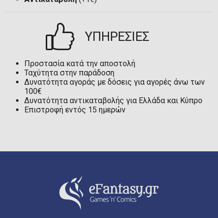
ΥΠΗΡΕΣΙΕΣ
Προστασία κατά την αποστολή
Ταχύτητα στην παράδοση
Δυνατότητα αγοράς με δόσεις για αγορές άνω των
100€
Δυνατότητα αντικαταβολής για Ελλάδα και Κύπρο
Επιστροφή εντός 15 ημερών