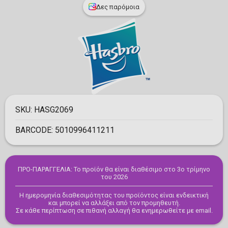
Δες παρόμοια
SKU:
HASG2069
BARCODE:
5010996411211
ΠΡΟ-ΠΑΡΑΓΓΕΛΙΑ: Το προϊόν θα είναι διαθέσιμο στο 3ο τρίμηνο
του 2026
Η ημερομηνία διαθεσιμότητας του προϊόντος είναι ενδεικτική
και μπορεί να αλλάξει από τον προμηθευτή.
Σε κάθε περίπτωση σε πιθανή αλλαγή θα ενημερωθείτε με email.