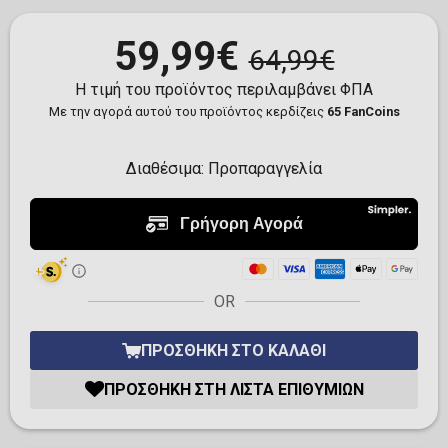
59,99€
64,99€
Η τιμή του προϊόντος περιλαμβάνει ΦΠΑ
Με την αγορά αυτού του προϊόντος κερδίζεις
65 FanCoins
Διαθέσιμα:
Προπαραγγελία
OR
ΠΡΟΣΘΉΚΗ ΣΤΟ ΚΑΛΆΘΙ
ΠΡΟΣΘΉΚΗ ΣΤΗ ΛΊΣΤΑ ΕΠΙΘΥΜΙΏΝ