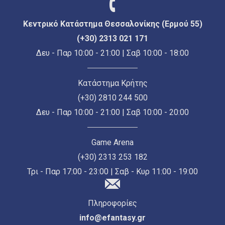
Κεντρικό Κατάστημα Θεσσαλονίκης (Ερμού 55)
(+30) 2313 021 171
Δευ - Παρ 10:00 - 21:00 | Σαβ 10:00 - 18:00
Κατάστημα Κρήτης
(+30) 2810 244 500
Δευ - Παρ 10:00 - 21:00 | Σαβ 10:00 - 20:00
Game Arena
(+30) 2313 253 182
Τρι - Παρ 17:00 - 23:00 | Σαβ - Κυρ 11:00 - 19:00
Πληροφορίες
info@efantasy.gr