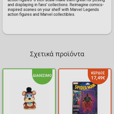
and displaying in fans' collections. Reimagine comics-
inspired scenes on your shelf with Marvel Legends
action figures and Marvel collectibles.
Σχετικά προϊόντα
ΚΕΡΔΟΣ
ΔΙΑΘΕΣΙΜΟ
17,49€