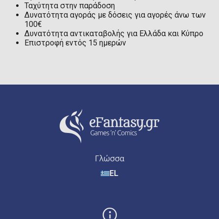
Ταχύτητα στην παράδοση
Δυνατότητα αγοράς με δόσεις για αγορές άνω των
100€
Δυνατότητα αντικαταβολής για Ελλάδα και Κύπρο
Επιστροφή εντός 15 ημερών
Γλώσσα
EL