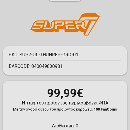
SKU:
SUP7-UL-THUNREP-GRD-01
BARCODE:
840049830981
99,99€
Η τιμή του προϊόντος περιλαμβάνει ΦΠΑ
Με την αγορά αυτού του προϊόντος κερδίζεις
100 FanCoins
Διαθέσιμα:
0