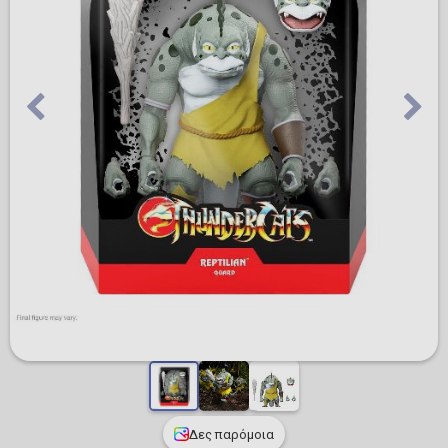
Δες παρόμοια