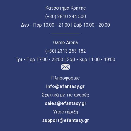
Κατάστημα Κρήτης
(+30) 2810 244 500
Δευ - Παρ 10:00 - 21:00 | Σαβ 10:00 - 20:00
Game Arena
(+30) 2313 253 182
Τρι - Παρ 17:00 - 23:00 | Σαβ - Κυρ 11:00 - 19:00
Πληροφορίες
info@efantasy.gr
Σχετικά με τις αγορές
sales@efantasy.gr
Υποστήριξη
support@efantasy.gr