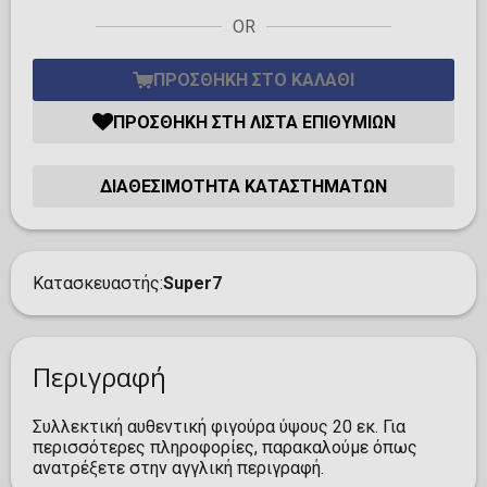
OR
ΠΡΟΣΘΉΚΗ ΣΤΟ ΚΑΛΆΘΙ
ΠΡΟΣΘΉΚΗ ΣΤΗ ΛΊΣΤΑ ΕΠΙΘΥΜΙΏΝ
ΔΙΑΘΕΣΙΜΌΤΗΤΑ ΚΑΤΑΣΤΗΜΆΤΩΝ
Κατασκευαστής
Super7
Περιγραφή
Συλλεκτική αυθεντική φιγούρα ύψους 20 εκ. Για
περισσότερες πληροφορίες, παρακαλούμε όπως
ανατρέξετε στην αγγλική περιγραφή.