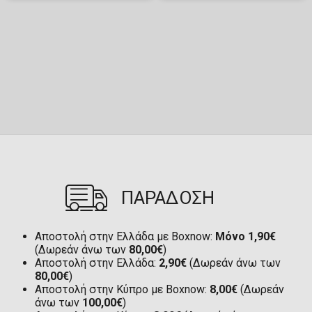
ΠΑΡΑΔΟΣΗ
Αποστολή στην Ελλάδα με Boxnow:
Μόνο 1,90€
(Δωρεάν άνω των
80,00€
)
Αποστολή στην Ελλάδα:
2,90€
(Δωρεάν άνω των
80,00€
)
Αποστολή στην Κύπρο με Boxnow:
8,00€
(Δωρεάν
άνω των
100,00€
)