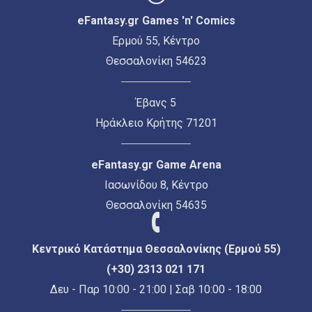
eFantasy.gr Games 'n' Comics
Ερμού 55, Κέντρο
Θεσσαλονίκη 54623
Έβανς 5
Ηράκλειο Κρήτης 71201
eFantasy.gr Game Arena
Ιασωνίδου 8, Κέντρο
Θεσσαλονίκη 54635
Κεντρικό Κατάστημα Θεσσαλονίκης (Ερμού 55)
(+30) 2313 021 171
Δευ - Παρ 10:00 - 21:00 | Σαβ 10:00 - 18:00