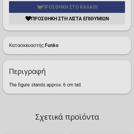
ΠΡΟΣΘΉΚΗ ΣΤΟ ΚΑΛΆΘΙ
ΠΡΟΣΘΉΚΗ ΣΤΗ ΛΊΣΤΑ ΕΠΙΘΥΜΙΏΝ
Κατασκευαστής
Funko
Περιγραφή
The figure stands approx. 6 cm tall.
Σχετικά προϊόντα