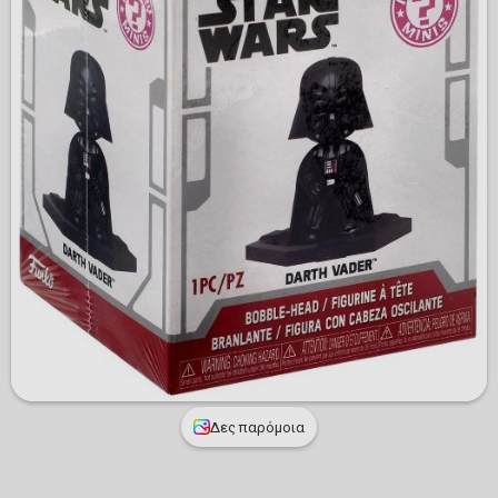
Δες παρόμοια