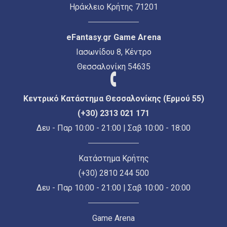
Ηράκλειο Κρήτης 71201
eFantasy.gr Game Arena
Ιασωνίδου 8, Κέντρο
Θεσσαλονίκη 54635
Κεντρικό Κατάστημα Θεσσαλονίκης (Ερμού 55)
(+30) 2313 021 171
Δευ - Παρ 10:00 - 21:00 | Σαβ 10:00 - 18:00
Κατάστημα Κρήτης
(+30) 2810 244 500
Δευ - Παρ 10:00 - 21:00 | Σαβ 10:00 - 20:00
Game Arena