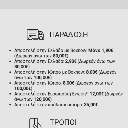
ΠΑΡΑΔΟΣΗ
Αποστολή στην Ελλάδα με Boxnow:
Μόνο 1,90€
(Δωρεάν άνω των
80,00€
)
Αποστολή στην Ελλάδα:
2,90€
(Δωρεάν άνω των
80,00€
)
Αποστολή στην Κύπρο με Boxnow:
8,00€
(Δωρεάν
άνω των
100,00€
)
Αποστολή στην Κύπρο:
8,00€
(Δωρεάν άνω των
100,00€
)
Αποστολή στην Ευρωπαϊκή Ένωση*:
12,00€
(Δωρεάν
άνω των
120,00€
)
Αποστολή στον υπόλοιπο κόσμο:
35,00€
ΤΡΟΠΟΙ