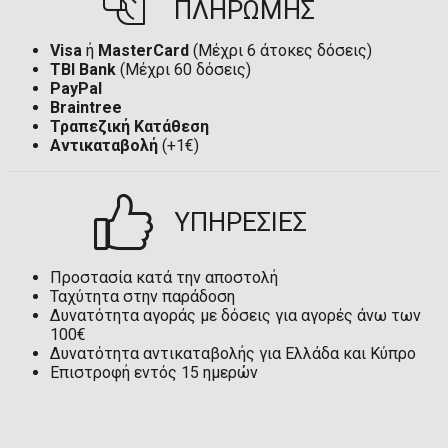
ΠΛΗΡΩΜΗΣ
Visa
ή
MasterCard
(Μέχρι 6 άτοκες δόσεις)
TBI Bank
(Μέχρι 60 δόσεις)
PayPal
Braintree
Τραπεζική Κατάθεση
Αντικαταβολή
(+1€)
ΥΠΗΡΕΣΙΕΣ
Προστασία κατά την αποστολή
Ταχύτητα στην παράδοση
Δυνατότητα αγοράς με δόσεις για αγορές άνω των
100€
Δυνατότητα αντικαταβολής για Ελλάδα και Κύπρο
Επιστροφή εντός 15 ημερών