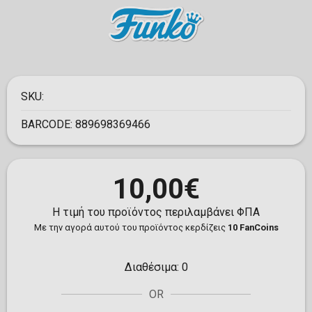
SKU:
BARCODE:
889698369466
10,00€
Η τιμή του προϊόντος περιλαμβάνει ΦΠΑ
Με την αγορά αυτού του προϊόντος κερδίζεις
10 FanCoins
Διαθέσιμα:
0
OR