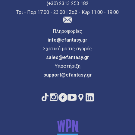
(+30) 2313 253 182
Τρι - Παρ 17:00 - 23:00 | Σαβ - Κυρ 11:00 - 19:00
Πληροφορίες
info@efantasy.gr
Σχετικά με τις αγορές
sales@efantasy.gr
Υποστήριξη
support@efantasy.gr