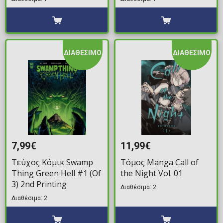
ΔΙΑΘΕΣΙΜΟ
ΔΙΑΘΕΣΙΜΟ
7,99€
11,99€
Τεύχος Κόμικ Swamp
Τόμος Manga Call of
Thing Green Hell #1 (Of
the Night Vol. 01
3) 2nd Printing
Διαθέσιμα: 2
Διαθέσιμα: 2