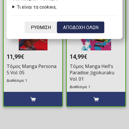
ΔΙΑΘΕΣΙΜΟ
ΔΙΑΘΕΣΙΜΟ
Τι είναι τα cookies;
ΡΥΘΜΙΣΗ
ΑΠΟΔΟΧΗ ΟΛΩΝ
11,99€
14,99€
Τόμος Manga Persona
Τόμος Manga Hell's
5 Vol. 05
Paradise: Jigokuraku
Vol. 01
Διαθέσιμα: 1
Διαθέσιμα: 1