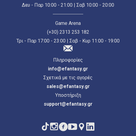
Δευ - Παρ 10:00 - 21:00 | Σαβ 10:00 - 20:00
Game Arena
(+30) 2313 253 182
Τρι - Παρ 17:00 - 23:00 | Σαβ - Κυρ 11:00 - 19:00
Πληροφορίες
info@efantasy.gr
Σχετικά με τις αγορές
sales@efantasy.gr
Υποστήριξη
support@efantasy.gr