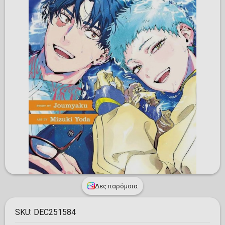
Δες παρόμοια
SKU:
DEC251584