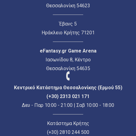
Θεσσαλονίκη 54623
Έβανς 5
Ηράκλειο Κρήτης 71201
eFantasy.gr Game Arena
Ιασωνίδου 8, Κέντρο
Θεσσαλονίκη 54635
Κεντρικό Κατάστημα Θεσσαλονίκης (Ερμού 55)
(+30) 2313 021 171
Δευ - Παρ 10:00 - 21:00 | Σαβ 10:00 - 18:00
Κατάστημα Κρήτης
(+30) 2810 244 500