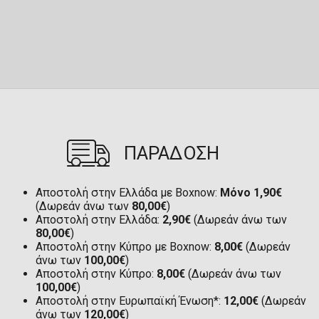
ΠΑΡΑΔΟΣΗ
Αποστολή στην Ελλάδα με Boxnow:
Μόνο 1,90€
(Δωρεάν άνω των
80,00€
)
Αποστολή στην Ελλάδα:
2,90€
(Δωρεάν άνω των
80,00€
)
Αποστολή στην Κύπρο με Boxnow:
8,00€
(Δωρεάν
άνω των
100,00€
)
Αποστολή στην Κύπρο:
8,00€
(Δωρεάν άνω των
100,00€
)
Αποστολή στην Ευρωπαϊκή Ένωση*:
12,00€
(Δωρεάν
άνω των
120,00€
)