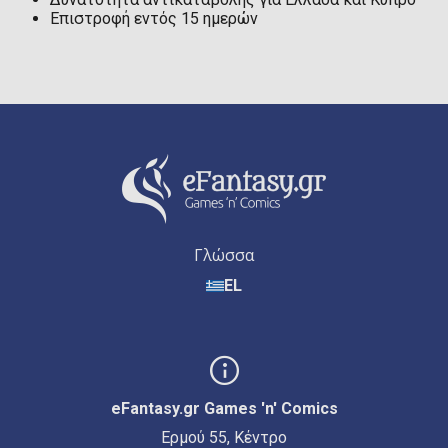
Επιστροφή εντός 15 ημερών
Γλώσσα
EL
eFantasy.gr Games 'n' Comics
Ερμού 55, Κέντρο