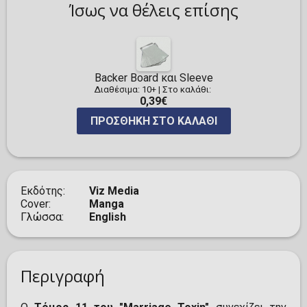
Ίσως να θέλεις επίσης
Backer Board και Sleeve
Διαθέσιμα: 10+
|
Στο καλάθι:
0,39€
ΠΡΟΣΘΉΚΗ ΣΤΟ ΚΑΛΆΘΙ
Εκδότης
Viz Media
Cover
Manga
Γλώσσα
English
Περιγραφή