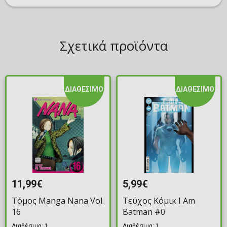
Σχετικά προϊόντα
ΔΙΑΘΕΣΙΜΟ
ΔΙΑΘΕΣΙΜΟ
11,99€
5,99€
Τόμος Manga Nana Vol.
Τεύχος Κόμικ I Am
16
Batman #0
Διαθέσιμα: 1
Διαθέσιμα: 1