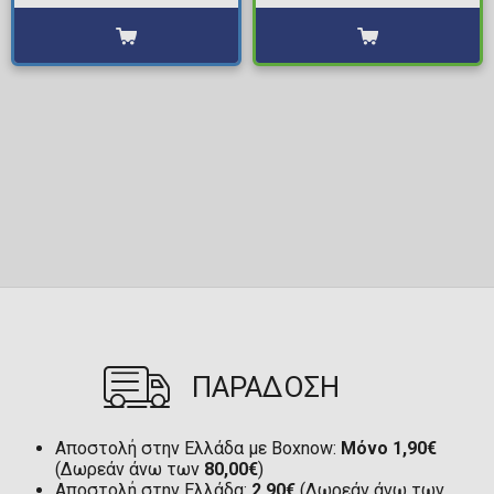
ΠΑΡΑΔΟΣΗ
Αποστολή στην Ελλάδα με Boxnow:
Μόνο 1,90€
(Δωρεάν άνω των
80,00€
)
Αποστολή στην Ελλάδα:
2,90€
(Δωρεάν άνω των