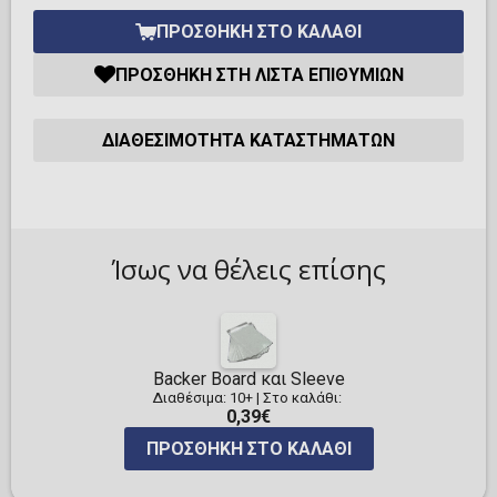
ΠΡΟΣΘΉΚΗ ΣΤΟ ΚΑΛΆΘΙ
ΠΡΟΣΘΉΚΗ ΣΤΗ ΛΊΣΤΑ ΕΠΙΘΥΜΙΏΝ
ΔΙΑΘΕΣΙΜΌΤΗΤΑ ΚΑΤΑΣΤΗΜΆΤΩΝ
Ίσως να θέλεις επίσης
Backer Board και Sleeve
Διαθέσιμα: 10+
|
Στο καλάθι:
0,39€
ΠΡΟΣΘΉΚΗ ΣΤΟ ΚΑΛΆΘΙ