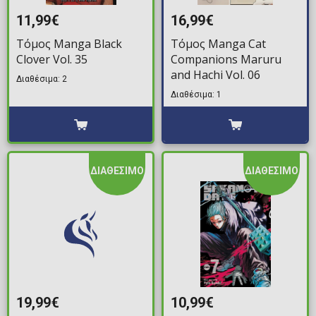
11,99€
16,99€
Τόμος Manga Black
Τόμος Manga Cat
Clover Vol. 35
Companions Maruru
and Hachi Vol. 06
Διαθέσιμα: 2
Διαθέσιμα: 1
ΔΙΑΘΕΣΙΜΟ
ΔΙΑΘΕΣΙΜΟ
19,99€
10,99€