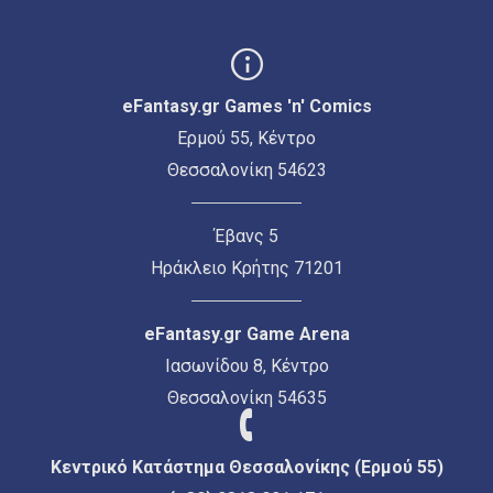
eFantasy.gr Games 'n' Comics
Ερμού 55, Κέντρο
Θεσσαλονίκη 54623
Έβανς 5
Ηράκλειο Κρήτης 71201
eFantasy.gr Game Arena
Ιασωνίδου 8, Κέντρο
Θεσσαλονίκη 54635
Κεντρικό Κατάστημα Θεσσαλονίκης (Ερμού 55)