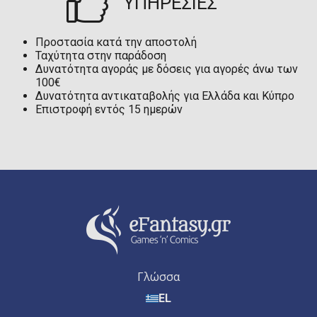
ΥΠΗΡΕΣΙΕΣ
Προστασία κατά την αποστολή
Ταχύτητα στην παράδοση
Δυνατότητα αγοράς με δόσεις για αγορές άνω των
100€
Δυνατότητα αντικαταβολής για Ελλάδα και Κύπρο
Επιστροφή εντός 15 ημερών
Γλώσσα
EL