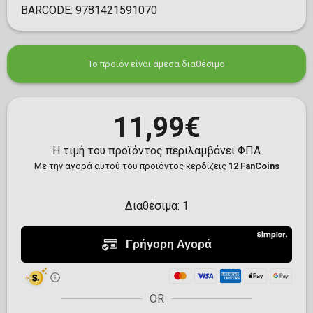
BARCODE:
9781421591070
Το προϊόν είναι άμεσα διαθέσιμο
11,99€
Η τιμή του προϊόντος περιλαμβάνει ΦΠΑ
Με την αγορά αυτού του προϊόντος κερδίζεις
12 FanCoins
Διαθέσιμα:
1
OR