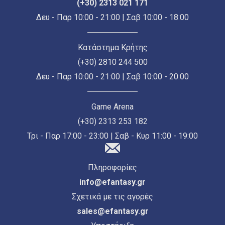
(+30) 2313 021 171
Δευ - Παρ 10:00 - 21:00 | Σαβ 10:00 - 18:00
Κατάστημα Κρήτης
(+30) 2810 244 500
Δευ - Παρ 10:00 - 21:00 | Σαβ 10:00 - 20:00
Game Arena
(+30) 2313 253 182
Τρι - Παρ 17:00 - 23:00 | Σαβ - Κυρ 11:00 - 19:00
Πληροφορίες
info@efantasy.gr
Σχετικά με τις αγορές
sales@efantasy.gr