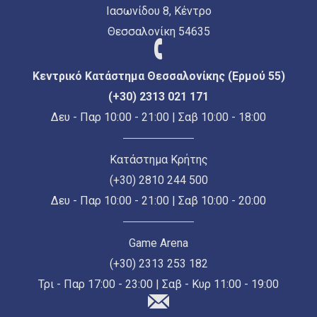
Ιασωνίδου 8, Κέντρο
Θεσσαλονίκη 54635
Κεντρικό Κατάστημα Θεσσαλονίκης (Ερμού 55)
(+30) 2313 021 171
Δευ - Παρ 10:00 - 21:00 | Σαβ 10:00 - 18:00
Κατάστημα Κρήτης
(+30) 2810 244 500
Δευ - Παρ 10:00 - 21:00 | Σαβ 10:00 - 20:00
Game Arena
(+30) 2313 253 182
Τρι - Παρ 17:00 - 23:00 | Σαβ - Κυρ 11:00 - 19:00