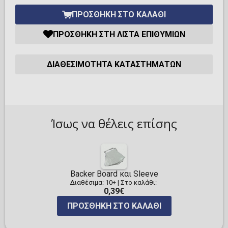
ΠΡΟΣΘΉΚΗ ΣΤΟ ΚΑΛΆΘΙ
ΠΡΟΣΘΉΚΗ ΣΤΗ ΛΊΣΤΑ ΕΠΙΘΥΜΙΏΝ
ΔΙΑΘΕΣΙΜΌΤΗΤΑ ΚΑΤΑΣΤΗΜΆΤΩΝ
Ίσως να θέλεις επίσης
Backer Board και Sleeve
Διαθέσιμα: 10+
|
Στο καλάθι:
0,39€
ΠΡΟΣΘΉΚΗ ΣΤΟ ΚΑΛΆΘΙ