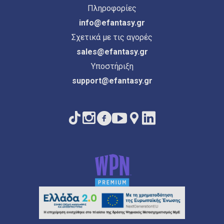
Πληροφορίες
info@efantasy.gr
Σχετικά με τις αγορές
sales@efantasy.gr
Υποστήριξη
support@efantasy.gr