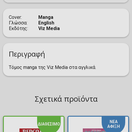
Cover
Manga
Γλώσσα
English
Εκδότης
Viz Media
Περιγραφή
Τόμος manga της Viz Media στα αγγλικά.
Σχετικά προϊόντα
ΝΕΑ
ΔΙΑΘΕΣΙΜΟ
ΑΦΙΞΗ