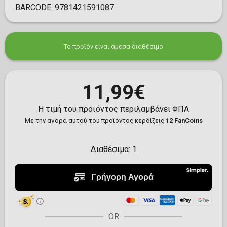
BARCODE:
9781421591087
Το προϊόν είναι άμεσα διαθέσιμο
11,99€
Η τιμή του προϊόντος περιλαμβάνει ΦΠΑ
Με την αγορά αυτού του προϊόντος κερδίζεις
12 FanCoins
Διαθέσιμα:
1
OR