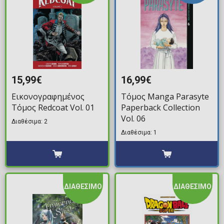
15,99€
16,99€
Εικονογραφημένος
Τόμος Manga Parasyte
Τόμος Redcoat Vol. 01
Paperback Collection
Vol. 06
Διαθέσιμα: 2
Διαθέσιμα: 1
ΔΙΑΘΕΣΙΜΟ
ΔΙΑΘΕΣΙΜΟ