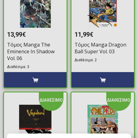
13,99€
11,99€
Τόμος Manga The
Τόμος Manga Dragon
Eminence In Shadow
Ball Super Vol. 03
Vol. 06
Διαθέσιμα: 2
Διαθέσιμα: 3
ΔΙΑΘΕΣΙΜΟ
ΔΙΑΘΕΣΙΜΟ