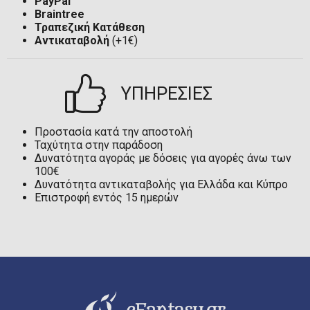
PayPal
Braintree
Τραπεζική Κατάθεση
Αντικαταβολή
(+1€)
ΥΠΗΡΕΣΙΕΣ
Προστασία κατά την αποστολή
Ταχύτητα στην παράδοση
Δυνατότητα αγοράς με δόσεις για αγορές άνω των
100€
Δυνατότητα αντικαταβολής για Ελλάδα και Κύπρο
Επιστροφή εντός 15 ημερών