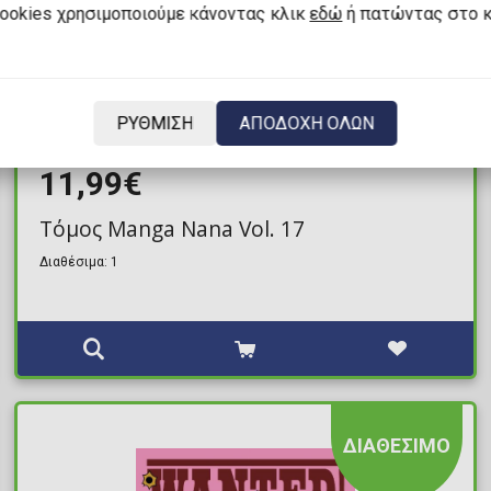
cookies χρησιμοποιούμε κάνοντας κλικ
εδώ
ή πατώντας στο 
ΡΥΘΜΙΣΗ
ΑΠΟΔΟΧΗ ΟΛΩΝ
11,99€
Τόμος Manga Nana Vol. 17
Διαθέσιμα: 1
ΔΙΑΘΕΣΙΜΟ