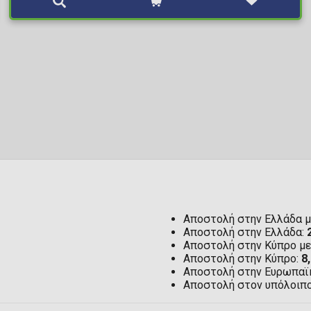
Αποστολή στην Ελλάδα μ
Αποστολή στην Ελλάδα:
Αποστολή στην Κύπρο μ
Αποστολή στην Κύπρο:
8
Αποστολή στην Ευρωπαϊ
Αποστολή στον υπόλοιπ