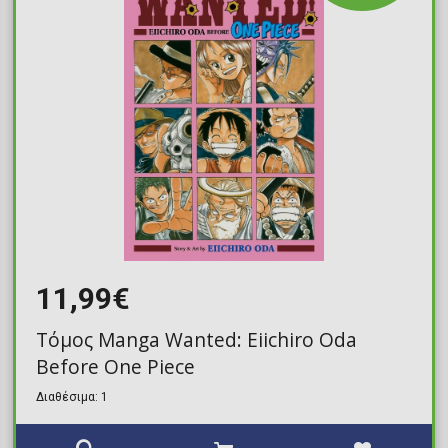
11,99€
Τόμος Manga Wanted: Eiichiro Oda
Before One Piece
Διαθέσιμα: 1