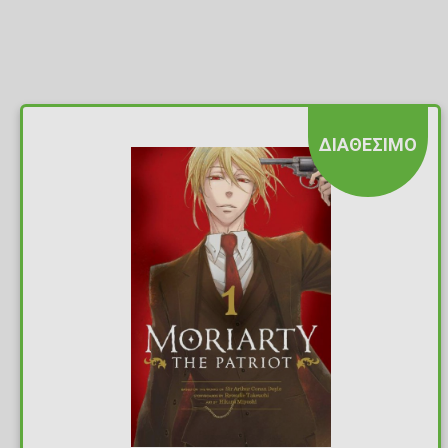
ΔΙΑΘΕΣΙΜΟ