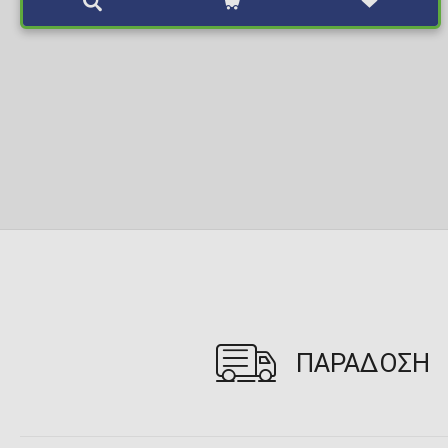
ΠΑΡΑΔΟΣΗ