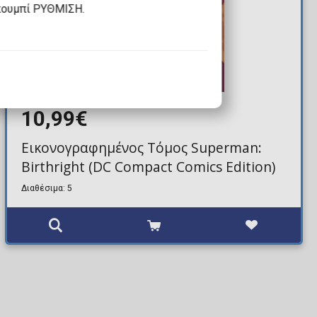
κουμπί ΡΥΘΜΙΣΗ.
10,99€
Εικονογραφημένος Τόμος Superman:
Birthright (DC Compact Comics Edition)
Διαθέσιμα: 5