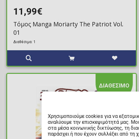
11,99€
Τόμος Manga Moriarty The Patriot Vol.
01
Διαθέσιμα: 1
ΔΙΑΘΕΣΙΜΟ
Χρησιμοποιούμε cookies για να εξατομι
αναλύουμε την επισκεψιμότητά μας. Μο
στα μέσα κοινωνικής δικτύωσης, τη διαφ
παράσχει ή που έχουν συλλέξει από τη 