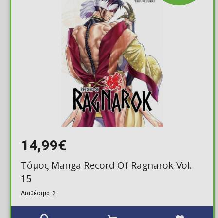
14,99€
Τόμος Manga Record Of Ragnarok Vol.
15
Διαθέσιμα: 2