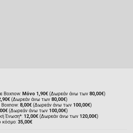
ε Boxnow:
Μόνο 1,90€
(Δωρεάν άνω των
80,00€
)
2,90€
(Δωρεάν άνω των
80,00€
)
ε Boxnow:
8,00€
(Δωρεάν άνω των
100,00€
)
,00€
(Δωρεάν άνω των
100,00€
)
κή Ένωση*:
12,00€
(Δωρεάν άνω των
120,00€
)
ο κόσμο:
35,00€