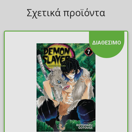
Σχετικά προϊόντα
ΔΙΑΘΕΣΙΜΟ