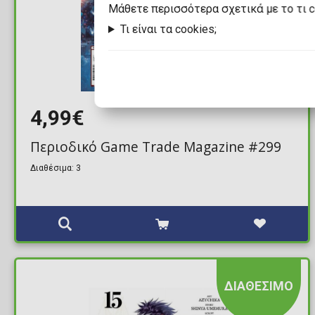
Mάθετε περισσότερα σχετικά με το τι 
Τι είναι τα cookies;
4,99€
Περιοδικό Game Trade Magazine #299
Διαθέσιμα: 3
ΔΙΑΘΕΣΙΜΟ