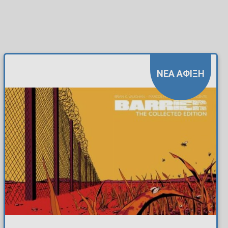
ΝΕΑ ΑΦΙΞΗ