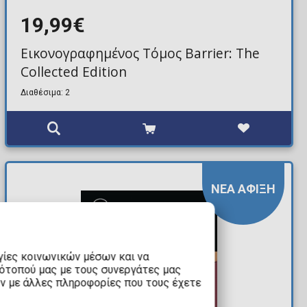
19,99€
Εικονογραφημένος Τόμος Barrier: The
Collected Edition
Διαθέσιμα: 2
ΝΕΑ ΑΦΙΞΗ
γίες κοινωνικών μέσων και να
τότοπού μας με τους συνεργάτες μας
υν με άλλες πληροφορίες που τους έχετε