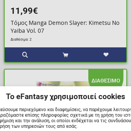
11,99€
Τόμος Manga Demon Slayer: Kimetsu No
Yaiba Vol. 07
Διαθέσιμα: 2
ΔΙΑΘΕΣΙΜΟ
Το eFantasy χρησιμοποιεί cookies
κεύσουμε περιεχόμενο και διαφημίσεις, να παρέχουμε λειτουρ
ιραζόμαστε επίσης πληροφορίες σχετικά με τη χρήση του ισ
ήμιση και την ανάλυση, οι οποίοι ενδέχεται να τις συνδυάσο
χρήση των υπηρεσιών τους από εσάς.