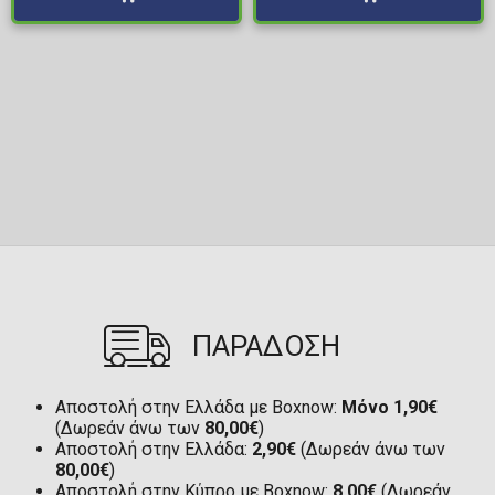
ΠΑΡΑΔΟΣΗ
Αποστολή στην Ελλάδα με Boxnow:
Μόνο 1,90€
(Δωρεάν άνω των
80,00€
)
Αποστολή στην Ελλάδα:
2,90€
(Δωρεάν άνω των
80,00€
)
Αποστολή στην Κύπρο με Boxnow:
8,00€
(Δωρεάν