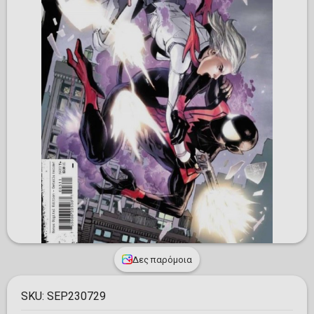
Δες παρόμοια
SKU:
SEP230729