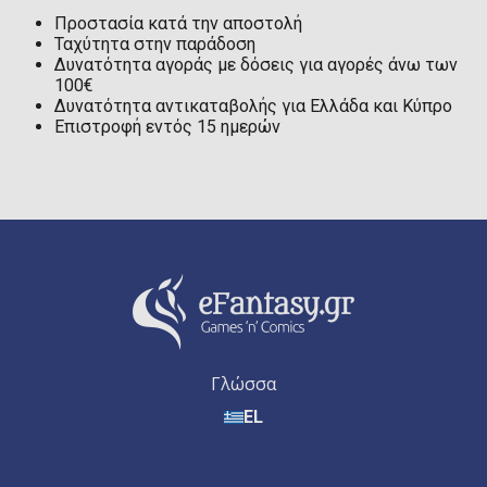
Προστασία κατά την αποστολή
Ταχύτητα στην παράδοση
Δυνατότητα αγοράς με δόσεις για αγορές άνω των
100€
Δυνατότητα αντικαταβολής για Ελλάδα και Κύπρο
Επιστροφή εντός 15 ημερών
Γλώσσα
EL