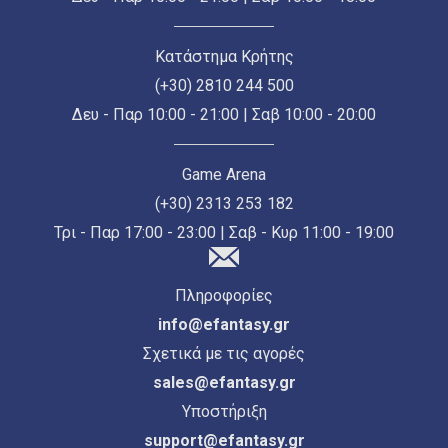
Κατάστημα Κρήτης
(+30) 2810 244 500
Δευ - Παρ 10:00 - 21:00 | Σαβ 10:00 - 20:00
Game Arena
(+30) 2313 253 182
Τρι - Παρ 17:00 - 23:00 | Σαβ - Κυρ 11:00 - 19:00
Πληροφορίες
info@efantasy.gr
Σχετικά με τις αγορές
sales@efantasy.gr
Υποστήριξη
support@efantasy.gr