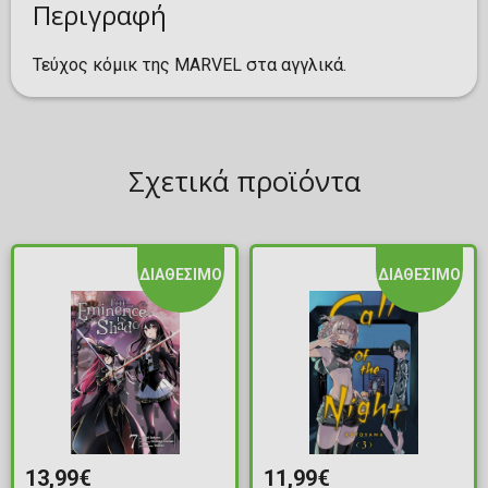
Περιγραφή
Τεύχος κόμικ της MARVEL στα αγγλικά.
Σχετικά προϊόντα
ΔΙΑΘΕΣΙΜΟ
ΔΙΑΘΕΣΙΜΟ
13,99€
11,99€