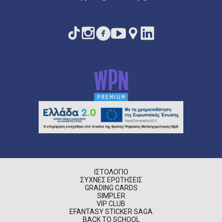
ΙΣΤΟΛΌΓΙΟ
ΣΥΧΝΈΣ ΕΡΩΤΉΣΕΙΣ
GRADING CARDS
SIMPLER
VIP CLUB
EFANTASY STICKER SAGA
BACK TO SCHOOL