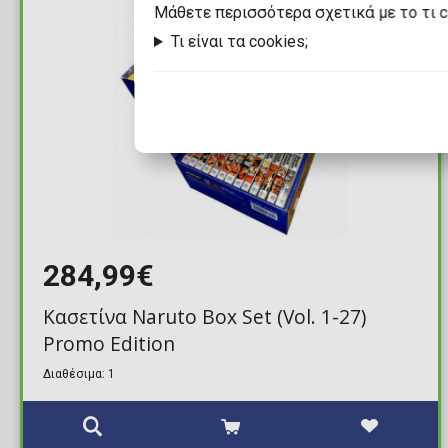
Mάθετε περισσότερα σχετικά με το τι 
Τι είναι τα cookies;
284,99€
Κασετίνα Naruto Box Set (Vol. 1-27)
Promo Edition
Διαθέσιμα: 1