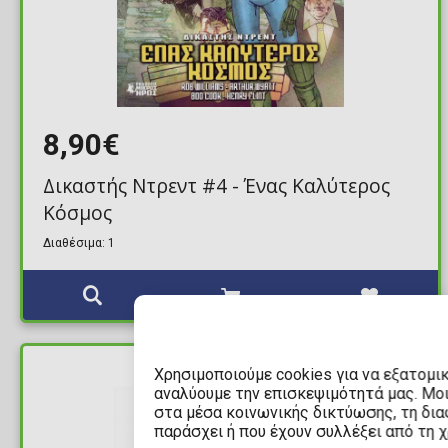
8,90€
Δικαστής Ντρεντ #4 - Ένας Καλύτερος
Κόσμος
Διαθέσιμα: 1
Χρησιμοποιούμε cookies για να εξατομι
ΔΙΑΘΕΣΙΜΟ
αναλύουμε την επισκεψιμότητά μας. Μο
στα μέσα κοινωνικής δικτύωσης, τη διαφ
παράσχει ή που έχουν συλλέξει από τη 