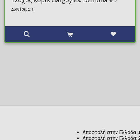
Διαθέσιμα: 1
Αποστολή στην Ελλάδα μ
Αποστολή στην Ελλάδα: