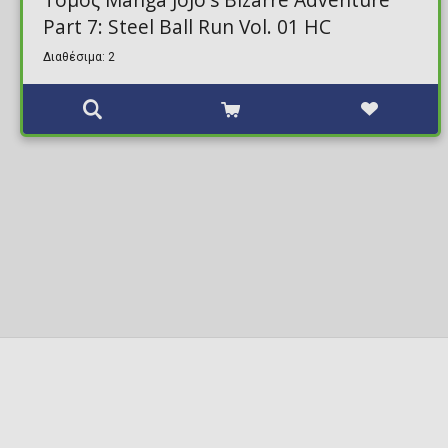
Part 7: Steel Ball Run Vol. 01 HC
Διαθέσιμα: 2