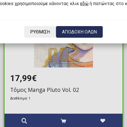
cookies χρησιμοποιούμε κάνοντας κλικ
εδώ
ή πατώντας στο 
ΡΥΘΜΙΣΗ
ΑΠΟΔΟΧΗ ΟΛΩΝ
17,99€
Τόμος Manga Pluto Vol. 02
Διαθέσιμα: 1