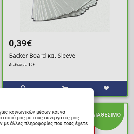
0,39€
Backer Board και Sleeve
Διαθέσιμα: 10+
γίες κοινωνικών μέσων και να
ΔΙΑΘΕΣΙΜΟ
τότοπού μας με τους συνεργάτες μας
υν με άλλες πληροφορίες που τους έχετε