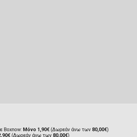
ε Boxnow:
Μόνο 1,90€
(Δωρεάν άνω των
80,00€
)
2,90€
(Δωρεάν άνω των
80,00€
)