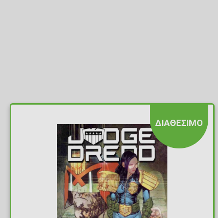
ΔΙΑΘΕΣΙΜΟ