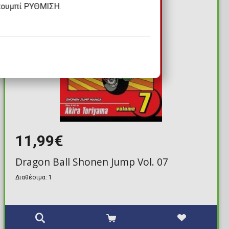
κουμπί ΡΥΘΜΙΣΗ.
11,99€
Dragon Ball Shonen Jump Vol. 07
Διαθέσιμα: 1